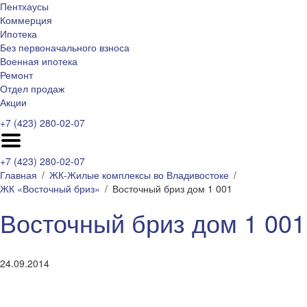
Пентхаусы
Коммерция
Ипотека
Без первоначального взноса
Военная ипотека
Ремонт
Отдел продаж
Акции
+7 (423) 280-02-07
+7 (423) 280-02-07
Главная
ЖК-Жилые комплексы во Владивостоке
ЖК «Восточный бриз»
Восточный бриз дом 1 001
Восточный бриз дом 1 001
24.09.2014