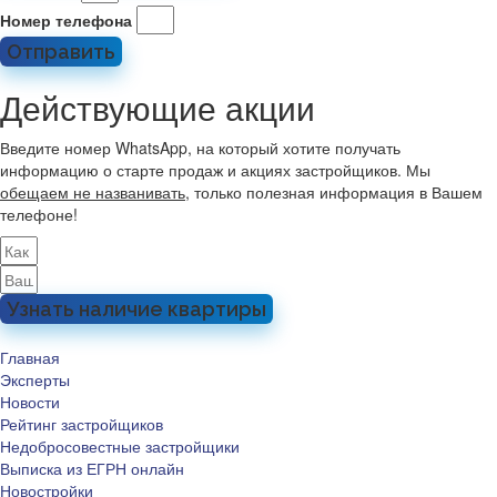
Номер телефона
Отправить
Действующие акции
Введите номер WhatsApp, на который хотите получать
информацию о старте продаж и акциях застройщиков. Мы
обещаем не названивать
, только полезная информация в Вашем
телефоне!
Узнать наличие квартиры
Главная
Эксперты
Новости
Рейтинг застройщиков
Недобросовестные застройщики
Выписка из ЕГРН онлайн
Новостройки