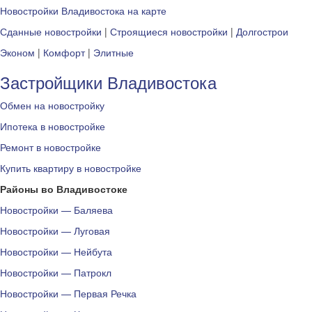
Новостройки Владивостока на карте
Сданные новостройки
|
Строящиеся новостройки
|
Долгострои
Эконом
|
Комфорт
|
Элитные
Застройщики Владивостока
Обмен на новостройку
Ипотека в новостройке
Ремонт в новостройке
Купить квартиру в новостройке
Районы во Владивостоке
Новостройки — Баляева
Новостройки — Луговая
Новостройки — Нейбута
Новостройки — Патрокл
Новостройки — Первая Речка