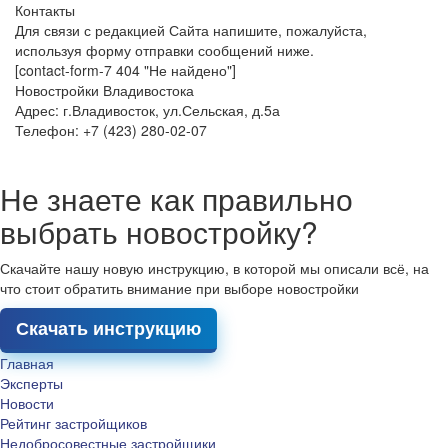
Контакты
Для связи с редакцией Сайта напишите, пожалуйста,
используя форму отправки сообщений ниже.
[contact-form-7 404 "Не найдено"]
Новостройки Владивостока
Адрес: г.Владивосток, ул.Сельская, д.5а
Телефон: +7 (423) 280-02-07
Не знаете как правильно
выбрать новостройку?
Скачайте нашу новую инструкцию, в которой мы описали всё, на
что стоит обратить внимание при выборе новостройки
Скачать инструкцию
Главная
Эксперты
Новости
Рейтинг застройщиков
Недобросовестные застройщики