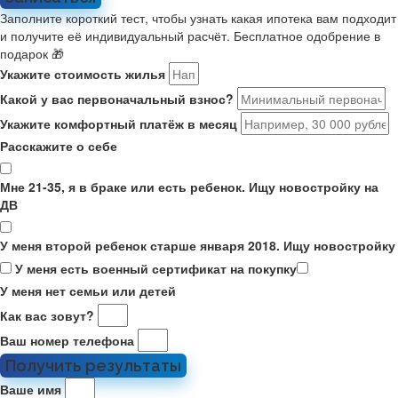
Заполните короткий тест, чтобы узнать какая ипотека вам подходит
и получите её индивидуальный расчёт. Бесплатное одобрение в
подарок 🎁
Укажите стоимость жилья
Какой у вас первоначальный взнос?
Укажите комфортный платёж в месяц
Расскажите о себе
Мне 21-35, я в браке или есть ребенок. Ищу новостройку на
ДВ
У меня второй ребенок старше января 2018. Ищу новостройку
У меня есть военный сертификат на покупку
У меня нет семьи или детей
Как вас зовут?
Ваш номер телефона
Получить результаты
Ваше имя