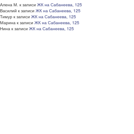
Алена М.
к записи
ЖК на Сабанеева, 125
Василий
к записи
ЖК на Сабанеева, 125
Тимур
к записи
ЖК на Сабанеева, 125
Марина
к записи
ЖК на Сабанеева, 125
Нина
к записи
ЖК на Сабанеева, 125