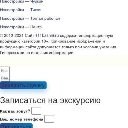
Новостройки — Чуркин
Новостройки — Тихая
Новостройки — Третья рабочая
Новостройки — Центр
© 2012-2021 Сайт
111bashni.ru
содержит информационную
продукцию категории 18+. Копирование изображений и
информации сайта допускается только при условии указания
Гиперссылки на источник информации.
Заказать оценку
Записаться на экскурсию
Как вас зовут?
Ваш номер телефона
Записаться