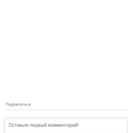
Подписаться