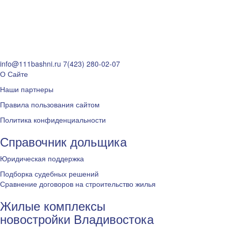
info@111bashni.ru
7(423) 280-02-07
О Сайте
Наши партнеры
Правила пользования сайтом
Политика конфиденциальности
Справочник дольщика
Юридическая поддержка
Подборка судебных решений
Сравнение договоров на строительство жилья
Жилые комплексы
новостройки Владивостока