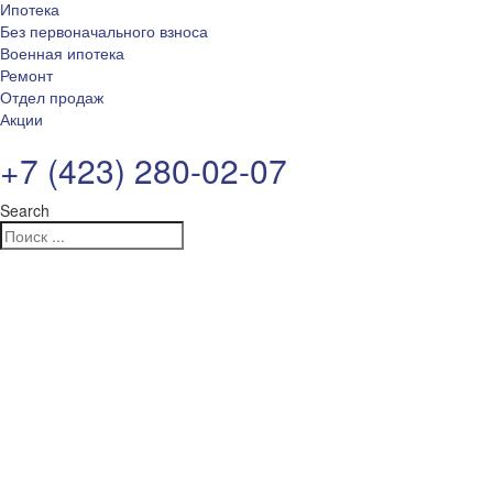
Ипотека
Без первоначального взноса
Военная ипотека
Ремонт
Отдел продаж
Акции
+7 (423) 280-02-07
Search