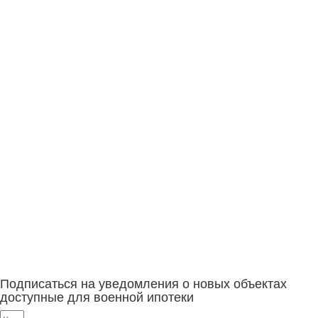
Подписаться на уведомления о новых объектах
доступные для военной ипотеки