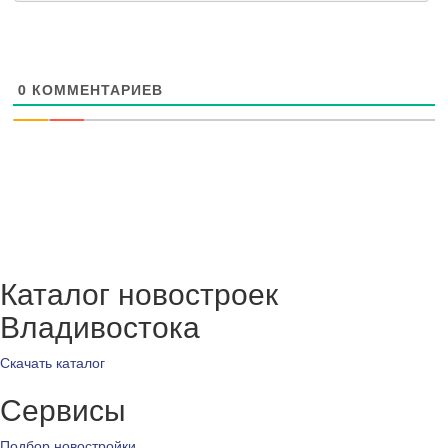
0
КОММЕНТАРИЕВ
Каталог новостроек
Владивостока
Скачать каталог
Сервисы
Подбор новостройки