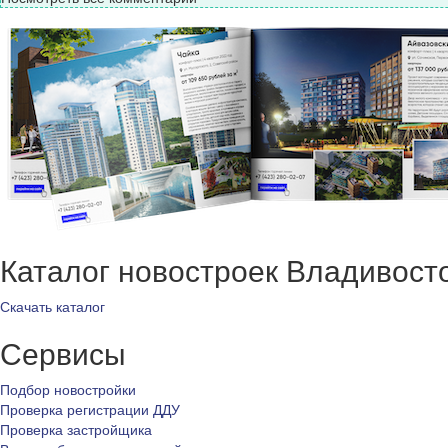
Каталог новостроек Владивост
Скачать каталог
Сервисы
Подбор новостройки
Проверка регистрации ДДУ
Проверка застройщика