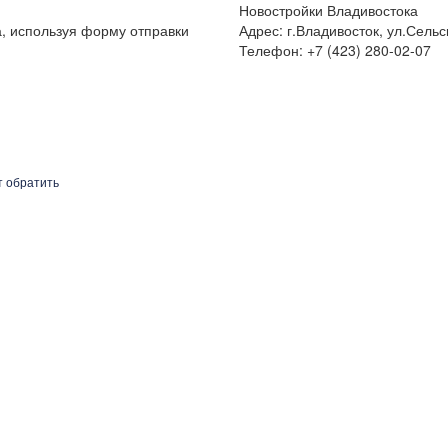
Новостройки Владивостока
а, используя форму отправки
Адрес: г.Владивосток, ул.Сельс
Телефон: +7 (423) 280-02-07
т обратить