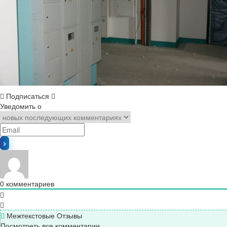
Подписаться
Уведомить о
0
комментариев
Межтекстовые Отзывы
Посмотреть все комментарии