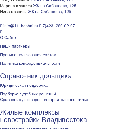
Марина
к записи
ЖК на Сабанеева, 125
Нина
к записи
ЖК на Сабанеева, 125
info@111bashni.ru
7(423) 280-02-07
О Сайте
Наши партнеры
Правила пользования сайтом
Политика конфиденциальности
Справочник дольщика
Юридическая поддержка
Подборка судебных решений
Сравнение договоров на строительство жилья
Жилые комплексы
новостройки Владивостока
Новостройки Владивостока на карте