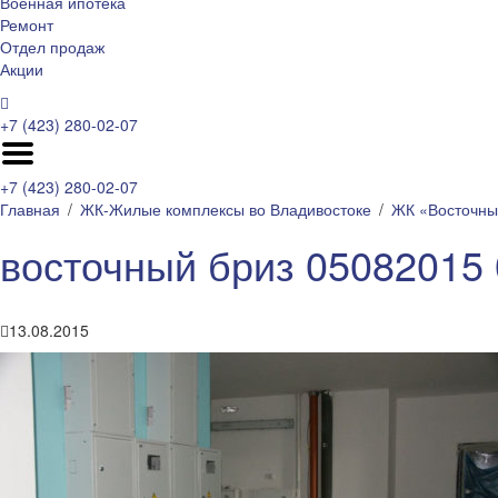
Военная ипотека
Ремонт
Отдел продаж
Акции
+7 (423) 280-02-07
+7 (423) 280-02-07
Главная
ЖК-Жилые комплексы во Владивостоке
ЖК «Восточны
восточный бриз 05082015
13.08.2015