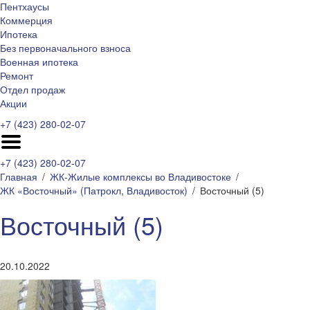
Пентхаусы
Коммерция
Ипотека
Без первоначального взноса
Военная ипотека
Ремонт
Отдел продаж
Акции
+7 (423) 280-02-07
+7 (423) 280-02-07
Главная
ЖК-Жилые комплексы во Владивостоке
ЖК «Восточный» (Патрокл, Владивосток)
Восточный (5)
Восточный (5)
20.10.2022