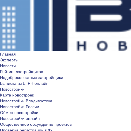
Главная
Эксперты
Новости
Рейтинг застройщиков
Недобросовестные застройщики
Выписка из ЕГРН онлайн
Новостройки
Карта новостроек
Новостройки Владивостока
Новостройки России
Обмен новостройки
Новостройки онлайн
Общественное обсуждение проектов
Проверка регистрации ДДУ