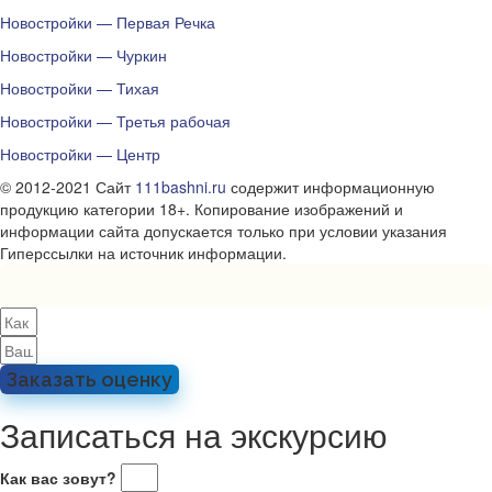
Новостройки — Первая Речка
Новостройки — Чуркин
Новостройки — Тихая
Новостройки — Третья рабочая
Новостройки — Центр
© 2012-2021 Сайт
111bashni.ru
содержит информационную
продукцию категории 18+. Копирование изображений и
информации сайта допускается только при условии указания
Гиперссылки на источник информации.
Заказать оценку
Записаться на экскурсию
Как вас зовут?