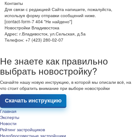
Контакты
Для связи с редакцией Сайта напишите, пожалуйста,
используя форму отправки сообщений ниже.
[contact-form-7 404 "Не найдено"]
Новостройки Владивостока
Адрес: г.Владивосток, ул.Сельская, д.5а
Телефон: +7 (423) 280-02-07
Не знаете как правильно
выбрать новостройку?
Скачайте нашу новую инструкцию, в которой мы описали всё, на
что стоит обратить внимание при выборе новостройки
Скачать инструкцию
Главная
Эксперты
Новости
Рейтинг застройщиков
Недобросовестные застройщики