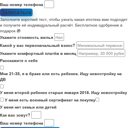
Ваш номер телефона
Записаться
Заполните короткий тест, чтобы узнать какая ипотека вам подходит
и получите её индивидуальный расчёт. Бесплатное одобрение в
подарок 🎁
Укажите стоимость жилья
Какой у вас первоначальный взнос?
Укажите комфортный платёж в месяц
Расскажите о себе
Мне 21-35, я в браке или есть ребенок. Ищу новостройку на
ДВ
У меня второй ребенок старше января 2018. Ищу новостройку
У меня есть военный сертификат на покупку
У меня нет семьи или детей
Как вас зовут?
Ваш номер телефона