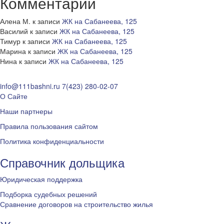
Комментарии
Алена М.
к записи
ЖК на Сабанеева, 125
Василий
к записи
ЖК на Сабанеева, 125
Тимур
к записи
ЖК на Сабанеева, 125
Марина
к записи
ЖК на Сабанеева, 125
Нина
к записи
ЖК на Сабанеева, 125
info@111bashni.ru
7(423) 280-02-07
О Сайте
Наши партнеры
Правила пользования сайтом
Политика конфиденциальности
Справочник дольщика
Юридическая поддержка
Подборка судебных решений
Сравнение договоров на строительство жилья