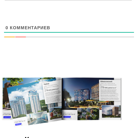
0
КОММЕНТАРИЕВ