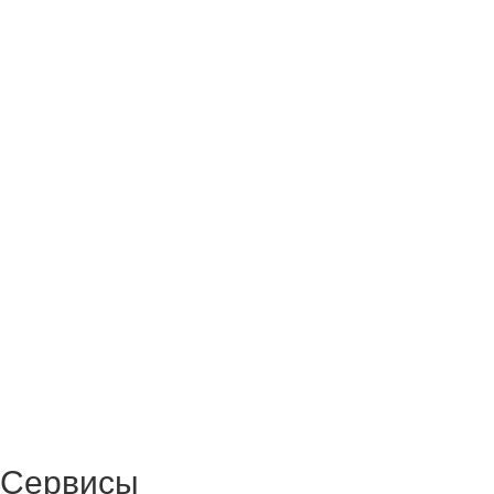
Сервисы