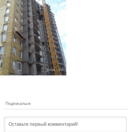
Подписаться