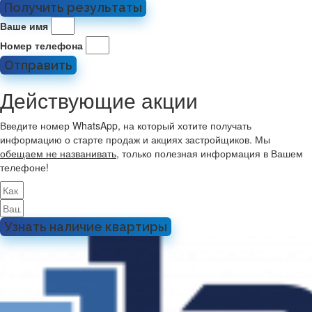
Получить результаты
Ваше имя
Номер телефона
Отправить
Действующие акции
Введите номер WhatsApp, на который хотите получать
информацию о старте продаж и акциях застройщиков. Мы
обещаем не названивать
, только полезная информация в Вашем
телефоне!
Узнать наличие квартиры