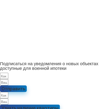
Подписаться на уведомления о новых объектах
доступные для военной ипотеки
Отправить
Узнать наличие квартиры