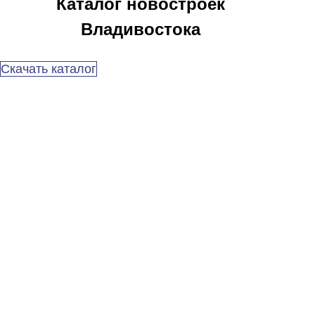
Каталог новостроек
Владивостока
Скачать каталог