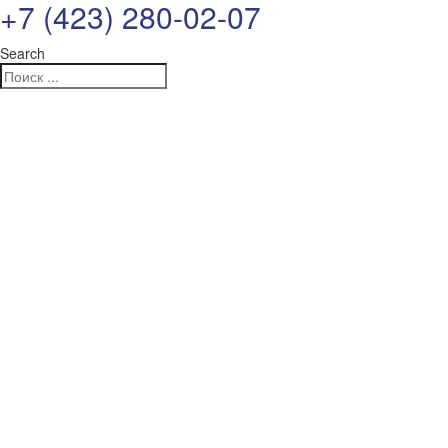
+7 (423) 280-02-07
Search