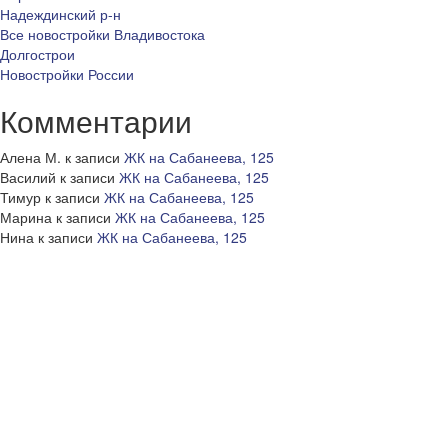
Надеждинский р-н
Все новостройки Владивостока
Долгострои
Новостройки России
Комментарии
Алена М.
к записи
ЖК на Сабанеева, 125
Василий
к записи
ЖК на Сабанеева, 125
Тимур
к записи
ЖК на Сабанеева, 125
Марина
к записи
ЖК на Сабанеева, 125
Нина
к записи
ЖК на Сабанеева, 125