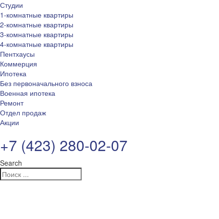
Студии
1-комнатные квартиры
2-комнатные квартиры
3-комнатные квартиры
4-комнатные квартиры
Пентхаусы
Коммерция
Ипотека
Без первоначального взноса
Военная ипотека
Ремонт
Отдел продаж
Акции
+7 (423) 280-02-07
Search