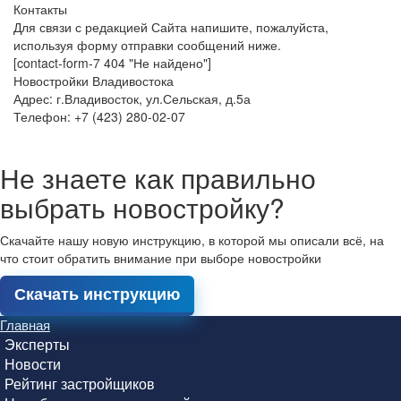
Контакты
Для связи с редакцией Сайта напишите, пожалуйста,
используя форму отправки сообщений ниже.
[contact-form-7 404 "Не найдено"]
Новостройки Владивостока
Адрес: г.Владивосток, ул.Сельская, д.5а
Телефон: +7 (423) 280-02-07
Не знаете как правильно
выбрать новостройку?
Скачайте нашу новую инструкцию, в которой мы описали всё, на
что стоит обратить внимание при выборе новостройки
Скачать инструкцию
Главная
Эксперты
Новости
Рейтинг застройщиков