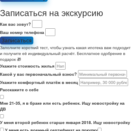
Записаться на экскурсию
Как вас зовут?
Ваш номер телефона
Записаться
Заполните короткий тест, чтобы узнать какая ипотека вам подходит
и получите её индивидуальный расчёт. Бесплатное одобрение в
подарок 🎁
Укажите стоимость жилья
Какой у вас первоначальный взнос?
Укажите комфортный платёж в месяц
Расскажите о себе
Мне 21-35, я в браке или есть ребенок. Ищу новостройку на
ДВ
У меня второй ребенок старше января 2018. Ищу новостройку
У меня есть военный сертификат на покупку