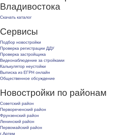
Владивостока
Скачать каталог
Сервисы
Подбор новостройки
Проверка регистрации ДДУ
Проверка застройщика
Видеонаблюдение за стройками
Калькулятор неустойки
Выписка из ЕГРН онлайн
Общественное обсуждение
Новостройки по районам
Советский район
Первореченский район
Фрунзенский район
Ленинский район
Первомайский район
г.Артем