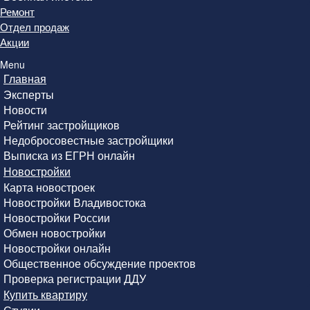
Ремонт
Отдел продаж
Акции
Menu
Главная
Эксперты
Новости
Рейтинг застройщиков
Недобросовестные застройщики
Выписка из ЕГРН онлайн
Новостройки
Карта новостроек
Новостройки Владивостока
Новостройки России
Обмен новостройки
Новостройки онлайн
Общественное обсуждение проектов
Проверка регистрации ДДУ
Купить квартиру