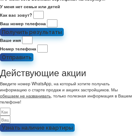
У меня нет семьи или детей
Как вас зовут?
Ваш номер телефона
Получить результаты
Ваше имя
Номер телефона
Отправить
Действующие акции
Введите номер WhatsApp, на который хотите получать
информацию о старте продаж и акциях застройщиков. Мы
обещаем не названивать
, только полезная информация в Вашем
телефоне!
Узнать наличие квартиры