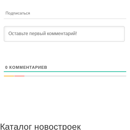
Подписаться
0
КОММЕНТАРИЕВ
Каталог новостроек