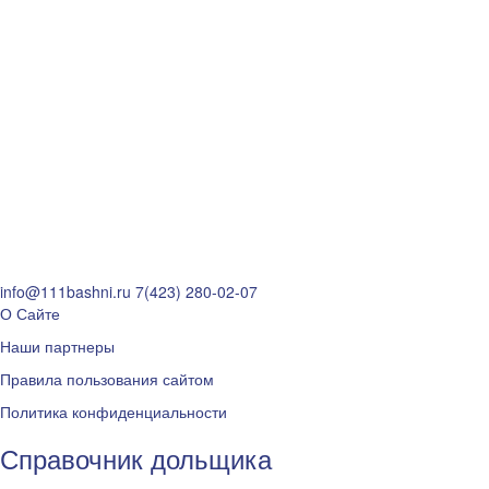
info@111bashni.ru
7(423) 280-02-07
О Сайте
Наши партнеры
Правила пользования сайтом
Политика конфиденциальности
Справочник дольщика