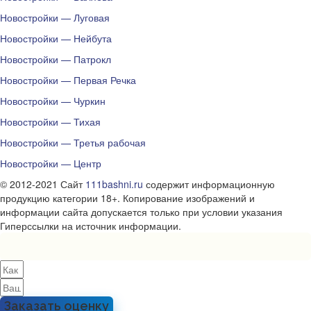
Новостройки — Луговая
Новостройки — Нейбута
Новостройки — Патрокл
Новостройки — Первая Речка
Новостройки — Чуркин
Новостройки — Тихая
Новостройки — Третья рабочая
Новостройки — Центр
© 2012-2021 Сайт
111bashni.ru
содержит информационную
продукцию категории 18+. Копирование изображений и
информации сайта допускается только при условии указания
Гиперссылки на источник информации.
Заказать оценку