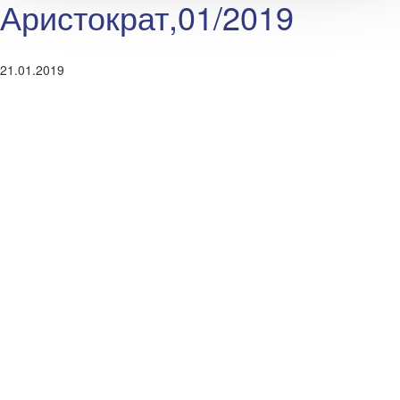
Аристократ,01/2019
21.01.2019