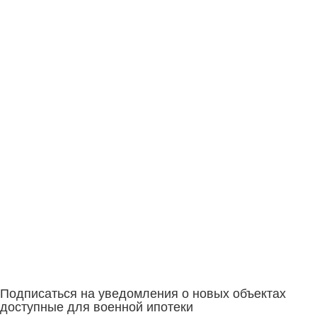
Подписаться на уведомления о новых объектах
доступные для военной ипотеки