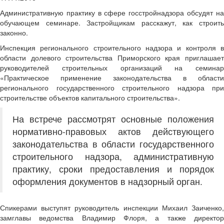
Административную практику в сфере госстройнадзора обсудят на
обучающем семинаре. Застройщикам расскажут, как строить
законно.
Инспекция регионального строительного надзора и контроля в
области долевого строительства Приморского края приглашает
руководителей строительных организаций на семинар
«Практическое применение законодательства в области
регионального государственного строительного надзора при
строительстве объектов капитального строительства».
На встрече рассмотрят основные положения
нормативно-правовых актов действующего
законодательства в области государственного
строительного надзора, административную
практику, сроки предоставления и порядок
оформления документов в надзорный орган.
Спикерами выступят руководитель инспекции Михаил Заиченко,
замглавы ведомства Владимир Флоря, а также директор