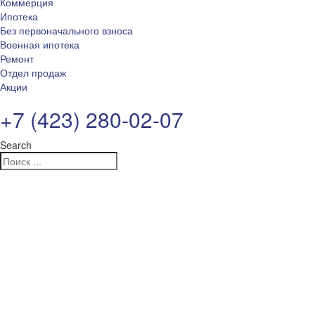
Коммерция
Ипотека
Без первоначального взноса
Военная ипотека
Ремонт
Отдел продаж
Акции
+7 (423) 280-02-07
Search