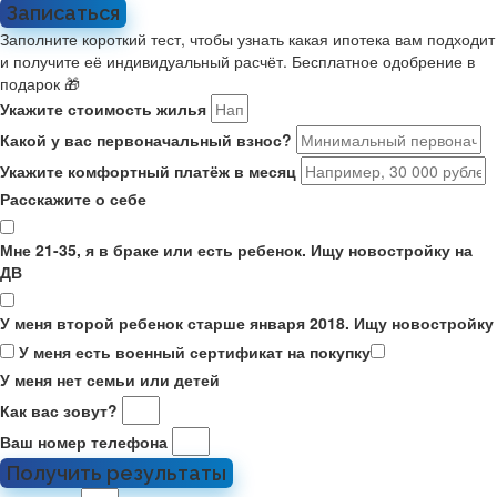
Записаться
Заполните короткий тест, чтобы узнать какая ипотека вам подходит
и получите её индивидуальный расчёт. Бесплатное одобрение в
подарок 🎁
Укажите стоимость жилья
Какой у вас первоначальный взнос?
Укажите комфортный платёж в месяц
Расскажите о себе
Мне 21-35, я в браке или есть ребенок. Ищу новостройку на
ДВ
У меня второй ребенок старше января 2018. Ищу новостройку
У меня есть военный сертификат на покупку
У меня нет семьи или детей
Как вас зовут?
Ваш номер телефона
Получить результаты