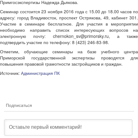
Примгосэкспертизы Надежда Дьякова.
Семинар состоится 23 ноября 2016 года с 15.00 до 18.00 часов по
адресу: город Владивосток, проспект Острякова, 49, кабинет 301.
Участие в семинаре бесплатное. Для участия в мероприятии
необходимо направить список интересующих вопросов на
электронную почту: chernokon_sv@primorsky.ru, а также
подтвердить участие по телефону: 8 (423) 246-83-98.
Отметим, обучающие семинары на базе учебного центра
Приморской государственной экспертизы проводятся для
повышения правовой грамотности застройщиков и граждан.
Источник:
Администрация ПК
Подписаться