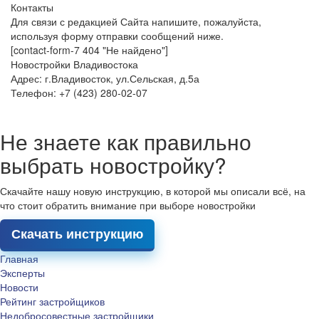
Контакты
Для связи с редакцией Сайта напишите, пожалуйста,
используя форму отправки сообщений ниже.
[contact-form-7 404 "Не найдено"]
Новостройки Владивостока
Адрес: г.Владивосток, ул.Сельская, д.5а
Телефон: +7 (423) 280-02-07
Не знаете как правильно
выбрать новостройку?
Скачайте нашу новую инструкцию, в которой мы описали всё, на
что стоит обратить внимание при выборе новостройки
Скачать инструкцию
Главная
Эксперты
Новости
Рейтинг застройщиков
Недобросовестные застройщики