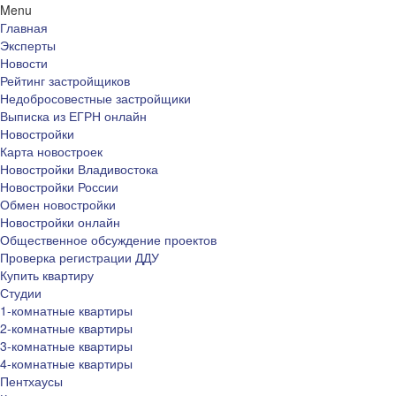
Menu
Главная
Эксперты
Новости
Рейтинг застройщиков
Недобросовестные застройщики
Выписка из ЕГРН онлайн
Новостройки
Карта новостроек
Новостройки Владивостока
Новостройки России
Обмен новостройки
Новостройки онлайн
Общественное обсуждение проектов
Проверка регистрации ДДУ
Купить квартиру
Студии
1-комнатные квартиры
2-комнатные квартиры
3-комнатные квартиры
4-комнатные квартиры
Пентхаусы