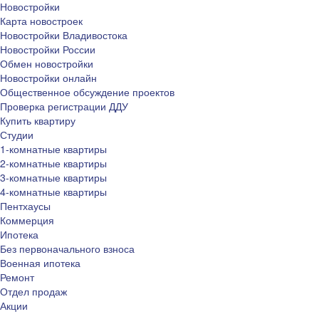
Новостройки
Карта новостроек
Новостройки Владивостока
Новостройки России
Обмен новостройки
Новостройки онлайн
Общественное обсуждение проектов
Проверка регистрации ДДУ
Купить квартиру
Студии
1-комнатные квартиры
2-комнатные квартиры
3-комнатные квартиры
4-комнатные квартиры
Пентхаусы
Коммерция
Ипотека
Без первоначального взноса
Военная ипотека
Ремонт
Отдел продаж
Акции