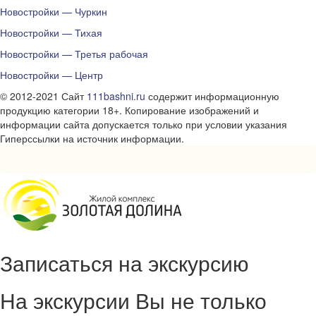
Новостройки — Чуркин
Новостройки — Тихая
Новостройки — Третья рабочая
Новостройки — Центр
© 2012-2021 Сайт
111bashni.ru
содержит информационную
продукцию категории 18+. Копирование изображений и
информации сайта допускается только при условии указания
Гиперссылки на источник информации.
Записаться на экскурсию
На экскурсии Вы не только