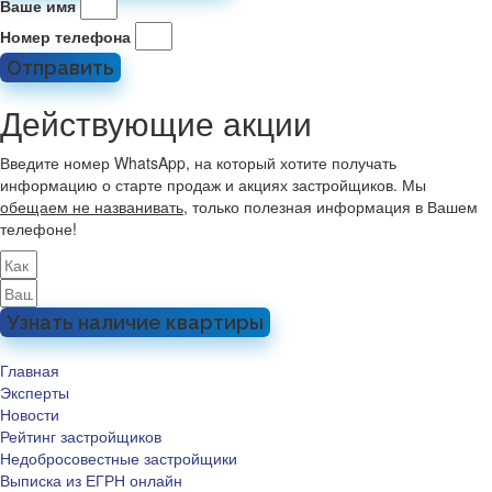
Ваше имя
Номер телефона
Отправить
Действующие акции
Введите номер WhatsApp, на который хотите получать
информацию о старте продаж и акциях застройщиков. Мы
обещаем не названивать
, только полезная информация в Вашем
телефоне!
Узнать наличие квартиры
Главная
Эксперты
Новости
Рейтинг застройщиков
Недобросовестные застройщики
Выписка из ЕГРН онлайн