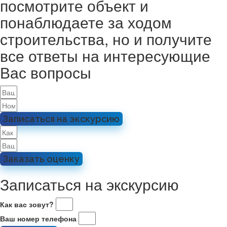
посмотрите объект и
понаблюдаете за ходом
строительства, но и получите
все ответы на интересующие
Вас вопросы
Записаться на экскурсию
Заказать оценку
Записаться на экскурсию
Как вас зовут?
Ваш номер телефона