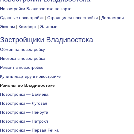
Новостройки Владивостока на карте
Сданные новостройки
|
Строящиеся новостройки
|
Долгострои
Эконом
|
Комфорт
|
Элитные
Застройщики Владивостока
Обмен на новостройку
Ипотека в новостройке
Ремонт в новостройке
Купить квартиру в новостройке
Районы во Владивостоке
Новостройки — Баляева
Новостройки — Луговая
Новостройки — Нейбута
Новостройки — Патрокл
Новостройки — Первая Речка