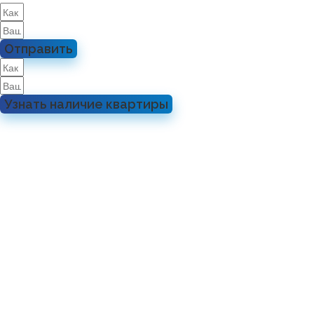
Отправить
Узнать наличие квартиры