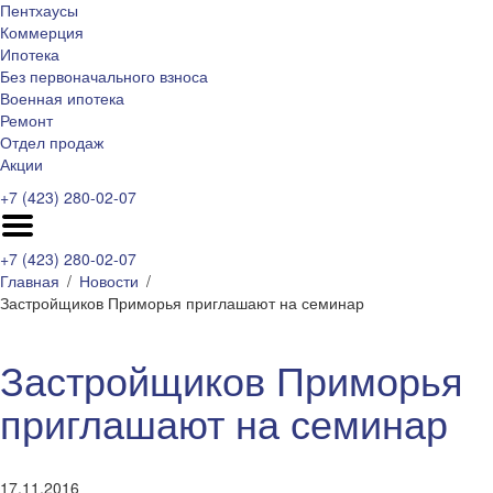
Пентхаусы
Коммерция
Ипотека
Без первоначального взноса
Военная ипотека
Ремонт
Отдел продаж
Акции
+7 (423) 280-02-07
+7 (423) 280-02-07
Главная
Новости
Застройщиков Приморья приглашают на семинар
Застройщиков Приморья
приглашают на семинар
17.11.2016