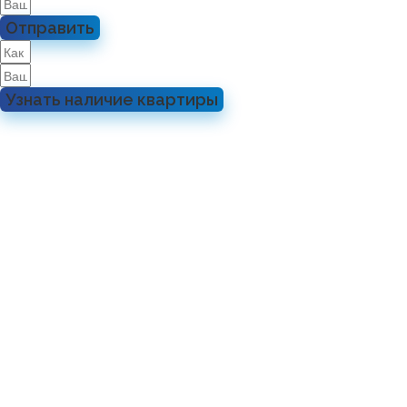
Отправить
Узнать наличие квартиры