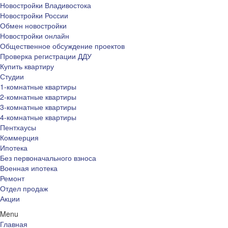
Новостройки Владивостока
Новостройки России
Обмен новостройки
Новостройки онлайн
Общественное обсуждение проектов
Проверка регистрации ДДУ
Купить квартиру
Студии
1-комнатные квартиры
2-комнатные квартиры
3-комнатные квартиры
4-комнатные квартиры
Пентхаусы
Коммерция
Ипотека
Без первоначального взноса
Военная ипотека
Ремонт
Отдел продаж
Акции
Menu
Главная