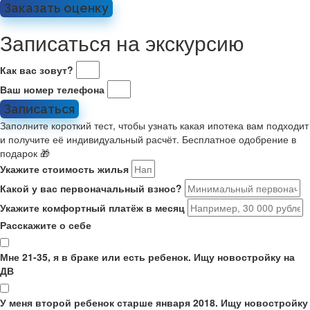
Заказать оценку
Записаться на экскурсию
Как вас зовут?
Ваш номер телефона
Записаться
Заполните короткий тест, чтобы узнать какая ипотека вам подходит
и получите её индивидуальный расчёт. Бесплатное одобрение в
подарок 🎁
Укажите стоимость жилья
Какой у вас первоначальный взнос?
Укажите комфортный платёж в месяц
Расскажите о себе
Мне 21-35, я в браке или есть ребенок. Ищу новостройку на
ДВ
У меня второй ребенок старше января 2018. Ищу новостройку