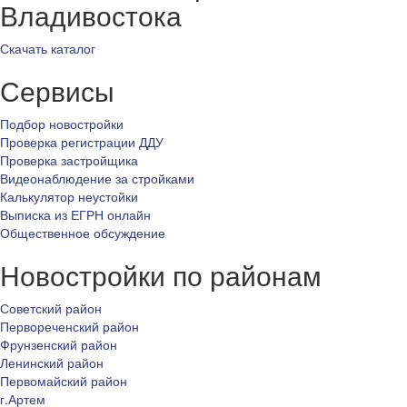
Владивостока
Скачать каталог
Сервисы
Подбор новостройки
Проверка регистрации ДДУ
Проверка застройщика
Видеонаблюдение за стройками
Калькулятор неустойки
Выписка из ЕГРН онлайн
Общественное обсуждение
Новостройки по районам
Советский район
Первореченский район
Фрунзенский район
Ленинский район
Первомайский район
г.Артем