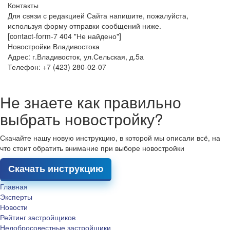
Контакты
Для связи с редакцией Сайта напишите, пожалуйста,
используя форму отправки сообщений ниже.
[contact-form-7 404 "Не найдено"]
Новостройки Владивостока
Адрес: г.Владивосток, ул.Сельская, д.5а
Телефон: +7 (423) 280-02-07
Не знаете как правильно
выбрать новостройку?
Скачайте нашу новую инструкцию, в которой мы описали всё, на
что стоит обратить внимание при выборе новостройки
Скачать инструкцию
Главная
Эксперты
Новости
Рейтинг застройщиков
Недобросовестные застройщики