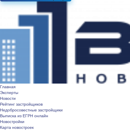
Главная
Эксперты
Новости
Рейтинг застройщиков
Недобросовестные застройщики
Выписка из ЕГРН онлайн
Новостройки
Карта новостроек