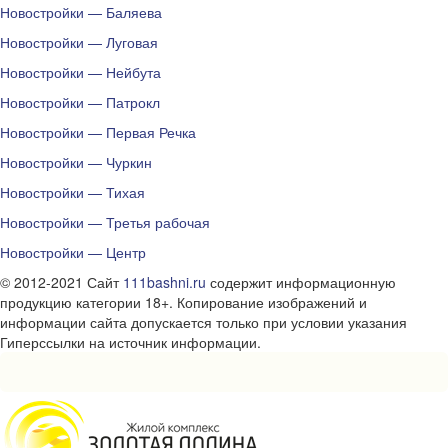
Новостройки — Баляева
Новостройки — Луговая
Новостройки — Нейбута
Новостройки — Патрокл
Новостройки — Первая Речка
Новостройки — Чуркин
Новостройки — Тихая
Новостройки — Третья рабочая
Новостройки — Центр
© 2012-2021 Сайт
111bashni.ru
содержит информационную
продукцию категории 18+. Копирование изображений и
информации сайта допускается только при условии указания
Гиперссылки на источник информации.