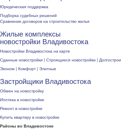
Юридическая поддержка
Подборка судебных решений
Сравнение договоров на строительство жилья
Жилые комплексы
новостройки Владивостока
Новостройки Владивостока на карте
Сданные новостройки
|
Строящиеся новостройки
|
Долгострои
Эконом
|
Комфорт
|
Элитные
Застройщики Владивостока
Обмен на новостройку
Ипотека в новостройке
Ремонт в новостройке
Купить квартиру в новостройке
Районы во Владивостоке