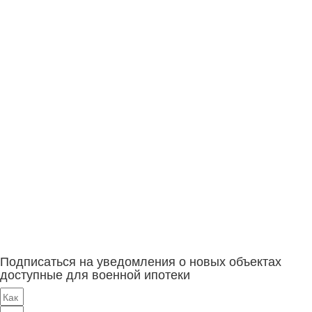
Подписаться на уведомления о новых объектах
доступные для военной ипотеки