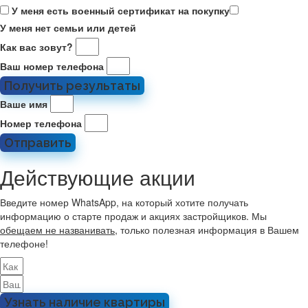
У меня есть военный сертификат на покупку
У меня нет семьи или детей
Как вас зовут?
Ваш номер телефона
Получить результаты
Ваше имя
Номер телефона
Отправить
Действующие акции
Введите номер WhatsApp, на который хотите получать
информацию о старте продаж и акциях застройщиков. Мы
обещаем не названивать
, только полезная информация в Вашем
телефоне!
Узнать наличие квартиры