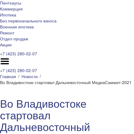
Пентхаусы
Коммерция
Ипотека
Без первоначального взноса
Военная ипотека
Ремонт
Отдел продаж
Акции
+7 (423) 280-02-07
+7 (423) 280-02-07
Главная
Новости
Во Владивостоке стартовал Дальневосточный МедиаСаммит-2021
Во Владивостоке
стартовал
Дальневосточный