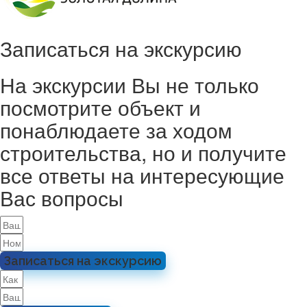
Записаться на экскурсию
На экскурсии Вы не только
посмотрите объект и
понаблюдаете за ходом
строительства, но и получите
все ответы на интересующие
Вас вопросы
Записаться на экскурсию