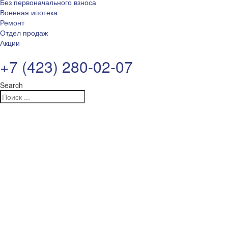
Без первоначального взноса
Военная ипотека
Ремонт
Отдел продаж
Акции
+7 (423) 280-02-07
Search