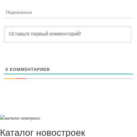
Подписаться
0
КОММЕНТАРИЕВ
Каталог новостроек