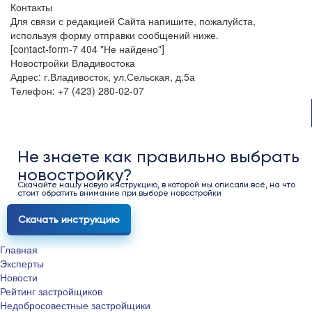
Контакты
Для связи с редакцией Сайта напишите, пожалуйста,
используя форму отправки сообщений ниже.
[contact-form-7 404 "Не найдено"]
Новостройки Владивостока
Адрес: г.Владивосток, ул.Сельская, д.5а
Телефон: +7 (423) 280-02-07
Не знаете как правильно выбрать
новостройку?
Скачайте нашу новую инструкцию, в которой мы описали всё, на что
стоит обратить внимание при выборе новостройки
Скачать инструкцию
Главная
Эксперты
Новости
Рейтинг застройщиков
Недобросовестные застройщики