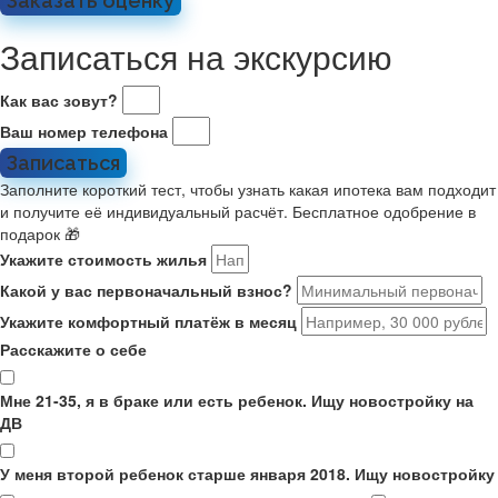
Заказать оценку
Записаться на экскурсию
Как вас зовут?
Ваш номер телефона
Записаться
Заполните короткий тест, чтобы узнать какая ипотека вам подходит
и получите её индивидуальный расчёт. Бесплатное одобрение в
подарок 🎁
Укажите стоимость жилья
Какой у вас первоначальный взнос?
Укажите комфортный платёж в месяц
Расскажите о себе
Мне 21-35, я в браке или есть ребенок. Ищу новостройку на
ДВ
У меня второй ребенок старше января 2018. Ищу новостройку