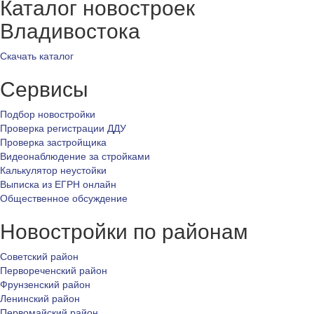
Каталог новостроек
Владивостока
Скачать каталог
Сервисы
Подбор новостройки
Проверка регистрации ДДУ
Проверка застройщика
Видеонаблюдение за стройками
Калькулятор неустойки
Выписка из ЕГРН онлайн
Общественное обсуждение
Новостройки по районам
Советский район
Первореченский район
Фрунзенский район
Ленинский район
Первомайский район