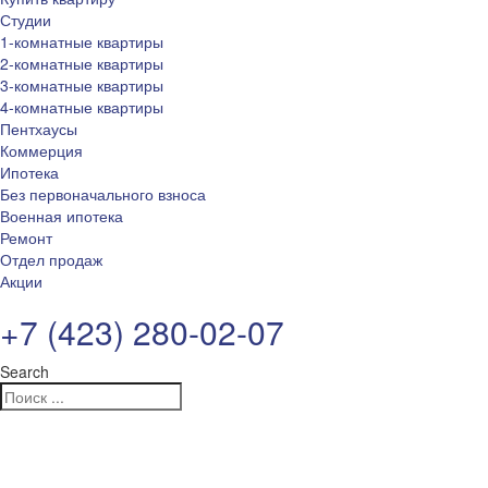
Студии
1-комнатные квартиры
2-комнатные квартиры
3-комнатные квартиры
4-комнатные квартиры
Пентхаусы
Коммерция
Ипотека
Без первоначального взноса
Военная ипотека
Ремонт
Отдел продаж
Акции
+7 (423) 280-02-07
Search