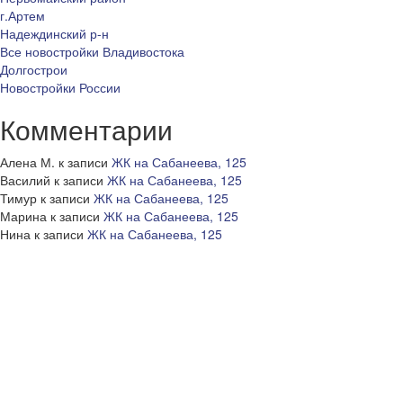
г.Артем
Надеждинский р-н
Все новостройки Владивостока
Долгострои
Новостройки России
Комментарии
Алена М.
к записи
ЖК на Сабанеева, 125
Василий
к записи
ЖК на Сабанеева, 125
Тимур
к записи
ЖК на Сабанеева, 125
Марина
к записи
ЖК на Сабанеева, 125
Нина
к записи
ЖК на Сабанеева, 125