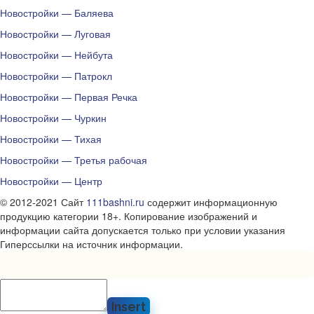
Новостройки — Баляева
Новостройки — Луговая
Новостройки — Нейбута
Новостройки — Патрокл
Новостройки — Первая Речка
Новостройки — Чуркин
Новостройки — Тихая
Новостройки — Третья рабочая
Новостройки — Центр
© 2012-2021 Сайт
111bashni.ru
содержит информационную
продукцию категории 18+. Копирование изображений и
информации сайта допускается только при условии указания
Гиперссылки на источник информации.
Insert