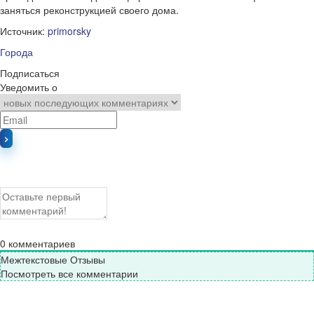
заняться реконструкцией своего дома.
Источник:
primorsky
Города
Подписаться
Уведомить о
0
комментариев
Межтекстовые Отзывы
Посмотреть все комментарии