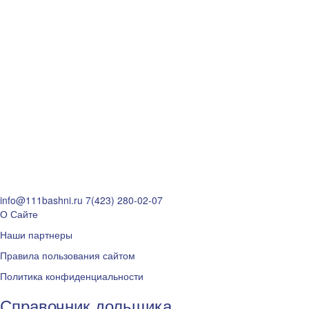
info@111bashni.ru
7(423) 280-02-07
О Сайте
Наши партнеры
Правила пользования сайтом
Политика конфиденциальности
Справочник дольщика