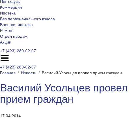
Пентхаусы
Коммерция
Ипотека
Без первоначального взноса
Военная ипотека
Ремонт
Отдел продаж
Акции
+7 (423) 280-02-07
+7 (423) 280-02-07
Главная
Новости
Василий Усольцев провел прием граждан
Василий Усольцев провел
прием граждан
17.04.2014