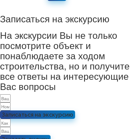
Записаться на экскурсию
На экскурсии Вы не только
посмотрите объект и
понаблюдаете за ходом
строительства, но и получите
все ответы на интересующие
Вас вопросы
Записаться на экскурсию