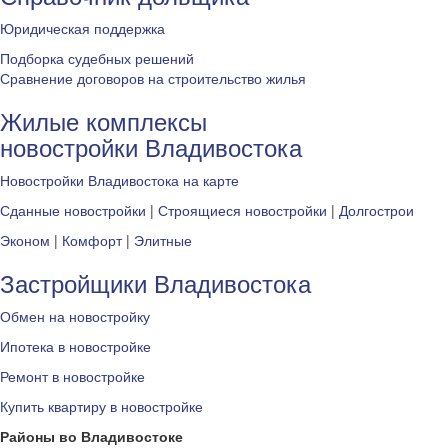
Юридическая поддержка
Подборка судебных решений
Сравнение договоров на строительство жилья
Жилые комплексы
новостройки Владивостока
Новостройки Владивостока на карте
Сданные новостройки
|
Строящиеся новостройки
|
Долгострои
Эконом
|
Комфорт
|
Элитные
Застройщики Владивостока
Обмен на новостройку
Ипотека в новостройке
Ремонт в новостройке
Купить квартиру в новостройке
Районы во Владивостоке