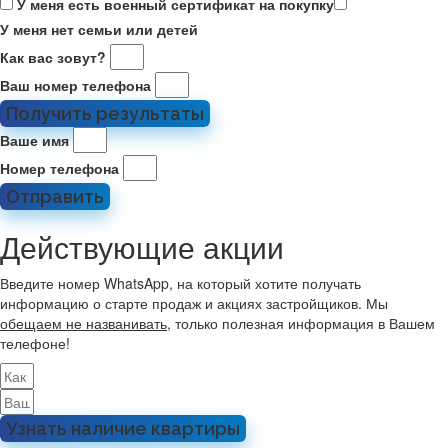
У меня есть военный сертификат на покупку
У меня нет семьи или детей
Как вас зовут?
Ваш номер телефона
Получить результаты
Ваше имя
Номер телефона
Отправить
Действующие акции
Введите номер WhatsApp, на который хотите получать
информацию о старте продаж и акциях застройщиков. Мы
обещаем не названивать
, только полезная информация в Вашем
телефоне!
Узнать наличие квартиры