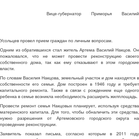
Вице-губернатор Приморья Василий
Усольцев провел прием граждан по личным вопросам.
Одним из обратившихся стал житель Артема Василий Накцов. Он
пожаловался, что не может провести реконструкцию своего
собственного дома, так как ему отказывают в этом городские
власти.
По словам Василия Накцова, земельный участок и дом находятся в
собственности его семьи. Дом построен в 1946 году и требует
капитального ремонта. Также в связи с рождением еще одного
ребенка в семье возникла необходимость расширить жилплощадь.
Провести ремонт семья Накцовых планирует, используя средства
материнского капитала. Для того, чтобы обналичить эти средства,
нужно разрешения от Артемовского городского округа на
проведение реконструкции.
Заявитель показал письма, согласно которым в 2011 году