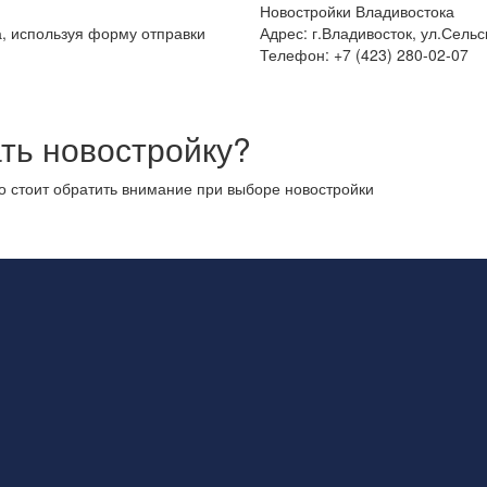
Новостройки Владивостока
а, используя форму отправки
Адрес: г.Владивосток, ул.Сельс
Телефон: +7 (423) 280-02-07
ть новостройку?
то стоит обратить внимание при выборе новостройки