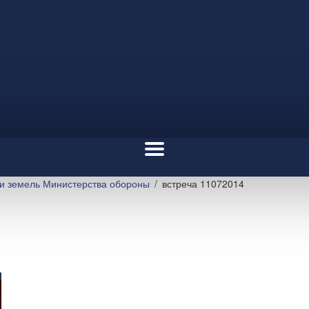
и земель Министерства обороны
встреча 11072014