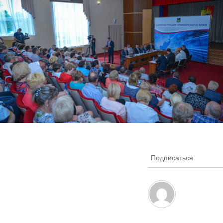
Подписаться