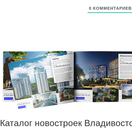
0
КОММЕНТАРИЕВ
Каталог новостроек Владивост