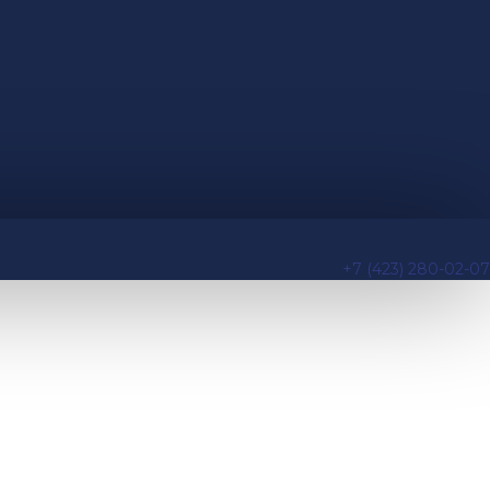
+7 (423) 280-02-07