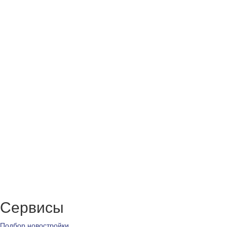
Сервисы
Подбор новостройки