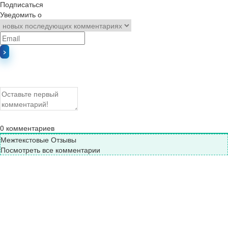
Подписаться
Уведомить о
0
комментариев
Межтекстовые Отзывы
Посмотреть все комментарии