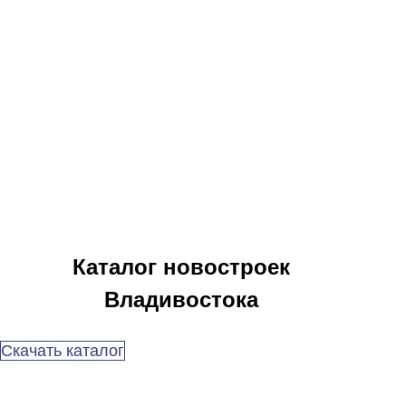
Каталог новостроек
Владивостока
Скачать каталог