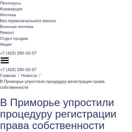
Пентхаусы
Коммерция
Ипотека
Без первоначального взноса
Военная ипотека
Ремонт
Отдел продаж
Акции
+7 (423) 280-02-07
+7 (423) 280-02-07
Главная
Новости
В Приморье упростили процедуру регистрации права
собственности
В Приморье упростили
процедуру регистрации
права собственности