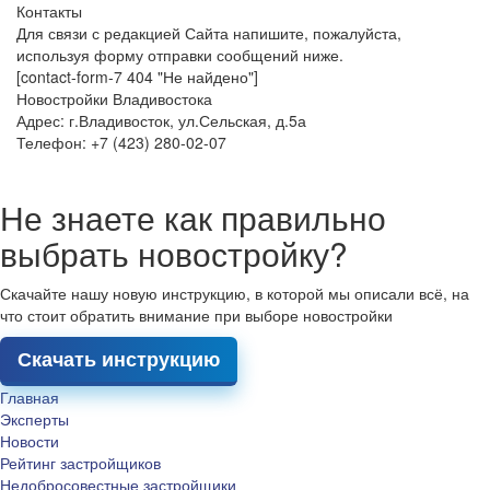
Контакты
Для связи с редакцией Сайта напишите, пожалуйста,
используя форму отправки сообщений ниже.
[contact-form-7 404 "Не найдено"]
Новостройки Владивостока
Адрес: г.Владивосток, ул.Сельская, д.5а
Телефон: +7 (423) 280-02-07
Не знаете как правильно
выбрать новостройку?
Скачайте нашу новую инструкцию, в которой мы описали всё, на
что стоит обратить внимание при выборе новостройки
Скачать инструкцию
Главная
Эксперты
Новости
Рейтинг застройщиков
Недобросовестные застройщики