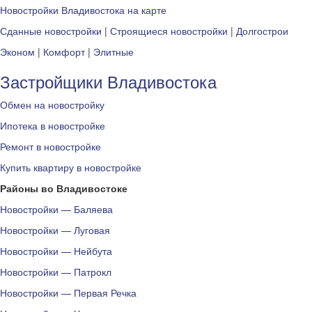
Новостройки Владивостока на карте
Сданные новостройки
|
Строящиеся новостройки
|
Долгострои
Эконом
|
Комфорт
|
Элитные
Застройщики Владивостока
Обмен на новостройку
Ипотека в новостройке
Ремонт в новостройке
Купить квартиру в новостройке
Районы во Владивостоке
Новостройки — Баляева
Новостройки — Луговая
Новостройки — Нейбута
Новостройки — Патрокл
Новостройки — Первая Речка