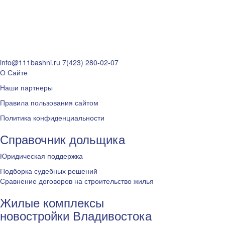
info@111bashni.ru
7(423) 280-02-07
О Сайте
Наши партнеры
Правила пользования сайтом
Политика конфиденциальности
Справочник дольщика
Юридическая поддержка
Подборка судебных решений
Сравнение договоров на строительство жилья
Жилые комплексы
новостройки Владивостока