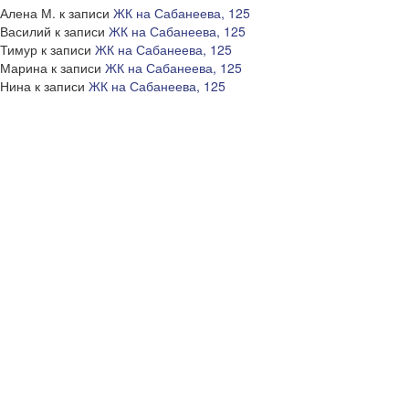
Алена М.
к записи
ЖК на Сабанеева, 125
Василий
к записи
ЖК на Сабанеева, 125
Тимур
к записи
ЖК на Сабанеева, 125
Марина
к записи
ЖК на Сабанеева, 125
Нина
к записи
ЖК на Сабанеева, 125