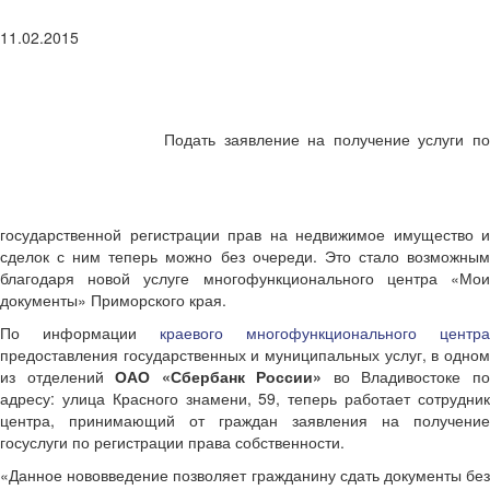
11.02.2015
Подать заявление на получение услуги по
государственной регистрации прав на недвижимое имущество и
сделок с ним теперь можно без очереди. Это стало возможным
благодаря новой услуге многофункционального центра «Мои
документы» Приморского края.
По информации
краевого многофункционального центра
предоставления государственных и муниципальных услуг, в одном
из отделений
ОАО «Сбербанк России»
во Владивостоке п
адресу: улица Красного знамени, 59, теперь работает сотрудник
центра, принимающий от граждан заявления на получение
госуслуги по регистрации права собственности.
«Данное нововведение позволяет гражданину сдать документы без