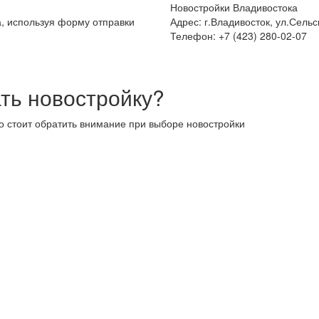
Новостройки Владивостока
а, используя форму отправки
Адрес: г.Владивосток, ул.Сельс
Телефон: +7 (423) 280-02-07
ть новостройку?
то стоит обратить внимание при выборе новостройки