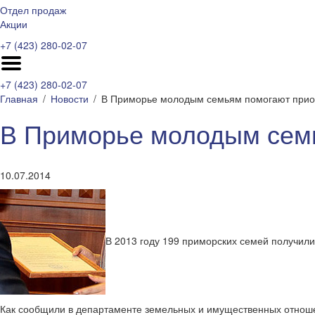
Отдел продаж
Акции
+7 (423) 280-02-07
+7 (423) 280-02-07
Главная
Новости
В Приморье молодым семьям помогают прио
В Приморье молодым сем
10.07.2014
В 2013 году 199 приморских семей получили
Как сообщили в департаменте земельных и имущественных отноше