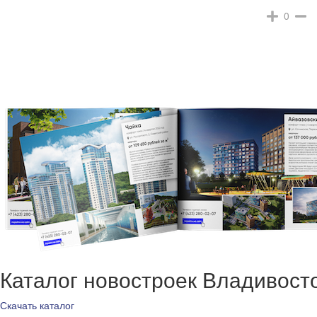
0
Каталог новостроек Владивост
Скачать каталог