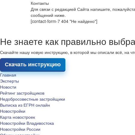
Контакты
Для связи с редакцией Сайта напишите, пожалуйст
сообщений ниже.
[contact-form-7 404 "Не найдено"]
Не знаете как правильно выбра
Скачайте нашу новую инструкцию, в которой мы описали всё, на ч
Скачать инструкцию
Главная
Эксперты
Новости
Рейтинг застройщиков
Недобросовестные застройщики
Выписка из ЕГРН онлайн
Новостройки
Карта новостроек
Новостройки Владивостока
Новостройки России