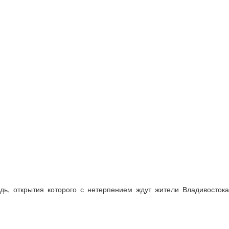
дь, открытия которого с нетерпением ждут жители Владивостока