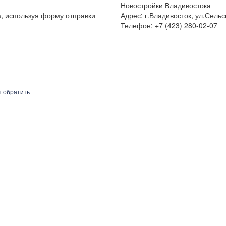
Новостройки Владивостока
а, используя форму отправки
Адрес: г.Владивосток, ул.Сельс
Телефон: +7 (423) 280-02-07
т обратить