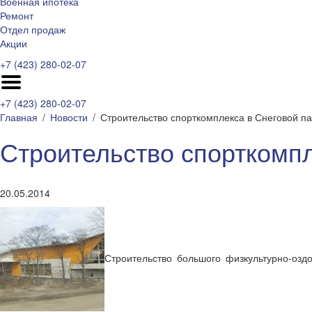
Военная ипотека
Ремонт
Отдел продаж
Акции
+7 (423) 280-02-07
+7 (423) 280-02-07
Главная
Новости
Строительство спорткомплекса в Снеговой п
Строительство спорткомпл
20.05.2014
Строительство большого физкультурно-озд