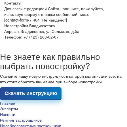
Контакты
Для связи с редакцией Сайта напишите, пожалуйста,
используя форму отправки сообщений ниже.
[contact-form-7 404 "Не найдено"]
Новостройки Владивостока
Адрес: г.Владивосток, ул.Сельская, д.5а
Телефон: +7 (423) 280-02-07
Не знаете как правильно
выбрать новостройку?
Скачайте нашу новую инструкцию, в которой мы описали всё, на
что стоит обратить внимание при выборе новостройки
Скачать инструкцию
Главная
Эксперты
Новости
Рейтинг застройщиков
Недобросовестные застройщики