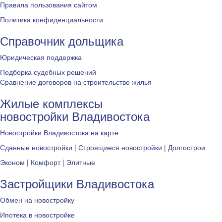
Правила пользования сайтом
Политика конфиденциальности
Справочник дольщика
Юридическая поддержка
Подборка судебных решений
Сравнение договоров на строительство жилья
Жилые комплексы
новостройки Владивостока
Новостройки Владивостока на карте
Сданные новостройки
|
Строящиеся новостройки
|
Долгострои
Эконом
|
Комфорт
|
Элитные
Застройщики Владивостока
Обмен на новостройку
Ипотека в новостройке