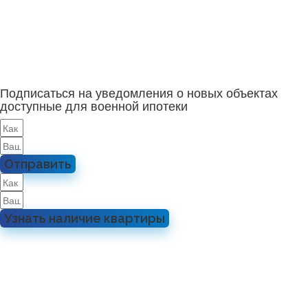
Подписаться на уведомления о новых объектах
доступные для военной ипотеки
Отправить
Узнать наличие квартиры