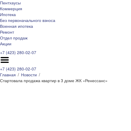
Пентхаусы
Коммерция
Ипотека
Без первоначального взноса
Военная ипотека
Ремонт
Отдел продаж
Акции
+7 (423) 280-02-07
+7 (423) 280-02-07
Главная
Новости
Стартовала продажа квартир в 3 доме ЖК «Ренессанс»