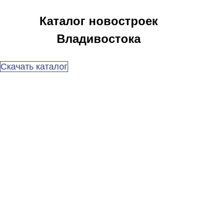
Каталог новостроек
Владивостока
Скачать каталог