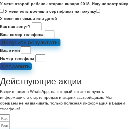
У меня второй ребенок старше января 2018. Ищу новостройку
У меня есть военный сертификат на покупку
У меня нет семьи или детей
Как вас зовут?
Ваш номер телефона
Получить результаты
Ваше имя
Номер телефона
Отправить
Действующие акции
Введите номер WhatsApp, на который хотите получать
информацию о старте продаж и акциях застройщиков. Мы
обещаем не названивать
, только полезная информация в Вашем
телефоне!