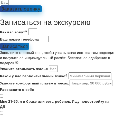
Заказать оценку
Записаться на экскурсию
Как вас зовут?
Ваш номер телефона
Записаться
Заполните короткий тест, чтобы узнать какая ипотека вам подходит
и получите её индивидуальный расчёт. Бесплатное одобрение в
подарок 🎁
Укажите стоимость жилья
Какой у вас первоначальный взнос?
Укажите комфортный платёж в месяц
Расскажите о себе
Мне 21-35, я в браке или есть ребенок. Ищу новостройку на
ДВ