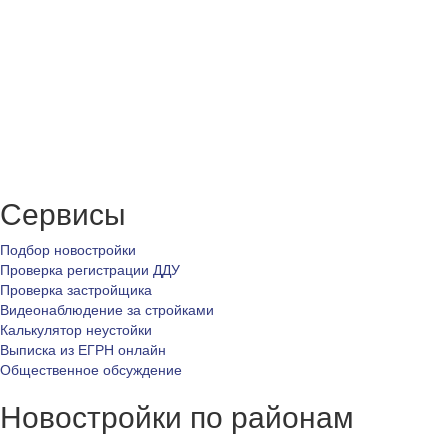
Сервисы
Подбор новостройки
Проверка регистрации ДДУ
Проверка застройщика
Видеонаблюдение за стройками
Калькулятор неустойки
Выписка из ЕГРН онлайн
Общественное обсуждение
Новостройки по районам