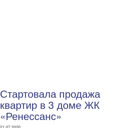
Стартовала продажа
квартир в 3 доме ЖК
«Ренессанс»
21.07.2020