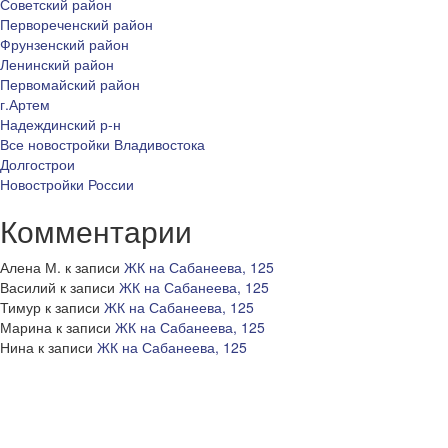
Советский район
Первореченский район
Фрунзенский район
Ленинский район
Первомайский район
г.Артем
Надеждинский р-н
Все новостройки Владивостока
Долгострои
Новостройки России
Комментарии
Алена М.
к записи
ЖК на Сабанеева, 125
Василий
к записи
ЖК на Сабанеева, 125
Тимур
к записи
ЖК на Сабанеева, 125
Марина
к записи
ЖК на Сабанеева, 125
Нина
к записи
ЖК на Сабанеева, 125