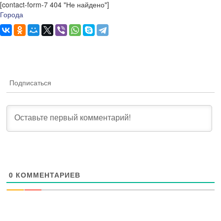
[contact-form-7 404 "Не найдено"]
Города
Подписаться
0
КОММЕНТАРИЕВ