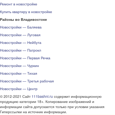
Ремонт в новостройке
Купить квартиру в новостройке
Районы во Владивостоке
Новостройки — Баляева
Новостройки — Луговая
Новостройки — Нейбута
Новостройки — Патрокл
Новостройки — Первая Речка
Новостройки — Чуркин
Новостройки — Тихая
Новостройки — Третья рабочая
Новостройки — Центр
© 2012-2021 Сайт
111bashni.ru
содержит информационную
продукцию категории 18+. Копирование изображений и
информации сайта допускается только при условии указания
Гиперссылки на источник информации.