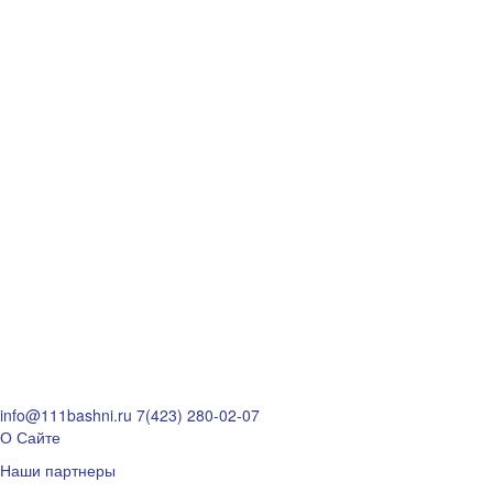
info@111bashni.ru
7(423) 280-02-07
О Сайте
Наши партнеры