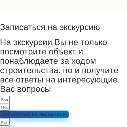
Записаться на экскурсию
На экскурсии Вы не только
посмотрите объект и
понаблюдаете за ходом
строительства, но и получите
все ответы на интересующие
Вас вопросы
Записаться на экскурсию