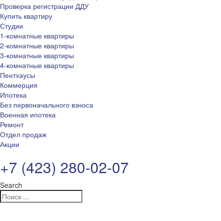
Проверка регистрации ДДУ
Купить квартиру
Студии
1-комнатные квартиры
2-комнатные квартиры
3-комнатные квартиры
4-комнатные квартиры
Пентхаусы
Коммерция
Ипотека
Без первоначального взноса
Военная ипотека
Ремонт
Отдел продаж
Акции
+7 (423) 280-02-07
Search