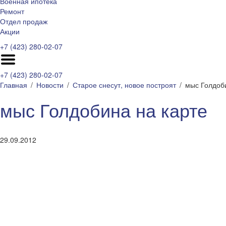
Военная ипотека
Ремонт
Отдел продаж
Акции
+7 (423) 280-02-07
+7 (423) 280-02-07
Главная
Новости
Старое снесут, новое построят
мыс Голдоби
мыс Голдобина на карте
29.09.2012