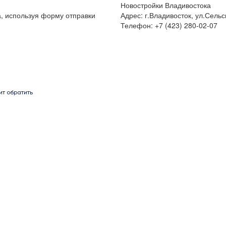
Новостройки Владивостока
а, используя форму отправки
Адрес: г.Владивосток, ул.Сельс
Телефон: +7 (423) 280-02-07
ит обратить