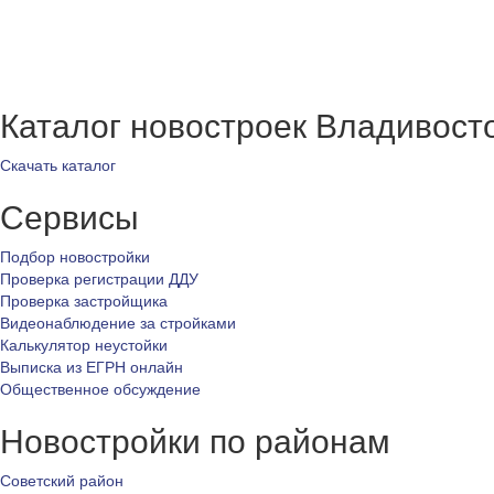
Каталог новостроек Владивост
Скачать каталог
Сервисы
Подбор новостройки
Проверка регистрации ДДУ
Проверка застройщика
Видеонаблюдение за стройками
Калькулятор неустойки
Выписка из ЕГРН онлайн
Общественное обсуждение
Новостройки по районам
Советский район