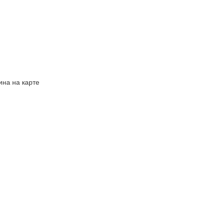
на на карте