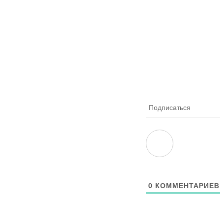
Подписаться
0
КОММЕНТАРИЕВ