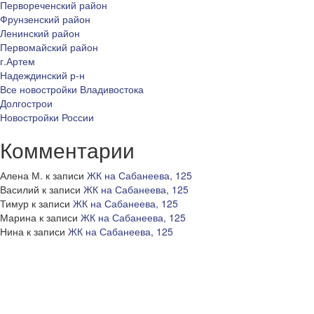
Первореченский район
Фрунзенский район
Ленинский район
Первомайский район
г.Артем
Надеждинский р-н
Все новостройки Владивостока
Долгострои
Новостройки России
Комментарии
Алена М.
к записи
ЖК на Сабанеева, 125
Василий
к записи
ЖК на Сабанеева, 125
Тимур
к записи
ЖК на Сабанеева, 125
Марина
к записи
ЖК на Сабанеева, 125
Нина
к записи
ЖК на Сабанеева, 125