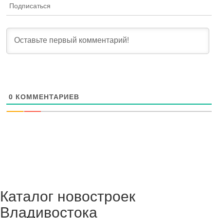
Подписаться
0
КОММЕНТАРИЕВ
Каталог новостроек
Владивостока