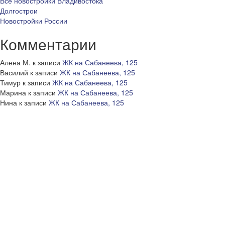
Все новостройки Владивостока
Долгострои
Новостройки России
Комментарии
Алена М.
к записи
ЖК на Сабанеева, 125
Василий
к записи
ЖК на Сабанеева, 125
Тимур
к записи
ЖК на Сабанеева, 125
Марина
к записи
ЖК на Сабанеева, 125
Нина
к записи
ЖК на Сабанеева, 125