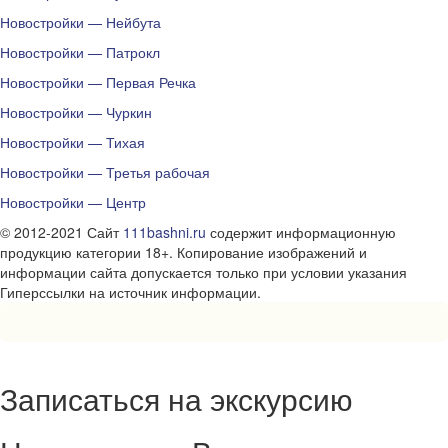
Новостройки — Нейбута
Новостройки — Патрокл
Новостройки — Первая Речка
Новостройки — Чуркин
Новостройки — Тихая
Новостройки — Третья рабочая
Новостройки — Центр
© 2012-2021 Сайт
111bashni.ru
содержит информационную
продукцию категории 18+. Копирование изображений и
информации сайта допускается только при условии указания
Гиперссылки на источник информации.
Записаться на экскурсию