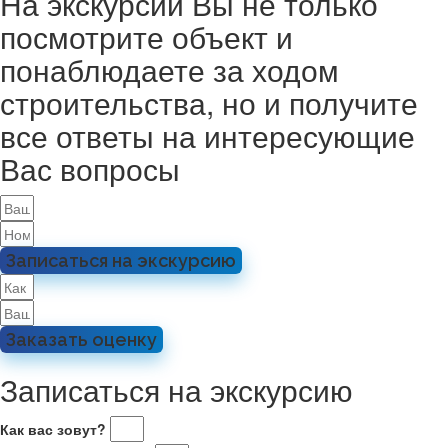
На экскурсии Вы не только
посмотрите объект и
понаблюдаете за ходом
строительства, но и получите
все ответы на интересующие
Вас вопросы
Записаться на экскурсию
Заказать оценку
Записаться на экскурсию
Как вас зовут?