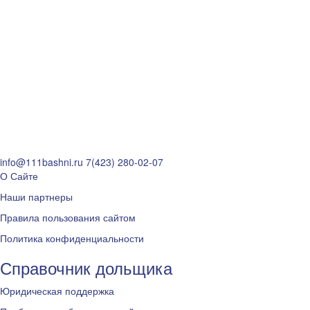
info@111bashni.ru
7(423) 280-02-07
О Сайте
Наши партнеры
Правила пользования сайтом
Политика конфиденциальности
Справочник дольщика
Юридическая поддержка