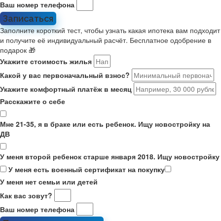
Ваш номер телефона
Записаться
Заполните короткий тест, чтобы узнать какая ипотека вам подходит
и получите её индивидуальный расчёт. Бесплатное одобрение в
подарок 🎁
Укажите стоимость жилья
Какой у вас первоначальный взнос?
Укажите комфортный платёж в месяц
Расскажите о себе
Мне 21-35, я в браке или есть ребенок. Ищу новостройку на
ДВ
У меня второй ребенок старше января 2018. Ищу новостройку
У меня есть военный сертификат на покупку
У меня нет семьи или детей
Как вас зовут?
Ваш номер телефона