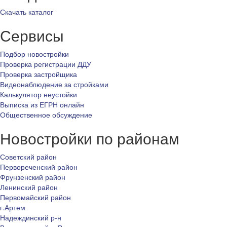
Скачать каталог
Сервисы
Подбор новостройки
Проверка регистрации ДДУ
Проверка застройщика
Видеонаблюдение за стройками
Калькулятор неустойки
Выписка из ЕГРН онлайн
Общественное обсуждение
Новостройки по районам
Советский район
Первореченский район
Фрунзенский район
Ленинский район
Первомайский район
г.Артем
Надеждинский р-н