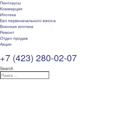
Пентхаусы
Коммерция
Ипотека
Без первоначального взноса
Военная ипотека
Ремонт
Отдел продаж
Акции
+7 (423) 280-02-07
Search