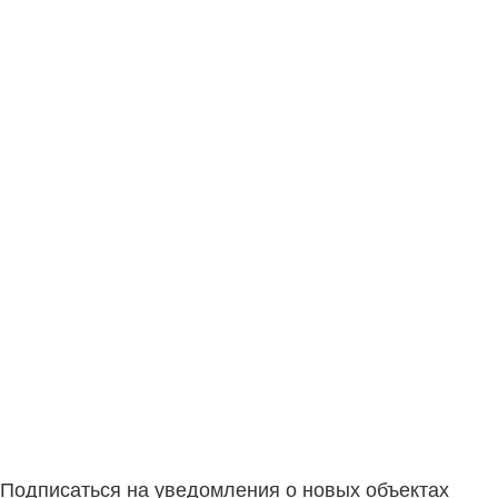
Подписаться на уведомления о новых объектах