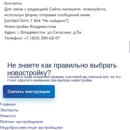
Контакты
Для связи с редакцией Сайта напишите, пожалуйста,
используя форму отправки сообщений ниже.
[contact-form-7 404 "Не найдено"]
Новостройки Владивостока
Адрес: г.Владивосток, ул.Сельская, д.5а
Телефон: +7 (423) 280-02-07
Не знаете как правильно выбрать
новостройку?
Скачайте нашу новую инструкцию, в которой мы описали всё, на что
стоит обратить внимание при выборе новостройки
Скачать инструкцию
Главная
Эксперты
Новости
Рейтинг застройщиков
Недобросовестные застройщики