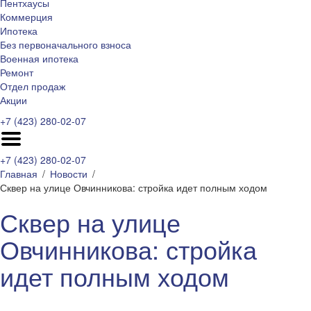
Пентхаусы
Коммерция
Ипотека
Без первоначального взноса
Военная ипотека
Ремонт
Отдел продаж
Акции
+7 (423) 280-02-07
+7 (423) 280-02-07
Главная
Новости
Сквер на улице Овчинникова: стройка идет полным ходом
Сквер на улице
Овчинникова: стройка
идет полным ходом