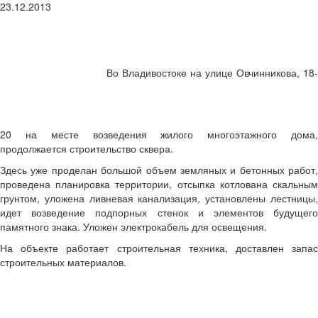
23.12.2013
Во Владивостоке на улице Овчинникова, 18-
20 на месте возведения жилого многоэтажного дома,
продолжается строительство сквера.
Здесь уже проделан большой объем земляных и бетонных работ,
проведена планировка территории, отсыпка котлована скальным
грунтом, уложена ливневая канализация, установлены лестницы,
идет возведение подпорных стенок и элементов будущего
памятного знака. Уложен электрокабель для освещения.
На объекте работает строительная техника, доставлен запас
строительных материалов.