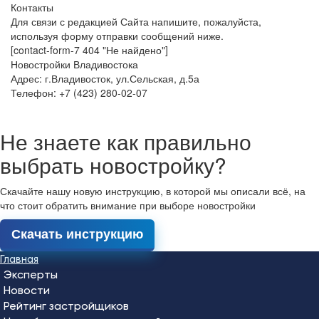
Контакты
Для связи с редакцией Сайта напишите, пожалуйста,
используя форму отправки сообщений ниже.
[contact-form-7 404 "Не найдено"]
Новостройки Владивостока
Адрес: г.Владивосток, ул.Сельская, д.5а
Телефон: +7 (423) 280-02-07
Не знаете как правильно
выбрать новостройку?
Скачайте нашу новую инструкцию, в которой мы описали всё, на
что стоит обратить внимание при выборе новостройки
Скачать инструкцию
Главная
Эксперты
Новости
Рейтинг застройщиков