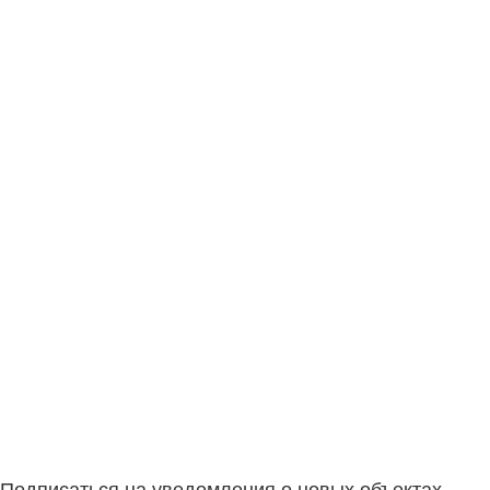
Подписаться на уведомления о новых объектах