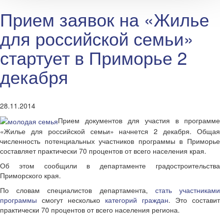
Прием заявок на «Жилье
для российской семьи»
стартует в Приморье 2
декабря
28.11.2014
Прием документов для участия в программе
«Жилье для российской семьи» начнется 2 декабря. Общая
численность потенциальных участников программы в Приморье
составляет практически 70 процентов от всего населения края.
Об этом сообщили в департаменте градостроительства
Приморского края.
По словам специалистов департамента,
стать участникам
программы
смогут несколько
категорий граждан
. Это составит
практически 70 процентов от всего населения региона.