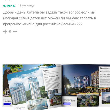
елена
11 лет назад
Добрый день!Хотела бы задать такой вопрос,если мы
молодая семья,детей нет.Можем ли мы участвовать в
программе «жилье для российской семьи «???
0