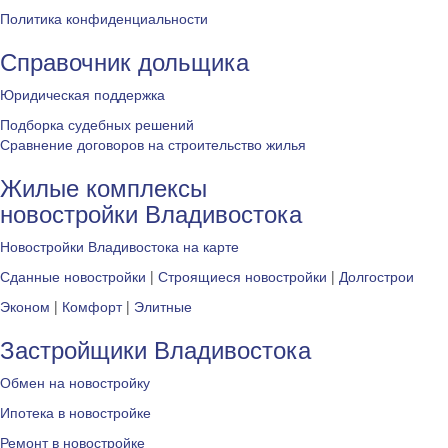
Политика конфиденциальности
Справочник дольщика
Юридическая поддержка
Подборка судебных решений
Сравнение договоров на строительство жилья
Жилые комплексы
новостройки Владивостока
Новостройки Владивостока на карте
Сданные новостройки
|
Строящиеся новостройки
|
Долгострои
Эконом
|
Комфорт
|
Элитные
Застройщики Владивостока
Обмен на новостройку
Ипотека в новостройке
Ремонт в новостройке