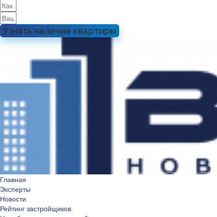
Узнать наличие квартиры
Главная
Эксперты
Новости
Рейтинг застройщиков