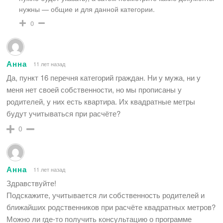
нужны — общие и для данной категории.
0
Анна
11 лет назад
Да, пункт 16 перечня категорий граждан. Ни у мужа, ни у
меня нет своей собственности, но мы прописаны у
родителей, у них есть квартира. Их квадратные метры
будут учитываться при расчёте?
0
Анна
11 лет назад
Здравствуйте!
Подскажите, учитывается ли собственность родителей и
ближайших родственников при расчёте квадратных метров?
Можно ли где-то получить консультацию о программе