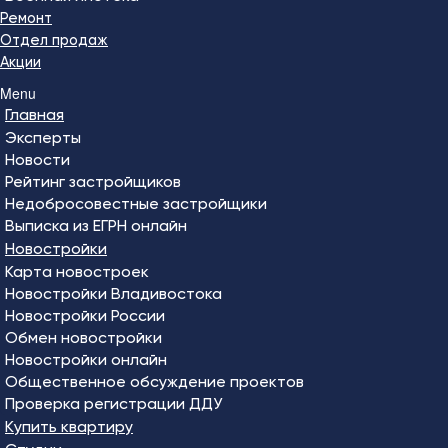
Ремонт
Отдел продаж
Акции
Menu
Главная
Эксперты
Новости
Рейтинг застройщиков
Недобросовестные застройщики
Выписка из ЕГРН онлайн
Новостройки
Карта новостроек
Новостройки Владивостока
Новостройки России
Обмен новостройки
Новостройки онлайн
Общественное обсуждение проектов
Проверка регистрации ДДУ
Купить квартиру