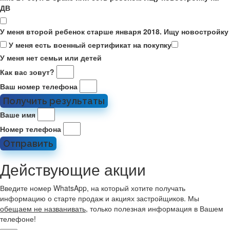
ДВ
У меня второй ребенок старше января 2018. Ищу новостройку
У меня есть военный сертификат на покупку
У меня нет семьи или детей
Как вас зовут?
Ваш номер телефона
Получить результаты
Ваше имя
Номер телефона
Отправить
Действующие акции
Введите номер WhatsApp, на который хотите получать
информацию о старте продаж и акциях застройщиков. Мы
обещаем не названивать
, только полезная информация в Вашем
телефоне!