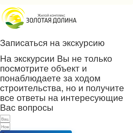
Записаться на экскурсию
На экскурсии Вы не только
посмотрите объект и
понаблюдаете за ходом
строительства, но и получите
все ответы на интересующие
Вас вопросы