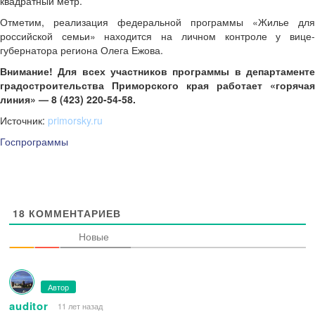
квадратный метр.
Отметим, реализация федеральной программы «Жилье для
российской семьи» находится на личном контроле у вице-
губернатора региона Олега Ежова.
Внимание! Для всех участников программы в департаменте
градостроительства Приморского края работает «горячая
линия» — 8 (423) 220-54-58.
Источник:
primorsky.ru
Госпрограммы
18
КОММЕНТАРИЕВ
Новые
Автор
auditor
11 лет назад