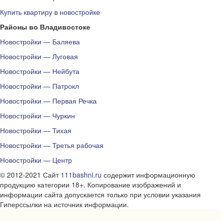
Купить квартиру в новостройке
Районы во Владивостоке
Новостройки — Баляева
Новостройки — Луговая
Новостройки — Нейбута
Новостройки — Патрокл
Новостройки — Первая Речка
Новостройки — Чуркин
Новостройки — Тихая
Новостройки — Третья рабочая
Новостройки — Центр
© 2012-2021 Сайт
111bashni.ru
содержит информационную
продукцию категории 18+. Копирование изображений и
информации сайта допускается только при условии указания
Гиперссылки на источник информации.