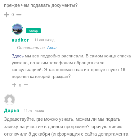
прежде чем подавать документы?
0
Автор
auditor
11 лет назад
Ответить на
Анна
Здесь
мы все подробно расписали. В самом конце списка
указано, по каким телефонам обращаться за
консультацией. Я так понимаю вас интересует пункт 16
перечня категорий граждан?
0
Дарья
11 лет назад
Здравствуйте, где можно узнать, можем ли мы подать
заявку на участие в данной программе?Горячую линию
отключили 8 декабря (информация с сайта департамента