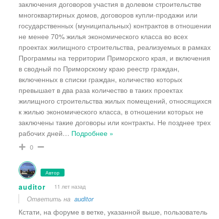
заключения договоров участия в долевом строительстве
многоквартирных домов, договоров купли-продажи или
государственных (муниципальных) контрактов в отношении
не менее 70% жилья экономического класса во всех
проектах жилищного строительства, реализуемых в рамках
Программы на территории Приморского края, и включения
в сводный по Приморскому краю реестр граждан,
включенных в списки граждан, количество которых
превышает в два раза количество в таких проектах
жилищного строительства жилых помещений, относящихся
к жилью экономического класса, в отношении которых не
заключены такие договоры или контракты. Не позднее трех
рабочих дней
…
Подробнее »
0
Автор
auditor
11 лет назад
Ответить на
auditor
Кстати, на форуме в ветке, указанной выше, пользователь