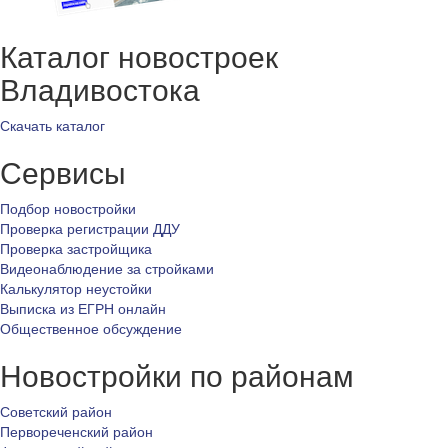
Каталог новостроек
Владивостока
Скачать каталог
Сервисы
Подбор новостройки
Проверка регистрации ДДУ
Проверка застройщика
Видеонаблюдение за стройками
Калькулятор неустойки
Выписка из ЕГРН онлайн
Общественное обсуждение
Новостройки по районам
Советский район
Первореченский район