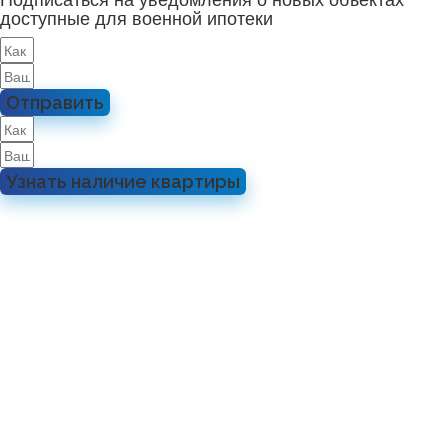
доступные для военной ипотеки
Отправить
Узнать наличие квартиры