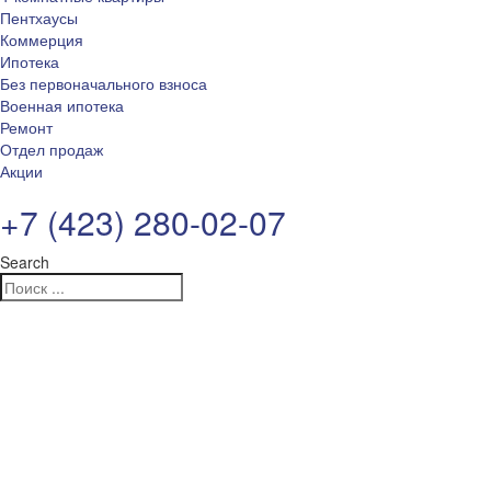
Пентхаусы
Коммерция
Ипотека
Без первоначального взноса
Военная ипотека
Ремонт
Отдел продаж
Акции
+7 (423) 280-02-07
Search