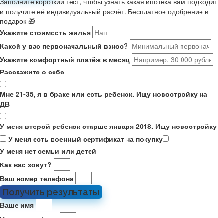
Заполните короткий тест, чтобы узнать какая ипотека вам подходит
и получите её индивидуальный расчёт. Бесплатное одобрение в
подарок 🎁
Укажите стоимость жилья
Какой у вас первоначальный взнос?
Укажите комфортный платёж в месяц
Расскажите о себе
Мне 21-35, я в браке или есть ребенок. Ищу новостройку на
ДВ
У меня второй ребенок старше января 2018. Ищу новостройку
У меня есть военный сертификат на покупку
У меня нет семьи или детей
Как вас зовут?
Ваш номер телефона
Получить результаты
Ваше имя