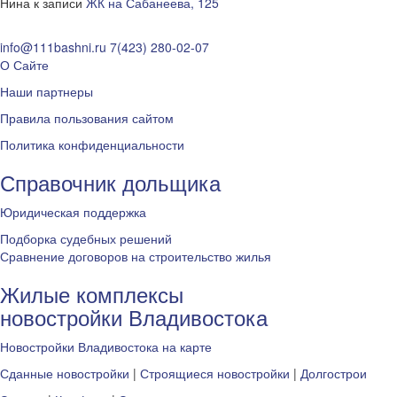
Нина
к записи
ЖК на Сабанеева, 125
info@111bashni.ru
7(423) 280-02-07
О Сайте
Наши партнеры
Правила пользования сайтом
Политика конфиденциальности
Справочник дольщика
Юридическая поддержка
Подборка судебных решений
Сравнение договоров на строительство жилья
Жилые комплексы
новостройки Владивостока
Новостройки Владивостока на карте
Сданные новостройки
|
Строящиеся новостройки
|
Долгострои