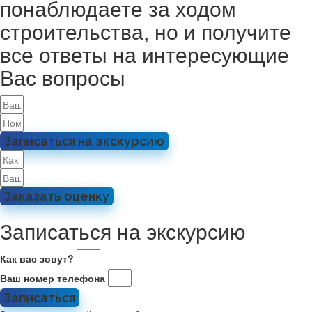
понаблюдаете за ходом
строительства, но и получите
все ответы на интересующие
Вас вопросы
Записаться на экскурсию
Заказать оценку
Записаться на экскурсию
Как вас зовут?
Ваш номер телефона
Записаться