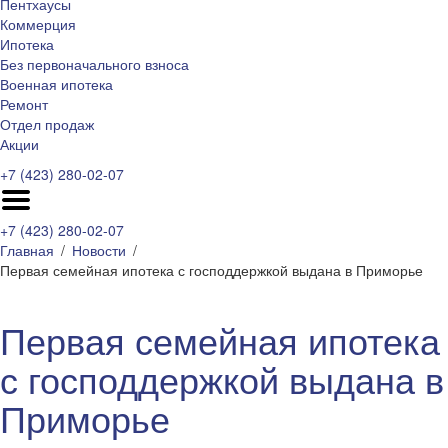
Пентхаусы
Коммерция
Ипотека
Без первоначального взноса
Военная ипотека
Ремонт
Отдел продаж
Акции
+7 (423) 280-02-07
+7 (423) 280-02-07
Главная
Новости
Первая семейная ипотека с господдержкой выдана в Приморье
Первая семейная ипотека
с господдержкой выдана в
Приморье