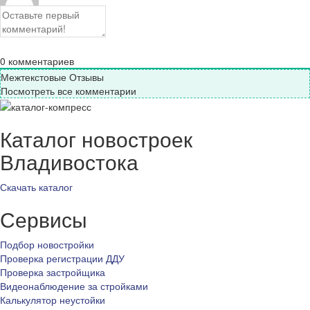
0
комментариев
Межтекстовые Отзывы
Посмотреть все комментарии
Каталог новостроек
Владивостока
Скачать каталог
Сервисы
Подбор новостройки
Проверка регистрации ДДУ
Проверка застройщика
Видеонаблюдение за стройками
Калькулятор неустойки