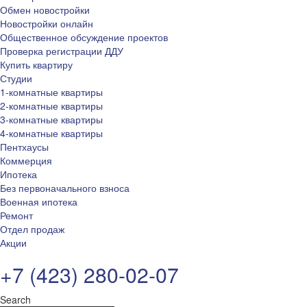
Обмен новостройки
Новостройки онлайн
Общественное обсуждение проектов
Проверка регистрации ДДУ
Купить квартиру
Студии
1-комнатные квартиры
2-комнатные квартиры
3-комнатные квартиры
4-комнатные квартиры
Пентхаусы
Коммерция
Ипотека
Без первоначального взноса
Военная ипотека
Ремонт
Отдел продаж
Акции
+7 (423) 280-02-07
Search