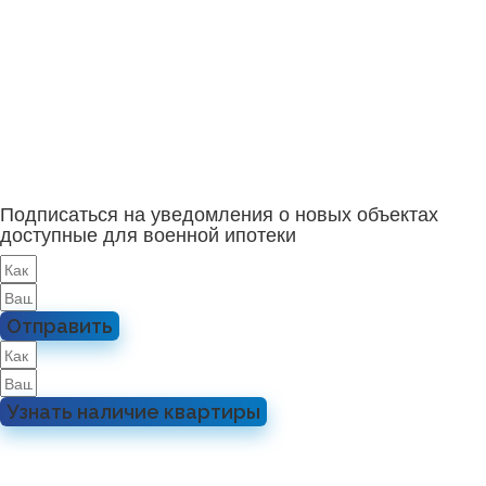
Подписаться на уведомления о новых объектах
доступные для военной ипотеки
Отправить
Узнать наличие квартиры