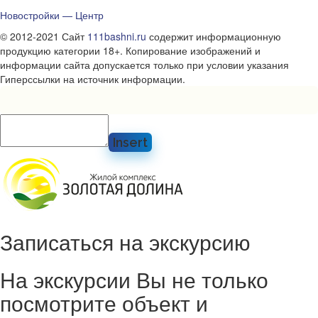
Новостройки — Центр
© 2012-2021 Сайт
111bashni.ru
содержит информационную
продукцию категории 18+. Копирование изображений и
информации сайта допускается только при условии указания
Гиперссылки на источник информации.
Insert
Записаться на экскурсию
На экскурсии Вы не только
посмотрите объект и