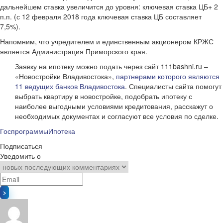
дальнейшем ставка увеличится до уровня: ключевая ставка ЦБ+ 2
п.п. (с 12 февраля 2018 года ключевая ставка ЦБ составляет
7,5%).
Напомним, что учредителем и единственным акционером КРЖС
является Администрация Приморского края.
Заявку на ипотеку можно подать через сайт 111bashni.ru –
«Новостройки Владивостока»,
партнерами которого являются
11 ведущих банков Владивостока
. Специалисты сайта помогут
выбрать квартиру в новостройке, подобрать ипотеку с
наиболее выгодными условиями кредитования, расскажут о
необходимых документах и согласуют все условия по сделке.
Госпрограммы
Ипотека
Подписаться
Уведомить о