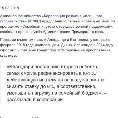
19.03.2018
Акционерное общество
«Корпорация развития жилищного
строительства»
(КРЖС) предоставило первый ипотечный займ по
программе «Семейная ипотека с государственной поддержкой»,
сообщает пресс-служба Администрации Приморского края.
Первыми клиентами стали Александр и Екатерина, у которых в
феврале 2018 года родилась дочь Диана. Александр в 2014 году
оформил ипотечный кредит под 13% годовых на приобретение
квартиры.
«Благодаря появлению второго ребенка,
семья смогла рефинансировать в КРЖС
действующую ипотеку на новых условиях и
снизить ставку до 6%, а соответственно,
уменьшить нагрузку на семейный бюджет», –
рассказали в корпорации.