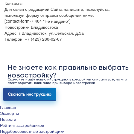
Контакты
Для связи с редакцией Сайта напишите, пожалуйста,
используя форму отправки сообщений ниже.
[contact-form-7 404 "Не найдено"]
Новостройки Владивостока
Адрес: г.Владивосток, ул.Сельская, д.5а
Телефон: +7 (423) 280-02-07
Не знаете как правильно выбрать
новостройку?
Скачайте нашу новую инструкцию, в которой мы описали всё, на что
стоит обратить внимание при выборе новостройки
Скачать инструкцию
Главная
Эксперты
Новости
Рейтинг застройщиков
Недобросовестные застройщики