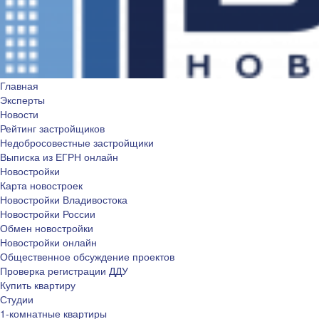
Главная
Эксперты
Новости
Рейтинг застройщиков
Недобросовестные застройщики
Выписка из ЕГРН онлайн
Новостройки
Карта новостроек
Новостройки Владивостока
Новостройки России
Обмен новостройки
Новостройки онлайн
Общественное обсуждение проектов
Проверка регистрации ДДУ
Купить квартиру
Студии
1-комнатные квартиры