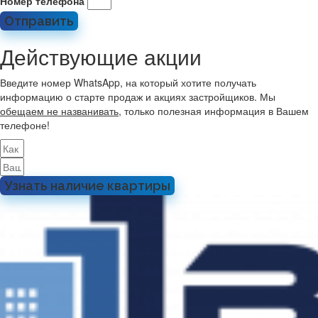
Номер телефона
Отправить
Действующие акции
Введите номер WhatsApp, на который хотите получать
информацию о старте продаж и акциях застройщиков. Мы
обещаем не названивать
, только полезная информация в Вашем
телефоне!
Узнать наличие квартиры