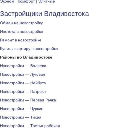
Эконом
|
Комфорт
|
Элитные
Застройщики Владивостока
Обмен на новостройку
Ипотека в новостройке
Ремонт в новостройке
Купить квартиру в новостройке
Районы во Владивостоке
Новостройки — Баляева
Новостройки — Луговая
Новостройки — Нейбута
Новостройки — Патрокл
Новостройки — Первая Речка
Новостройки — Чуркин
Новостройки — Тихая
Новостройки — Третья рабочая