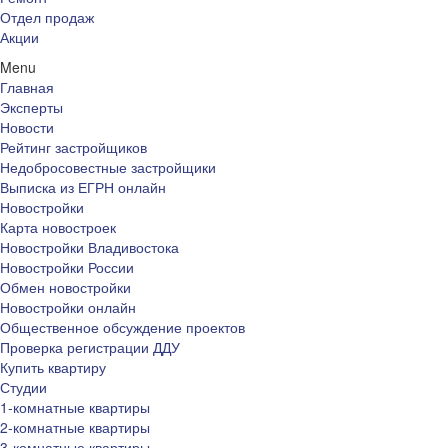
Отдел продаж
Акции
Menu
Главная
Эксперты
Новости
Рейтинг застройщиков
Недобросовестные застройщики
Выписка из ЕГРН онлайн
Новостройки
Карта новостроек
Новостройки Владивостока
Новостройки России
Обмен новостройки
Новостройки онлайн
Общественное обсуждение проектов
Проверка регистрации ДДУ
Купить квартиру
Студии
1-комнатные квартиры
2-комнатные квартиры
3-комнатные квартиры