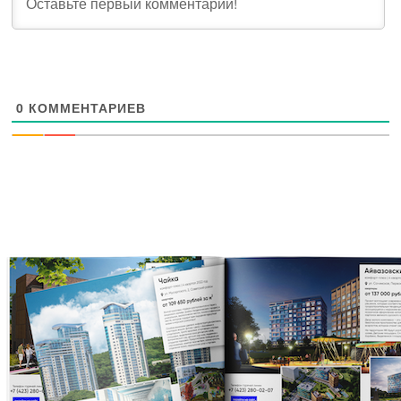
0
КОММЕНТАРИЕВ