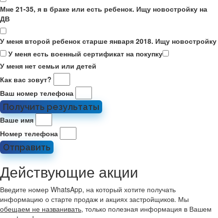
Мне 21-35, я в браке или есть ребенок. Ищу новостройку на
ДВ
У меня второй ребенок старше января 2018. Ищу новостройку
У меня есть военный сертификат на покупку
У меня нет семьи или детей
Как вас зовут?
Ваш номер телефона
Получить результаты
Ваше имя
Номер телефона
Отправить
Действующие акции
Введите номер WhatsApp, на который хотите получать
информацию о старте продаж и акциях застройщиков. Мы
обещаем не названивать
, только полезная информация в Вашем