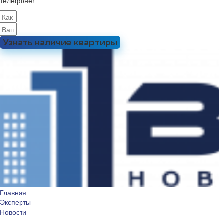
телефоне!
Узнать наличие квартиры
Главная
Эксперты
Новости