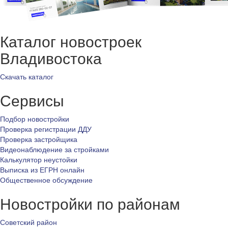
Каталог новостроек
Владивостока
Скачать каталог
Сервисы
Подбор новостройки
Проверка регистрации ДДУ
Проверка застройщика
Видеонаблюдение за стройками
Калькулятор неустойки
Выписка из ЕГРН онлайн
Общественное обсуждение
Новостройки по районам
Советский район