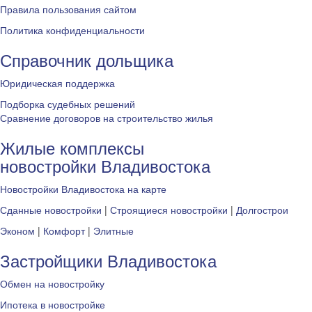
Правила пользования сайтом
Политика конфиденциальности
Справочник дольщика
Юридическая поддержка
Подборка судебных решений
Сравнение договоров на строительство жилья
Жилые комплексы
новостройки Владивостока
Новостройки Владивостока на карте
Сданные новостройки
|
Строящиеся новостройки
|
Долгострои
Эконом
|
Комфорт
|
Элитные
Застройщики Владивостока
Обмен на новостройку
Ипотека в новостройке