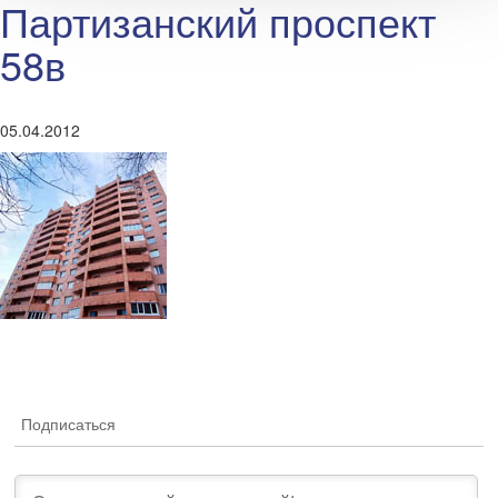
Партизанский проспект
58в
05.04.2012
Подписаться