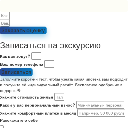
Заказать оценку
Записаться на экскурсию
Как вас зовут?
Ваш номер телефона
Записаться
Заполните короткий тест, чтобы узнать какая ипотека вам подходит
и получите её индивидуальный расчёт. Бесплатное одобрение в
подарок 🎁
Укажите стоимость жилья
Какой у вас первоначальный взнос?
Укажите комфортный платёж в месяц
Расскажите о себе