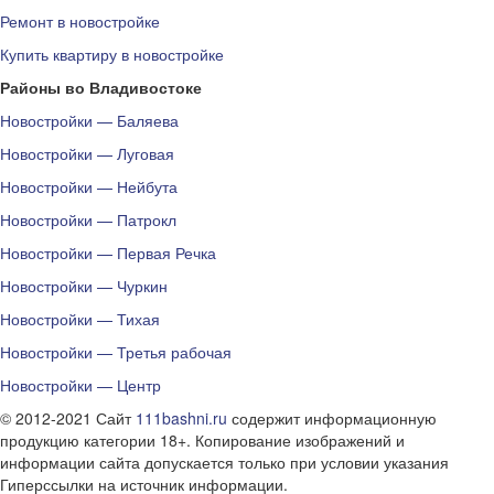
Ремонт в новостройке
Купить квартиру в новостройке
Районы во Владивостоке
Новостройки — Баляева
Новостройки — Луговая
Новостройки — Нейбута
Новостройки — Патрокл
Новостройки — Первая Речка
Новостройки — Чуркин
Новостройки — Тихая
Новостройки — Третья рабочая
Новостройки — Центр
© 2012-2021 Сайт
111bashni.ru
содержит информационную
продукцию категории 18+. Копирование изображений и
информации сайта допускается только при условии указания
Гиперссылки на источник информации.