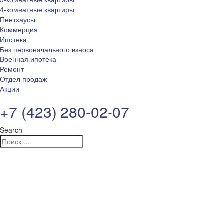
4-комнатные квартиры
Пентхаусы
Коммерция
Ипотека
Без первоначального взноса
Военная ипотека
Ремонт
Отдел продаж
Акции
+7 (423) 280-02-07
Search