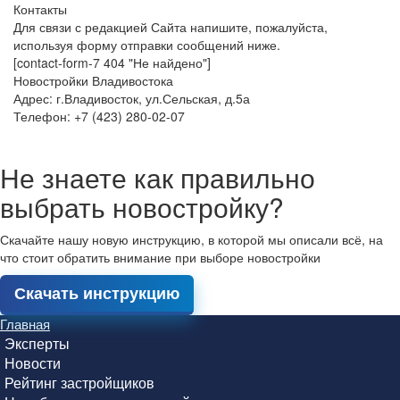
Контакты
Для связи с редакцией Сайта напишите, пожалуйста,
используя форму отправки сообщений ниже.
[contact-form-7 404 "Не найдено"]
Новостройки Владивостока
Адрес: г.Владивосток, ул.Сельская, д.5а
Телефон: +7 (423) 280-02-07
Не знаете как правильно
выбрать новостройку?
Скачайте нашу новую инструкцию, в которой мы описали всё, на
что стоит обратить внимание при выборе новостройки
Скачать инструкцию
Главная
Эксперты
Новости
Рейтинг застройщиков