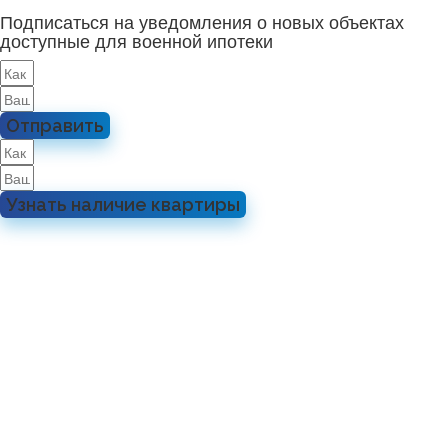
Подписаться на уведомления о новых объектах
доступные для военной ипотеки
Отправить
Узнать наличие квартиры