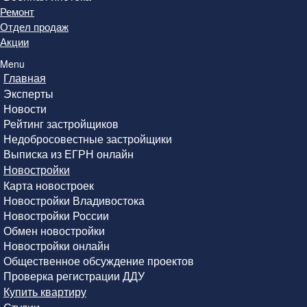
Ремонт
Отдел продаж
Акции
Menu
Главная
Эксперты
Новости
Рейтинг застройщиков
Недобросовестные застройщики
Выписка из ЕГРН онлайн
Новостройки
Карта новостроек
Новостройки Владивостока
Новостройки России
Обмен новостройки
Новостройки онлайн
Общественное обсуждение проектов
Проверка регистрации ДДУ
Купить квартиру