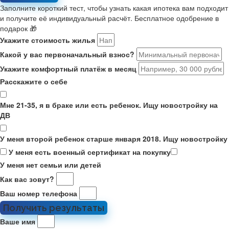
Заполните короткий тест, чтобы узнать какая ипотека вам подходит
и получите её индивидуальный расчёт. Бесплатное одобрение в
подарок 🎁
Укажите стоимость жилья
Какой у вас первоначальный взнос?
Укажите комфортный платёж в месяц
Расскажите о себе
Мне 21-35, я в браке или есть ребенок. Ищу новостройку на
ДВ
У меня второй ребенок старше января 2018. Ищу новостройку
У меня есть военный сертификат на покупку
У меня нет семьи или детей
Как вас зовут?
Ваш номер телефона
Получить результаты
Ваше имя