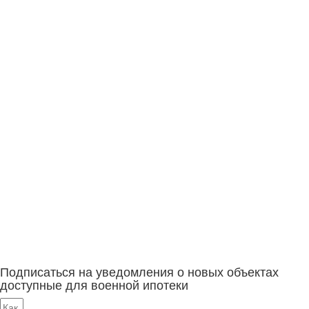
Подписаться на уведомления о новых объектах
доступные для военной ипотеки