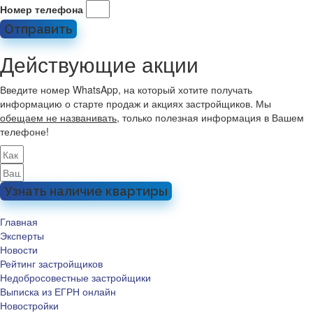
Номер телефона
Отправить
Действующие акции
Введите номер WhatsApp, на который хотите получать
информацию о старте продаж и акциях застройщиков. Мы
обещаем не названивать
, только полезная информация в Вашем
телефоне!
Узнать наличие квартиры
Главная
Эксперты
Новости
Рейтинг застройщиков
Недобросовестные застройщики
Выписка из ЕГРН онлайн
Новостройки