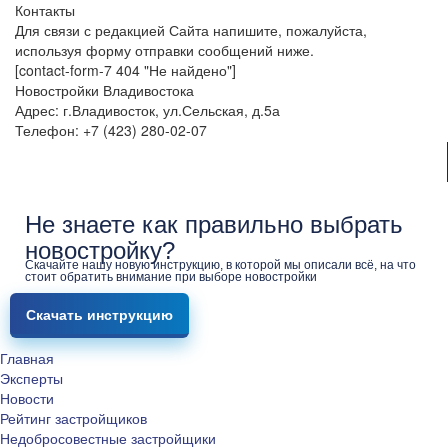
Контакты
Для связи с редакцией Сайта напишите, пожалуйста,
используя форму отправки сообщений ниже.
[contact-form-7 404 "Не найдено"]
Новостройки Владивостока
Адрес: г.Владивосток, ул.Сельская, д.5а
Телефон: +7 (423) 280-02-07
Не знаете как правильно выбрать
новостройку?
Скачайте нашу новую инструкцию, в которой мы описали всё, на что
стоит обратить внимание при выборе новостройки
Скачать инструкцию
Главная
Эксперты
Новости
Рейтинг застройщиков
Недобросовестные застройщики