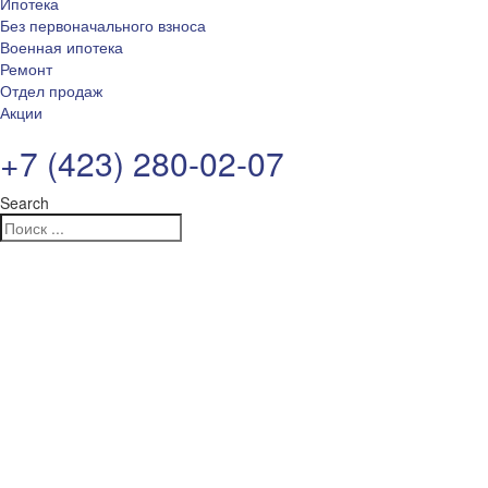
Ипотека
Без первоначального взноса
Военная ипотека
Ремонт
Отдел продаж
Акции
+7 (423) 280-02-07
Search