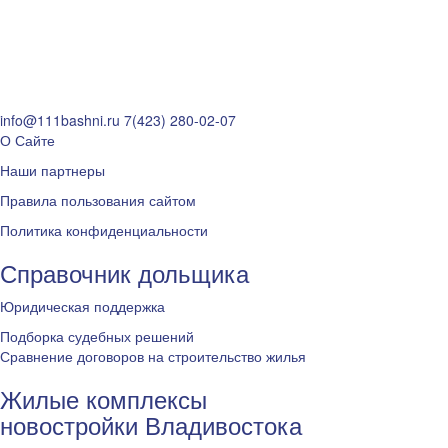
info@111bashni.ru
7(423) 280-02-07
О Сайте
Наши партнеры
Правила пользования сайтом
Политика конфиденциальности
Справочник дольщика
Юридическая поддержка
Подборка судебных решений
Сравнение договоров на строительство жилья
Жилые комплексы
новостройки Владивостока