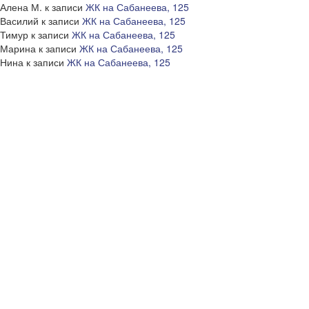
Алена М.
к записи
ЖК на Сабанеева, 125
Василий
к записи
ЖК на Сабанеева, 125
Тимур
к записи
ЖК на Сабанеева, 125
Марина
к записи
ЖК на Сабанеева, 125
Нина
к записи
ЖК на Сабанеева, 125