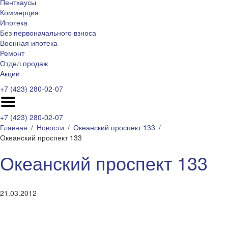
Пентхаусы
Коммерция
Ипотека
Без первоначального взноса
Военная ипотека
Ремонт
Отдел продаж
Акции
+7 (423) 280-02-07
+7 (423) 280-02-07
Главная
Новости
Океанский проспект 133
Океанский проспект 133
Океанский проспект 133
21.03.2012