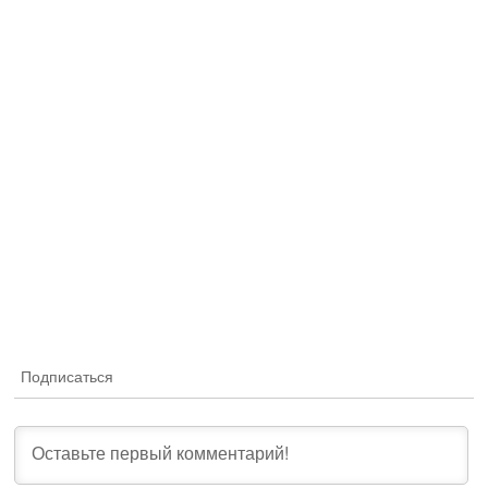
Подписаться