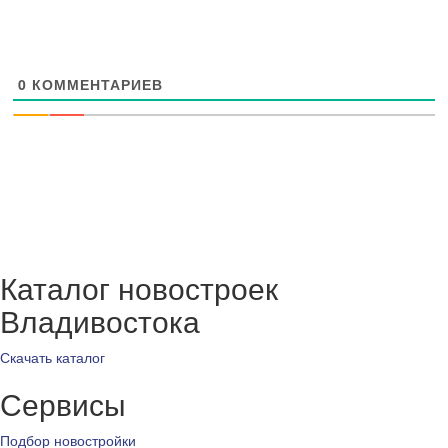
0
КОММЕНТАРИЕВ
Каталог новостроек
Владивостока
Скачать каталог
Сервисы
Подбор новостройки