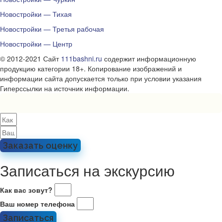
Новостройки — Тихая
Новостройки — Третья рабочая
Новостройки — Центр
© 2012-2021 Сайт
111bashni.ru
содержит информационную
продукцию категории 18+. Копирование изображений и
информации сайта допускается только при условии указания
Гиперссылки на источник информации.
Заказать оценку
Записаться на экскурсию
Как вас зовут?
Ваш номер телефона
Записаться