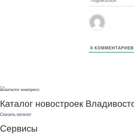
Подписаться
0
КОММЕНТАРИЕВ
Каталог новостроек Владивост
Скачать каталог
Сервисы