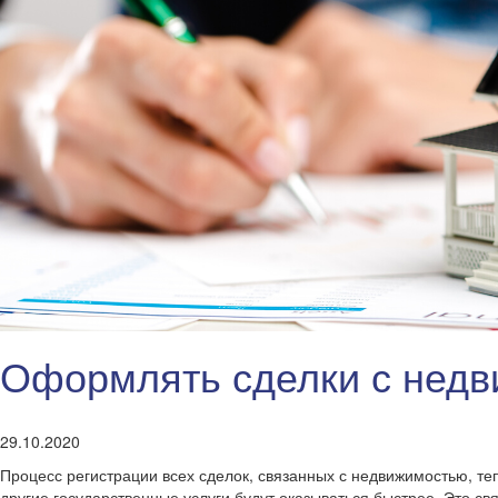
Оформлять сделки с недв
29.10.2020
Процесс регистрации всех сделок, связанных с недвижимостью, т
другие государственные услуги будут оказываться быстрее. Это 