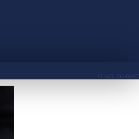
+7 (423) 280-02-07