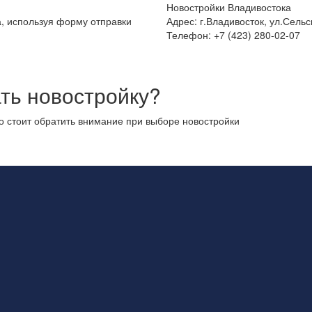
Новостройки Владивостока
а, используя форму отправки
Адрес: г.Владивосток, ул.Сельс
Телефон: +7 (423) 280-02-07
ть новостройку?
то стоит обратить внимание при выборе новостройки