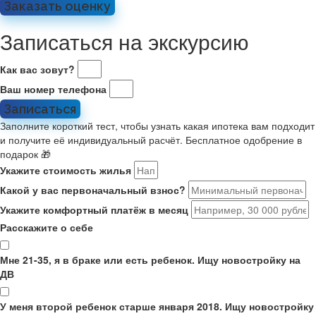
Заказать оценку
Записаться на экскурсию
Как вас зовут?
Ваш номер телефона
Записаться
Заполните короткий тест, чтобы узнать какая ипотека вам подходит
и получите её индивидуальный расчёт. Бесплатное одобрение в
подарок 🎁
Укажите стоимость жилья
Какой у вас первоначальный взнос?
Укажите комфортный платёж в месяц
Расскажите о себе
Мне 21-35, я в браке или есть ребенок. Ищу новостройку на
ДВ
У меня второй ребенок старше января 2018. Ищу новостройку