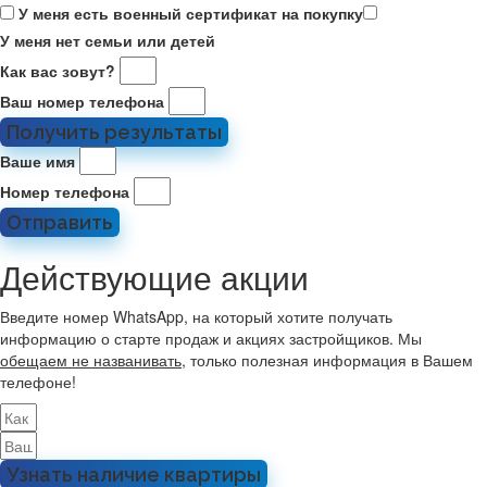
У меня есть военный сертификат на покупку
У меня нет семьи или детей
Как вас зовут?
Ваш номер телефона
Получить результаты
Ваше имя
Номер телефона
Отправить
Действующие акции
Введите номер WhatsApp, на который хотите получать
информацию о старте продаж и акциях застройщиков. Мы
обещаем не названивать
, только полезная информация в Вашем
телефоне!
Узнать наличие квартиры