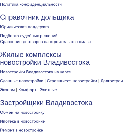
Политика конфиденциальности
Справочник дольщика
Юридическая поддержка
Подборка судебных решений
Сравнение договоров на строительство жилья
Жилые комплексы
новостройки Владивостока
Новостройки Владивостока на карте
Сданные новостройки
|
Строящиеся новостройки
|
Долгострои
Эконом
|
Комфорт
|
Элитные
Застройщики Владивостока
Обмен на новостройку
Ипотека в новостройке
Ремонт в новостройке