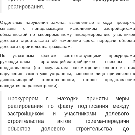
реагирования.
Отдельные нарушения закона, выявленные в ходе проверки,
связаны с ненадлежащим исполнением застройщиками
обязанностей по своевременному информированию участников
долевого строительства об изменении срока передачи объекта
долевого строительства гражданам.
По указанным фактам соответствующими прокурорами
руководителям организаций-застройщиков внесены 2
представления (по результатам рассмотрения одного из них
нарушения закона уже устранены, виновное лицо привлечено к
дисциплинарной ответственности, второе представление
находится на рассмотрении).
Прокурором г. Находки приняты меры
реагирования по факту подписания между
застройщиком и участниками долевого
строительства актов приема-передачи
объектов долевого строительства до