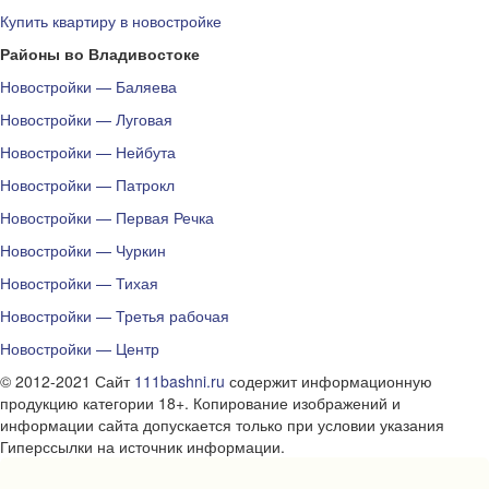
Купить квартиру в новостройке
Районы во Владивостоке
Новостройки — Баляева
Новостройки — Луговая
Новостройки — Нейбута
Новостройки — Патрокл
Новостройки — Первая Речка
Новостройки — Чуркин
Новостройки — Тихая
Новостройки — Третья рабочая
Новостройки — Центр
© 2012-2021 Сайт
111bashni.ru
содержит информационную
продукцию категории 18+. Копирование изображений и
информации сайта допускается только при условии указания
Гиперссылки на источник информации.