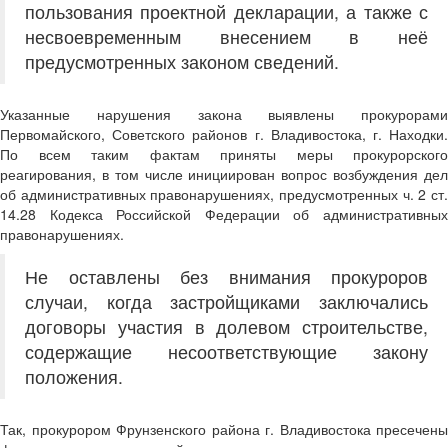
пользования проектной декларации, а также с
несвоевременным внесением в неё
предусмотренных законом сведений.
Указанные нарушения закона выявлены прокурорами
Первомайского, Советского районов г. Владивостока, г. Находки.
По всем таким фактам приняты меры прокурорского
реагирования, в том числе инициирован вопрос возбуждения дел
об административных правонарушениях, предусмотренных ч. 2 ст.
14.28 Кодекса Российской Федерации об административных
правонарушениях.
Не оставлены без внимания прокуроров
случаи, когда застройщиками заключались
договоры участия в долевом строительстве,
содержащие несоответствующие закону
положения.
Так, прокурором Фрунзенского района г. Владивостока пресечены