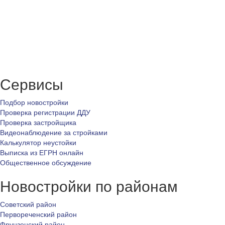
Сервисы
Подбор новостройки
Проверка регистрации ДДУ
Проверка застройщика
Видеонаблюдение за стройками
Калькулятор неустойки
Выписка из ЕГРН онлайн
Общественное обсуждение
Новостройки по районам
Советский район
Первореченский район
Фрунзенский район