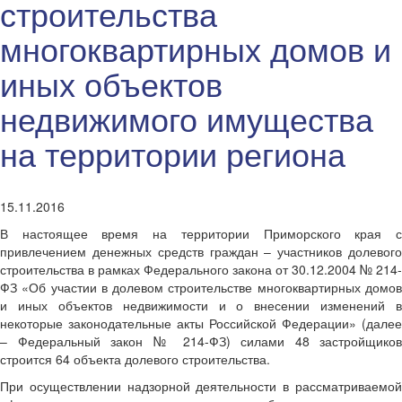
строительства
многоквартирных домов и
иных объектов
недвижимого имущества
на территории региона
15.11.2016
В настоящее время на территории Приморского края с
привлечением денежных средств граждан – участников долевого
строительства в рамках Федерального закона от 30.12.2004 № 214-
ФЗ «Об участии в долевом строительстве многоквартирных домов
и иных объектов недвижимости и о внесении изменений в
некоторые законодательные акты Российской Федерации» (далее
– Федеральный закон № 214-ФЗ) силами 48 застройщиков
строится 64 объекта долевого строительства.
При осуществлении надзорной деятельности в рассматриваемой