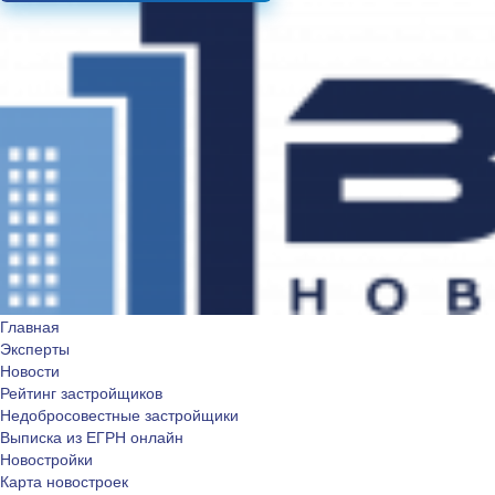
Главная
Эксперты
Новости
Рейтинг застройщиков
Недобросовестные застройщики
Выписка из ЕГРН онлайн
Новостройки
Карта новостроек