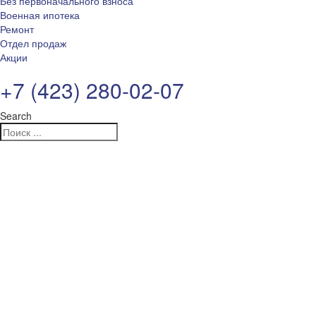
Без первоначального взноса
Военная ипотека
Ремонт
Отдел продаж
Акции
+7 (423) 280-02-07
Search