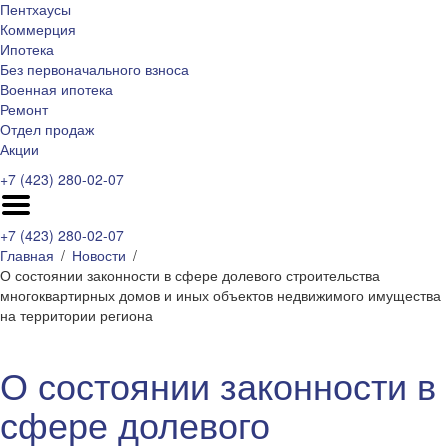
Пентхаусы
Коммерция
Ипотека
Без первоначального взноса
Военная ипотека
Ремонт
Отдел продаж
Акции
+7 (423) 280-02-07
+7 (423) 280-02-07
Главная
Новости
О состоянии законности в сфере долевого строительства
многоквартирных домов и иных объектов недвижимого имущества
на территории региона
О состоянии законности в
сфере долевого