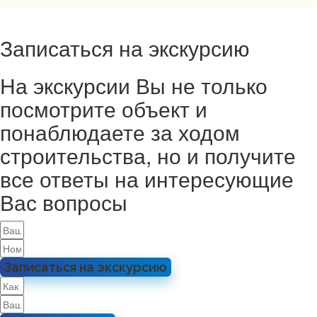
Записаться на экскурсию
На экскурсии Вы не только
посмотрите объект и
понаблюдаете за ходом
строительства, но и получите
все ответы на интересующие
Вас вопросы
Записаться на экскурсию