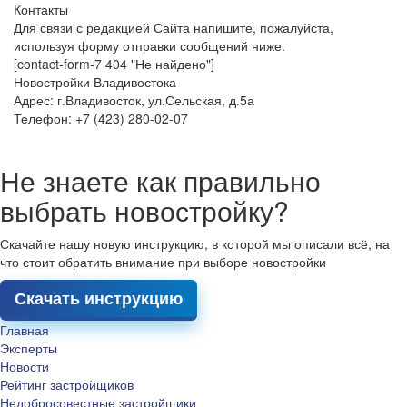
Контакты
Для связи с редакцией Сайта напишите, пожалуйста,
используя форму отправки сообщений ниже.
[contact-form-7 404 "Не найдено"]
Новостройки Владивостока
Адрес: г.Владивосток, ул.Сельская, д.5а
Телефон: +7 (423) 280-02-07
Не знаете как правильно
выбрать новостройку?
Скачайте нашу новую инструкцию, в которой мы описали всё, на
что стоит обратить внимание при выборе новостройки
Скачать инструкцию
Главная
Эксперты
Новости
Рейтинг застройщиков
Недобросовестные застройщики