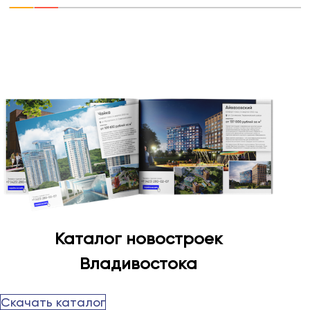
Каталог новостроек
Владивостока
Скачать каталог