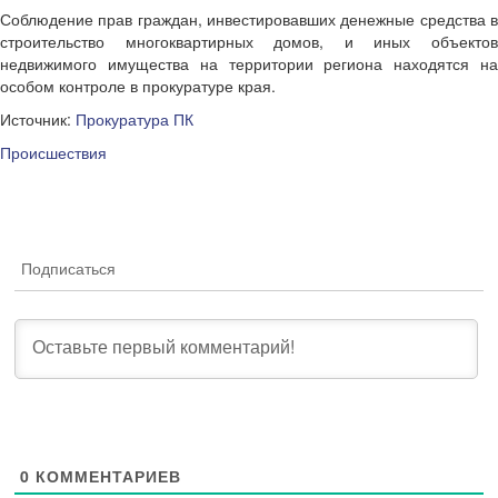
Соблюдение прав граждан, инвестировавших денежные средства в
строительство многоквартирных домов, и иных объектов
недвижимого имущества на территории региона находятся на
особом контроле в прокуратуре края.
Источник:
Прокуратура ПК
Происшествия
Подписаться
0
КОММЕНТАРИЕВ