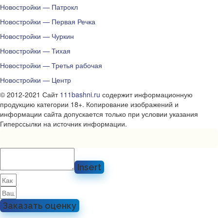
Новостройки — Патрокл
Новостройки — Первая Речка
Новостройки — Чуркин
Новостройки — Тихая
Новостройки — Третья рабочая
Новостройки — Центр
© 2012-2021 Сайт
111bashni.ru
содержит информационную
продукцию категории 18+. Копирование изображений и
информации сайта допускается только при условии указания
Гиперссылки на источник информации.
Insert
Заказать оценку