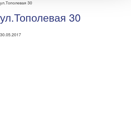
ул.Тополевая 30
ул.Тополевая 30
30.05.2017