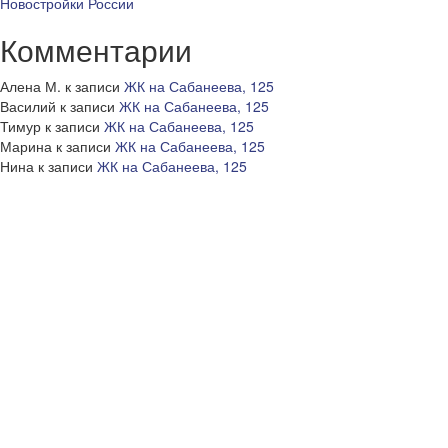
Новостройки России
Комментарии
Алена М.
к записи
ЖК на Сабанеева, 125
Василий
к записи
ЖК на Сабанеева, 125
Тимур
к записи
ЖК на Сабанеева, 125
Марина
к записи
ЖК на Сабанеева, 125
Нина
к записи
ЖК на Сабанеева, 125