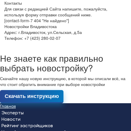
Контакты
Для связи с редакцией Сайта напишите, пожалуйста,
используя форму отправки сообщений ниже.
[contact-form-7 404 "Не найдено"]
Новостройки Владивостока
Адрес: г.Владивосток, ул.Сельская, д.5а
Телефон: +7 (423) 280-02-07
Не знаете как правильно
выбрать новостройку?
Скачайте нашу новую инструкцию, в которой мы описали всё, на
что стоит обратить внимание при выборе новостройки
Скачать инструкцию
Главная
Эксперты
Новости
Рейтинг застройщиков