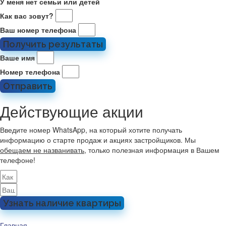
У меня нет семьи или детей
Как вас зовут?
Ваш номер телефона
Получить результаты
Ваше имя
Номер телефона
Отправить
Действующие акции
Введите номер WhatsApp, на который хотите получать
информацию о старте продаж и акциях застройщиков. Мы
обещаем не названивать
, только полезная информация в Вашем
телефоне!
Узнать наличие квартиры
Главная