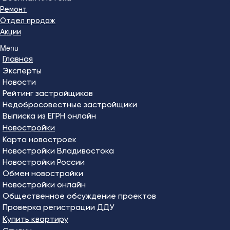
Ремонт
Отдел продаж
Акции
Menu
Главная
Эксперты
Новости
Рейтинг застройщиков
Недобросовестные застройщики
Выписка из ЕГРН онлайн
Новостройки
Карта новостроек
Новостройки Владивостока
Новостройки России
Обмен новостройки
Новостройки онлайн
Общественное обсуждение проектов
Проверка регистрации ДДУ
Купить квартиру