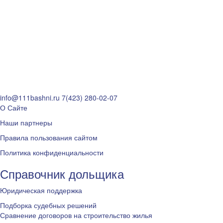
info@111bashni.ru
7(423) 280-02-07
О Сайте
Наши партнеры
Правила пользования сайтом
Политика конфиденциальности
Справочник дольщика
Юридическая поддержка
Подборка судебных решений
Сравнение договоров на строительство жилья