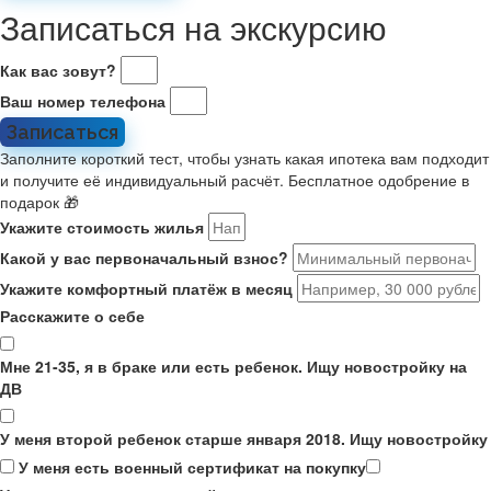
Записаться на экскурсию
Как вас зовут?
Ваш номер телефона
Записаться
Заполните короткий тест, чтобы узнать какая ипотека вам подходит
и получите её индивидуальный расчёт. Бесплатное одобрение в
подарок 🎁
Укажите стоимость жилья
Какой у вас первоначальный взнос?
Укажите комфортный платёж в месяц
Расскажите о себе
Мне 21-35, я в браке или есть ребенок. Ищу новостройку на
ДВ
У меня второй ребенок старше января 2018. Ищу новостройку
У меня есть военный сертификат на покупку