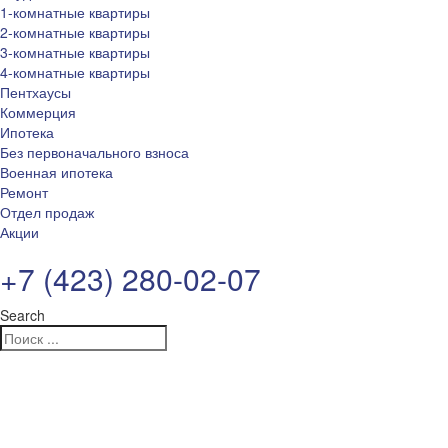
1-комнатные квартиры
2-комнатные квартиры
3-комнатные квартиры
4-комнатные квартиры
Пентхаусы
Коммерция
Ипотека
Без первоначального взноса
Военная ипотека
Ремонт
Отдел продаж
Акции
+7 (423) 280-02-07
Search