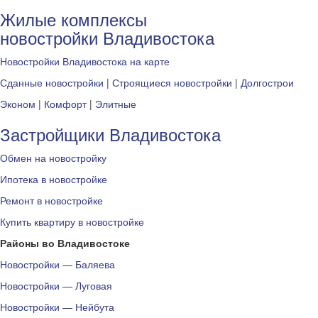
Жилые комплексы
новостройки Владивостока
Новостройки Владивостока на карте
Сданные новостройки
|
Строящиеся новостройки
|
Долгострои
Эконом
|
Комфорт
|
Элитные
Застройщики Владивостока
Обмен на новостройку
Ипотека в новостройке
Ремонт в новостройке
Купить квартиру в новостройке
Районы во Владивостоке
Новостройки — Баляева
Новостройки — Луговая
Новостройки — Нейбута