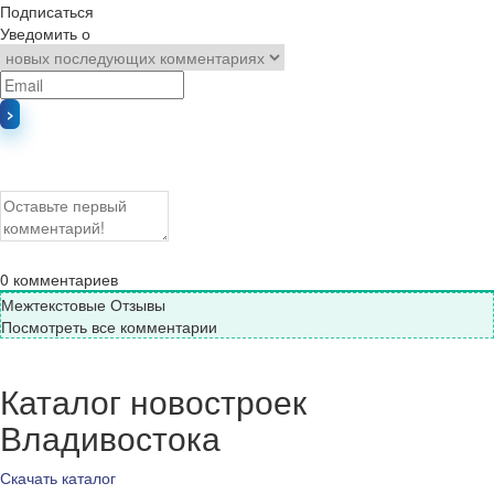
Подписаться
Уведомить о
0
комментариев
Межтекстовые Отзывы
Посмотреть все комментарии
Каталог новостроек
Владивостока
Скачать каталог