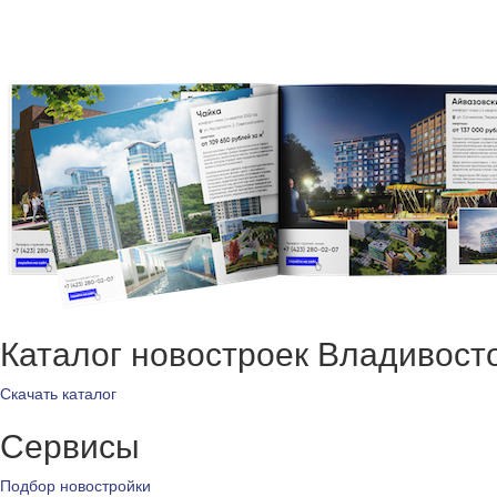
Каталог новостроек Владивост
Скачать каталог
Сервисы
Подбор новостройки