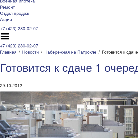
Военная ипотека
Ремонт
Отдел продаж
Акции
+7 (423) 280-02-07
+7 (423) 280-02-07
Главная
Новости
Набережная на Патрокле
Готовится к сдач
Готовится к сдаче 1 очер
29.10.2012