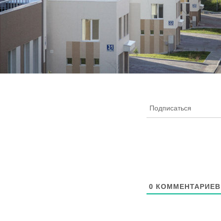
Подписаться
0
КОММЕНТАРИЕВ