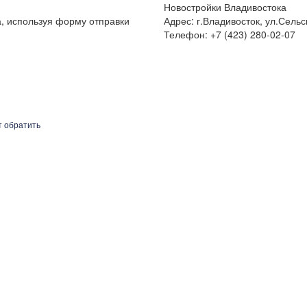
Новостройки Владивостока
а, используя форму отправки
Адрес: г.Владивосток, ул.Сельс
Телефон: +7 (423) 280-02-07
т обратить