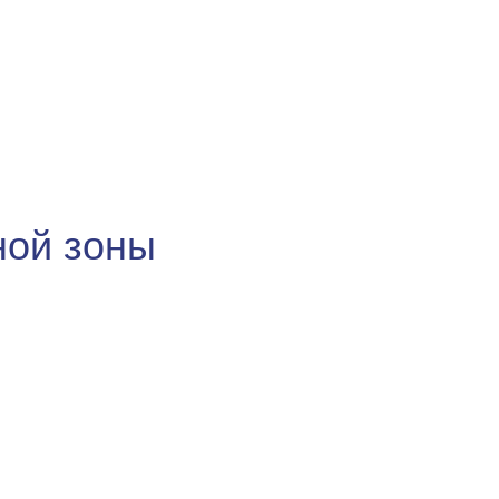
ной зоны