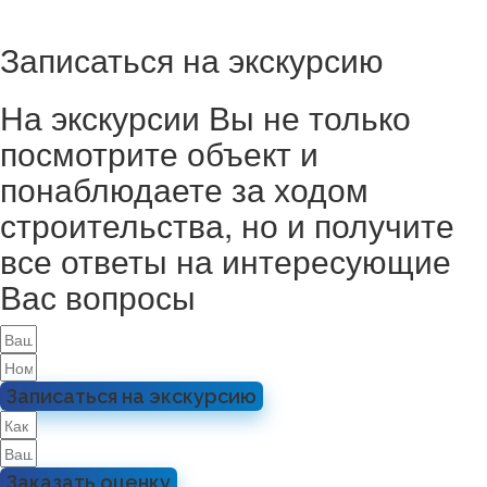
Записаться на экскурсию
На экскурсии Вы не только
посмотрите объект и
понаблюдаете за ходом
строительства, но и получите
все ответы на интересующие
Вас вопросы
Записаться на экскурсию
Заказать оценку