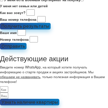
У меня нет семьи или детей
Как вас зовут?
Ваш номер телефона
Получить результаты
Ваше имя
Номер телефона
Отправить
Действующие акции
Введите номер WhatsApp, на который хотите получать
информацию о старте продаж и акциях застройщиков. Мы
обещаем не названивать
, только полезная информация в Вашем
телефоне!
Узнать наличие квартиры