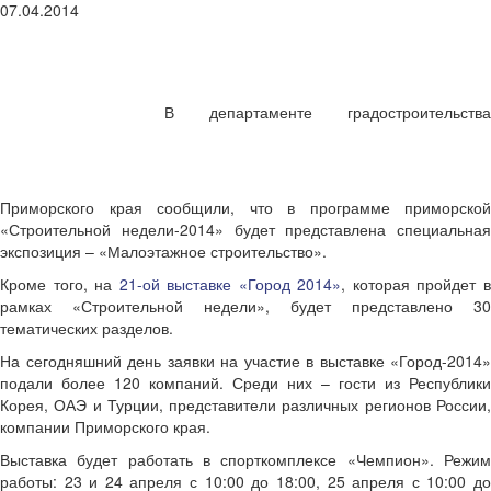
07.04.2014
В департаменте градостроительства
Приморского края сообщили, что в программе приморской
«Строительной недели-2014» будет представлена специальная
экспозиция – «Малоэтажное строительство».
Кроме того, на
21-ой выставке «Город 2014»
, которая пройдет 
рамках «Строительной недели», будет представлено 30
тематических разделов.
На сегодняшний день заявки на участие в выставке «Город-2014»
подали более 120 компаний. Среди них – гости из Республики
Корея, ОАЭ и Турции, представители различных регионов России,
компании Приморского края.
Выставка будет работать в спорткомплексе «Чемпион». Режим
работы: 23 и 24 апреля с 10:00 до 18:00, 25 апреля с 10:00 до