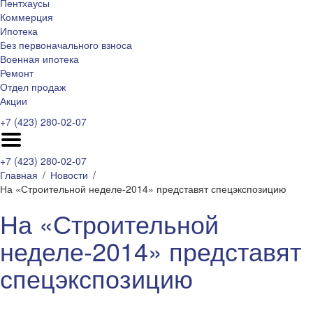
Пентхаусы
Коммерция
Ипотека
Без первоначального взноса
Военная ипотека
Ремонт
Отдел продаж
Акции
+7 (423) 280-02-07
+7 (423) 280-02-07
Главная
Новости
На «Строительной неделе-2014» представят спецэкспозицию
На «Строительной
неделе-2014» представят
спецэкспозицию