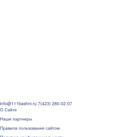
info@111bashni.ru
7(423) 280-02-07
О Сайте
Наши партнеры
Правила пользования сайтом