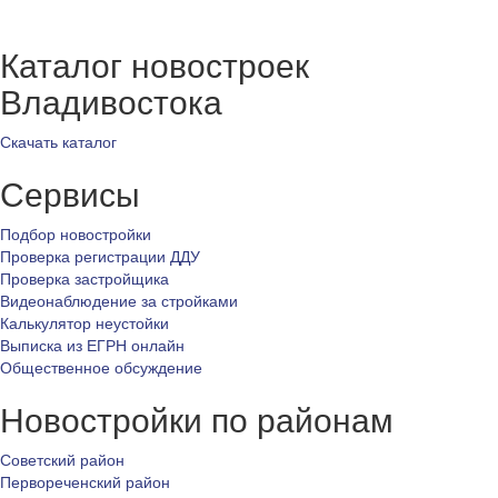
Каталог новостроек
Владивостока
Скачать каталог
Сервисы
Подбор новостройки
Проверка регистрации ДДУ
Проверка застройщика
Видеонаблюдение за стройками
Калькулятор неустойки
Выписка из ЕГРН онлайн
Общественное обсуждение
Новостройки по районам
Советский район
Первореченский район