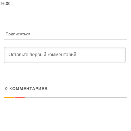
16:00.
Подписаться
0
КОММЕНТАРИЕВ