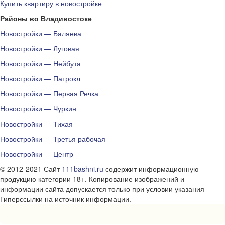
Купить квартиру в новостройке
Районы во Владивостоке
Новостройки — Баляева
Новостройки — Луговая
Новостройки — Нейбута
Новостройки — Патрокл
Новостройки — Первая Речка
Новостройки — Чуркин
Новостройки — Тихая
Новостройки — Третья рабочая
Новостройки — Центр
© 2012-2021 Сайт
111bashni.ru
содержит информационную
продукцию категории 18+. Копирование изображений и
информации сайта допускается только при условии указания
Гиперссылки на источник информации.