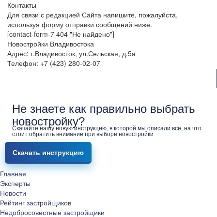
Контакты
Для связи с редакцией Сайта напишите, пожалуйста,
используя форму отправки сообщений ниже.
[contact-form-7 404 "Не найдено"]
Новостройки Владивостока
Адрес: г.Владивосток, ул.Сельская, д.5а
Телефон: +7 (423) 280-02-07
Не знаете как правильно выбрать
новостройку?
Скачайте нашу новую инструкцию, в которой мы описали всё, на что
стоит обратить внимание при выборе новостройки
Скачать инструкцию
Главная
Эксперты
Новости
Рейтинг застройщиков
Недобросовестные застройщики