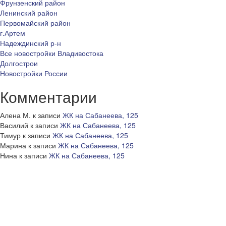
Фрунзенский район
Ленинский район
Первомайский район
г.Артем
Надеждинский р-н
Все новостройки Владивостока
Долгострои
Новостройки России
Комментарии
Алена М.
к записи
ЖК на Сабанеева, 125
Василий
к записи
ЖК на Сабанеева, 125
Тимур
к записи
ЖК на Сабанеева, 125
Марина
к записи
ЖК на Сабанеева, 125
Нина
к записи
ЖК на Сабанеева, 125