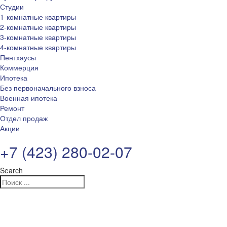
Студии
1-комнатные квартиры
2-комнатные квартиры
3-комнатные квартиры
4-комнатные квартиры
Пентхаусы
Коммерция
Ипотека
Без первоначального взноса
Военная ипотека
Ремонт
Отдел продаж
Акции
+7 (423) 280-02-07
Search