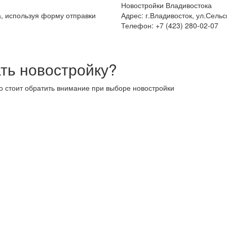
Новостройки Владивостока
а, используя форму отправки
Адрес: г.Владивосток, ул.Сельс
Телефон: +7 (423) 280-02-07
ть новостройку?
то стоит обратить внимание при выборе новостройки