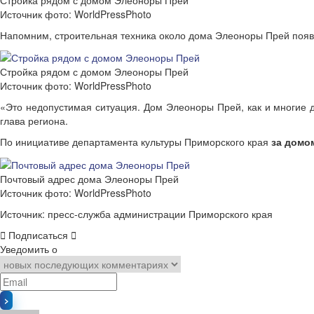
Источник фото: WorldPressPhoto
Напомним, строительная техника около дома Элеоноры Прей появ
Стройка рядом с домом Элеоноры Прей
Источник фото: WorldPressPhoto
«Это недопустимая ситуация. Дом Элеоноры Прей, как и многие д
глава региона.
По инициативе департамента культуры Приморского края
за домо
Почтовый адрес дома Элеоноры Прей
Источник фото: WorldPressPhoto
Источник: пресс-служба администрации Приморского края
Подписаться
Уведомить о