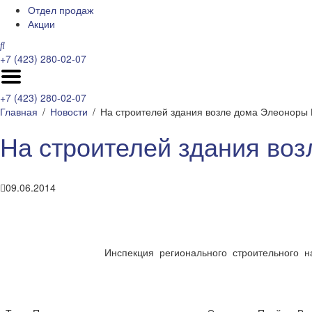
Отдел продаж
Акции
+7 (423) 280-02-07
+7 (423) 280-02-07
Главная
Новости
На строителей здания возле дома Элеоноры 
На строителей здания во
09.06.2014
Инспекция регионального строительного 