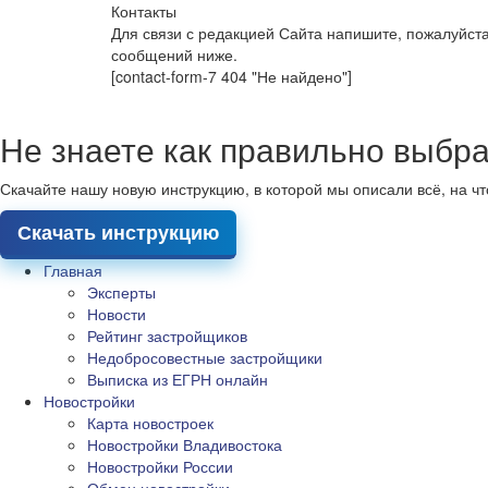
Контакты
Для связи с редакцией Сайта напишите, пожалуйст
сообщений ниже.
[contact-form-7 404 "Не найдено"]
Не знаете как правильно выбра
Скачайте нашу новую инструкцию, в которой мы описали всё, на ч
Скачать инструкцию
Главная
Эксперты
Новости
Рейтинг застройщиков
Недобросовестные застройщики
Выписка из ЕГРН онлайн
Новостройки
Карта новостроек
Новостройки Владивостока
Новостройки России