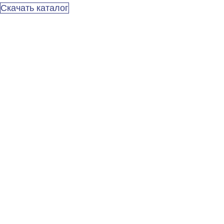
Скачать каталог