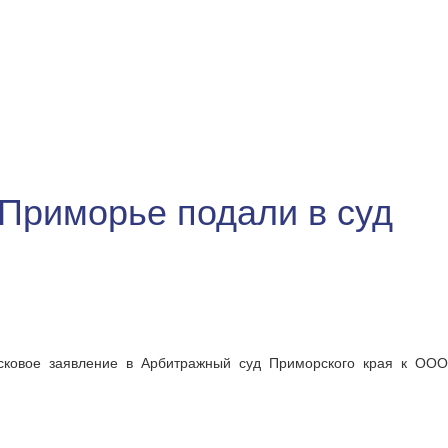
 Приморье подали в суд
 исковое заявление в Арбитражный суд Приморского края к ООО