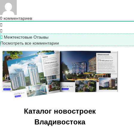
0
комментариев
Межтекстовые Отзывы
Посмотреть все комментарии
Каталог новостроек
Владивостока