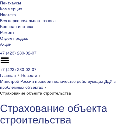
Пентхаусы
Коммерция
Ипотека
Без первоначального взноса
Военная ипотека
Ремонт
Отдел продаж
Акции
+7 (423) 280-02-07
+7 (423) 280-02-07
Главная
Новости
Минстрой России проверит количество действующих ДДУ в
проблемных объектах
Страхование объекта строительства
Страхование объекта
строительства