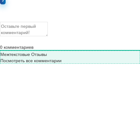
0
комментариев
Межтекстовые Отзывы
Посмотреть все комментарии