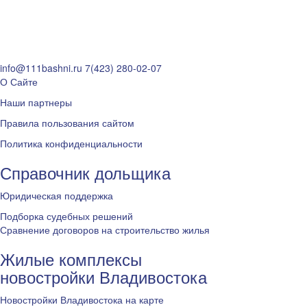
info@111bashni.ru
7(423) 280-02-07
О Сайте
Наши партнеры
Правила пользования сайтом
Политика конфиденциальности
Справочник дольщика
Юридическая поддержка
Подборка судебных решений
Сравнение договоров на строительство жилья
Жилые комплексы
новостройки Владивостока
Новостройки Владивостока на карте