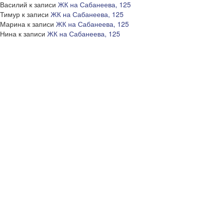
Василий
к записи
ЖК на Сабанеева, 125
Тимур
к записи
ЖК на Сабанеева, 125
Марина
к записи
ЖК на Сабанеева, 125
Нина
к записи
ЖК на Сабанеева, 125