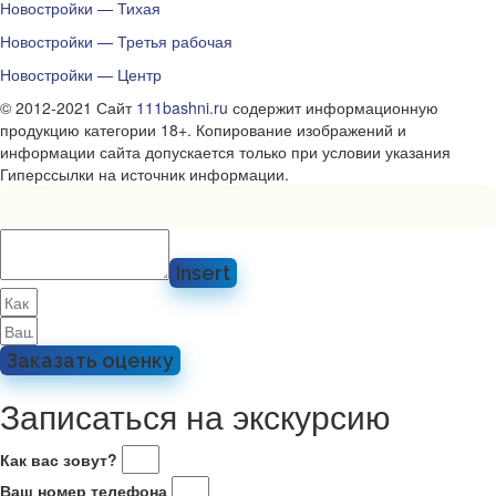
Новостройки — Тихая
Новостройки — Третья рабочая
Новостройки — Центр
© 2012-2021 Сайт
111bashni.ru
содержит информационную
продукцию категории 18+. Копирование изображений и
информации сайта допускается только при условии указания
Гиперссылки на источник информации.
Insert
Заказать оценку
Записаться на экскурсию
Как вас зовут?
Ваш номер телефона