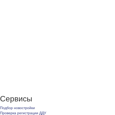
Сервисы
Подбор новостройки
Проверка регистрации ДДУ