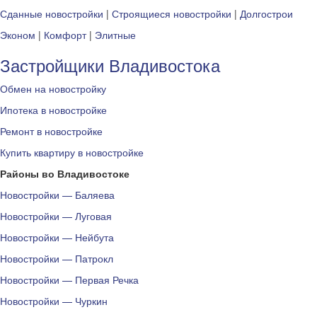
Сданные новостройки
|
Строящиеся новостройки
|
Долгострои
Эконом
|
Комфорт
|
Элитные
Застройщики Владивостока
Обмен на новостройку
Ипотека в новостройке
Ремонт в новостройке
Купить квартиру в новостройке
Районы во Владивостоке
Новостройки — Баляева
Новостройки — Луговая
Новостройки — Нейбута
Новостройки — Патрокл
Новостройки — Первая Речка
Новостройки — Чуркин