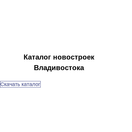
Каталог новостроек
Владивостока
Скачать каталог