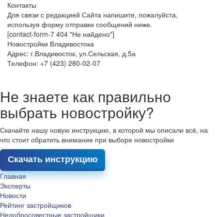
Контакты
Для связи с редакцией Сайта напишите, пожалуйста,
используя форму отправки сообщений ниже.
[contact-form-7 404 "Не найдено"]
Новостройки Владивостока
Адрес: г.Владивосток, ул.Сельская, д.5а
Телефон: +7 (423) 280-02-07
Не знаете как правильно
выбрать новостройку?
Скачайте нашу новую инструкцию, в которой мы описали всё, на
что стоит обратить внимание при выборе новостройки
Скачать инструкцию
Главная
Эксперты
Новости
Рейтинг застройщиков
Недобросовестные застройщики