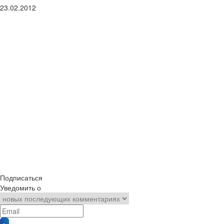
23.02.2012
Подписаться
Уведомить о