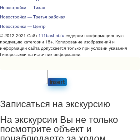
Новостройки — Тихая
Новостройки — Третья рабочая
Новостройки — Центр
© 2012-2021 Сайт
111bashni.ru
содержит информационную
продукцию категории 18+. Копирование изображений и
информации сайта допускается только при условии указания
Гиперссылки на источник информации.
Insert
Записаться на экскурсию
На экскурсии Вы не только
посмотрите объект и
понаблюдаете за ходом