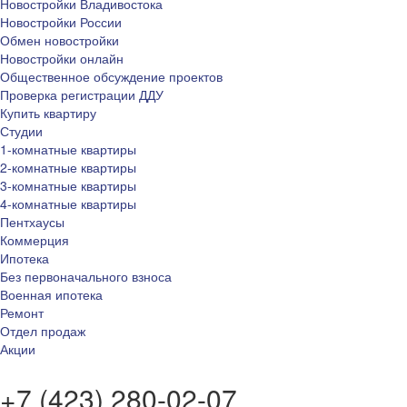
Новостройки Владивостока
Новостройки России
Обмен новостройки
Новостройки онлайн
Общественное обсуждение проектов
Проверка регистрации ДДУ
Купить квартиру
Студии
1-комнатные квартиры
2-комнатные квартиры
3-комнатные квартиры
4-комнатные квартиры
Пентхаусы
Коммерция
Ипотека
Без первоначального взноса
Военная ипотека
Ремонт
Отдел продаж
Акции
+7 (423) 280-02-07