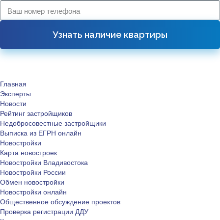
Узнать наличие квартиры
Главная
Эксперты
Новости
Рейтинг застройщиков
Недобросовестные застройщики
Выписка из ЕГРН онлайн
Новостройки
Карта новостроек
Новостройки Владивостока
Новостройки России
Обмен новостройки
Новостройки онлайн
Общественное обсуждение проектов
Проверка регистрации ДДУ