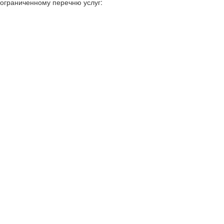
ограниченному перечню услуг: