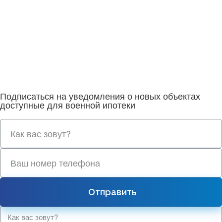
Подписаться на уведомления о новых объектах
доступные для военной ипотеки
Отправить