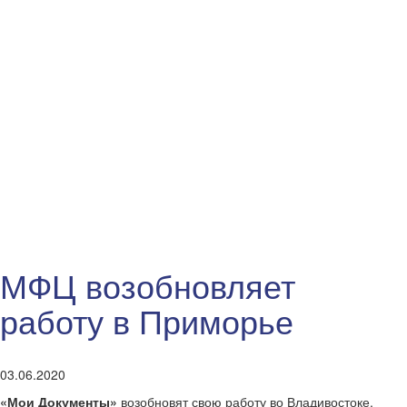
МФЦ возобновляет
работу в Приморье
03.06.2020
«Мои Документы»
возобновят свою работу во Владивостоке.