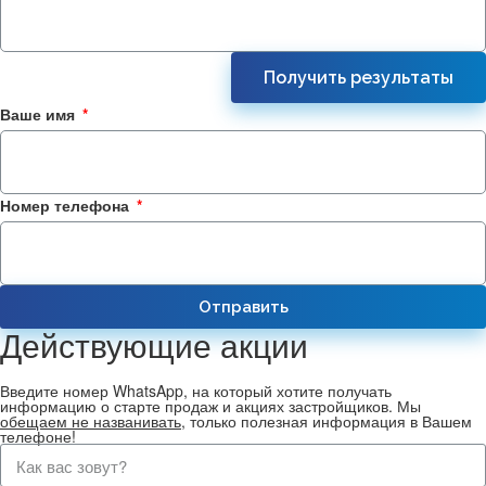
Получить результаты
Ваше имя
Номер телефона
Отправить
Действующие акции
Введите номер WhatsApp, на который хотите получать
информацию о старте продаж и акциях застройщиков. Мы
обещаем не названивать
, только полезная информация в Вашем
телефоне!