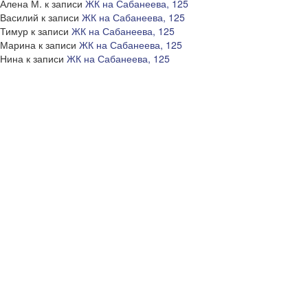
Алена М.
к записи
ЖК на Сабанеева, 125
Василий
к записи
ЖК на Сабанеева, 125
Тимур
к записи
ЖК на Сабанеева, 125
Марина
к записи
ЖК на Сабанеева, 125
Нина
к записи
ЖК на Сабанеева, 125