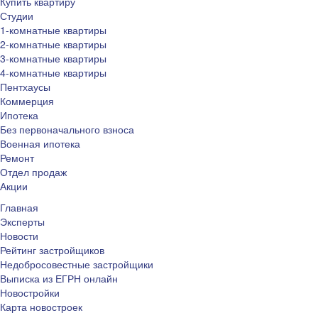
Купить квартиру
Студии
1-комнатные квартиры
2-комнатные квартиры
3-комнатные квартиры
4-комнатные квартиры
Пентхаусы
Коммерция
Ипотека
Без первоначального взноса
Военная ипотека
Ремонт
Отдел продаж
Акции
Главная
Эксперты
Новости
Рейтинг застройщиков
Недобросовестные застройщики
Выписка из ЕГРН онлайн
Новостройки
Карта новостроек