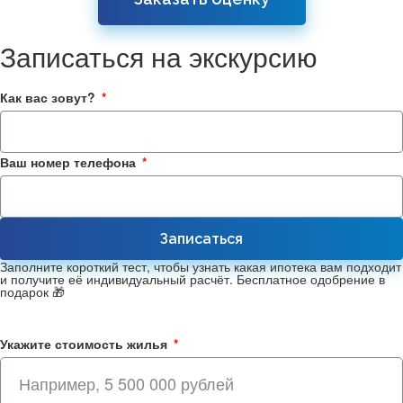
Записаться на экскурсию
Как вас зовут?
Ваш номер телефона
Записаться
Заполните короткий тест, чтобы узнать какая ипотека вам подходит
и получите её индивидуальный расчёт. Бесплатное одобрение в
подарок 🎁
Укажите стоимость жилья