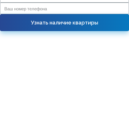
Узнать наличие квартиры