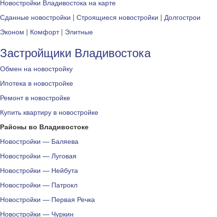
Новостройки Владивостока на карте
Сданные новостройки
|
Строящиеся новостройки
|
Долгострои
Эконом
|
Комфорт
|
Элитные
Застройщики Владивостока
Обмен на новостройку
Ипотека в новостройке
Ремонт в новостройке
Купить квартиру в новостройке
Районы во Владивостоке
Новостройки — Баляева
Новостройки — Луговая
Новостройки — Нейбута
Новостройки — Патрокл
Новостройки — Первая Речка
Новостройки — Чуркин