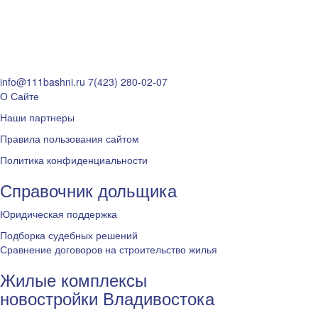
info@111bashni.ru
7(423) 280-02-07
О Сайте
Наши партнеры
Правила пользования сайтом
Политика конфиденциальности
Справочник дольщика
Юридическая поддержка
Подборка судебных решений
Сравнение договоров на строительство жилья
Жилые комплексы
новостройки Владивостока