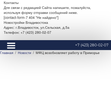
Контакты
Для связи с редакцией Сайта напишите, пожалуйста,
используя форму отправки сообщений ниже.
[contact-form-7 404 "Не найдено"]
Новостройки Владивостока
Адрес: г.Владивосток, ул.Сельская, д.5а
Телефон: +7 (423) 280-02-07
+7 (423) 280-02-07
Главная
Новости
МФЦ возобновляет работу в Приморье