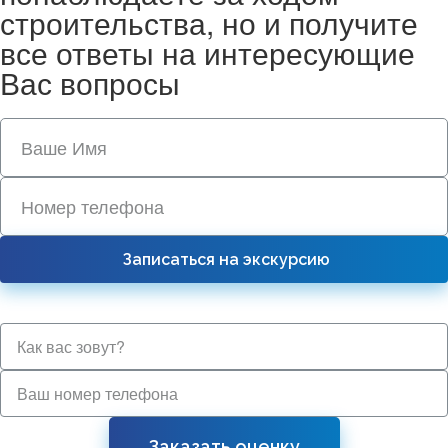
строительства, но и получите
все ответы на интересующие
Вас вопросы
Записаться на экскурсию
Заказать оценку