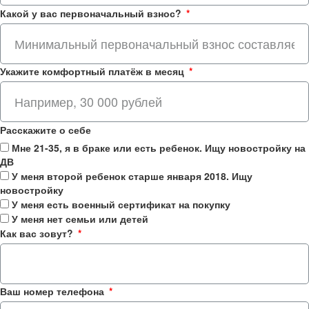
Какой у вас первоначальный взнос?
Укажите комфортный платёж в месяц
Расскажите о себе
Мне 21-35, я в браке или есть ребенок. Ищу новостройку на
ДВ
У меня второй ребенок старше января 2018. Ищу
новостройку
У меня есть военный сертификат на покупку
У меня нет семьи или детей
Как вас зовут?
Ваш номер телефона