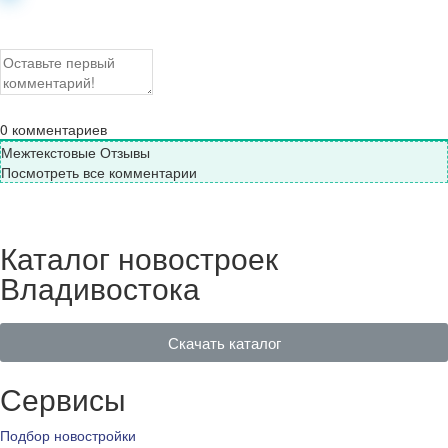
0
комментариев
Межтекстовые Отзывы
Посмотреть все комментарии
Каталог новостроек
Владивостока
Скачать каталог
Сервисы
Подбор новостройки