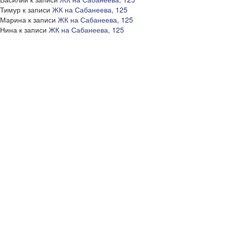
Тимур
к записи
ЖК на Сабанеева, 125
Марина
к записи
ЖК на Сабанеева, 125
Нина
к записи
ЖК на Сабанеева, 125