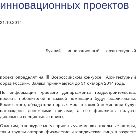
инновационных проектов
21.10.2014
Лучший инновационный архитектурный
проект определят на III Всероссийском конкурсе «Архитектурный
образ России». Заявки принимаются до 31 октября 2014 года.
По информации краевого департамента градостроительства,
проекты победителей в каждой номинации будут реализованы.
Кроме этого, обладатели первых мест в каждой номинации будут
награждены денежными призами, а все финалисты получат
дипломы и специальные призы.
Отметим, в конкурсе могут принять участие как отдельные авторы,
так и группы авторов, физические и юридические лица в возрасте