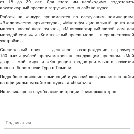
от 18 до 30 лет. Для этого им необходимо подготовить
архитектурный проект и загрузить его на сайт конкурса.
Работы на конкурс принимаются по следующим номинациям:
«Экологическая архитектура», «Многофункциональный центр для
малого населённого пункта», «Многоквартирный жилой дом для
молодой семьи» и «Комплексный проект мало — и среднеэтажной
застройки».
Специальный приз­ — денежное вознаграждение в размере
150 тысяч рублей предусмотрен по следующим проектам: «Мой
двор – мой мир» и «Концепция градостроительного развития
правого берега реки Тура в Тюмени.
Подробное описание номинаций и условий конкурса можно найти
на официальном сайте конкурса: archobraz.ru
Источник: пресс-служба администрации Приморского края.
Подписаться