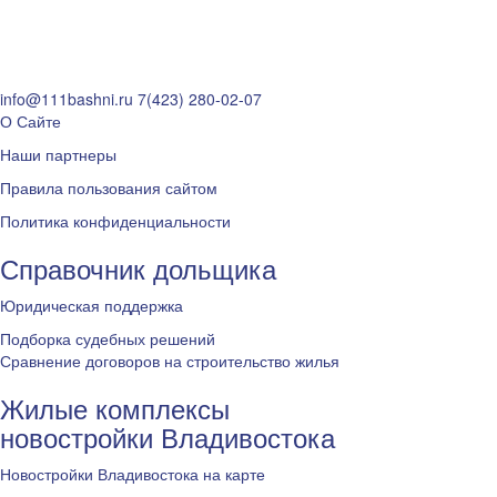
info@111bashni.ru
7(423) 280-02-07
О Сайте
Наши партнеры
Правила пользования сайтом
Политика конфиденциальности
Справочник дольщика
Юридическая поддержка
Подборка судебных решений
Сравнение договоров на строительство жилья
Жилые комплексы
новостройки Владивостока
Новостройки Владивостока на карте