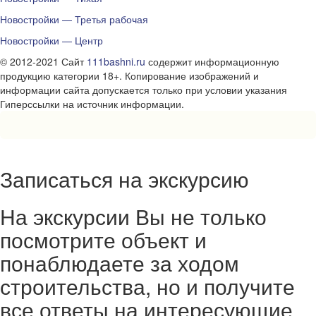
Новостройки — Третья рабочая
Новостройки — Центр
© 2012-2021 Сайт
111bashni.ru
содержит информационную
продукцию категории 18+. Копирование изображений и
информации сайта допускается только при условии указания
Гиперссылки на источник информации.
Записаться на экскурсию
На экскурсии Вы не только
посмотрите объект и
понаблюдаете за ходом
строительства, но и получите
все ответы на интересующие