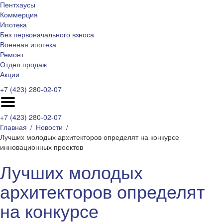
Пентхаусы
Коммерция
Ипотека
Без первоначального взноса
Военная ипотека
Ремонт
Отдел продаж
Акции
+7 (423) 280-02-07
+7 (423) 280-02-07
Главная
Новости
Лучших молодых архитекторов определят на конкурсе
инновационных проектов
Лучших молодых
архитекторов определят
на конкурсе