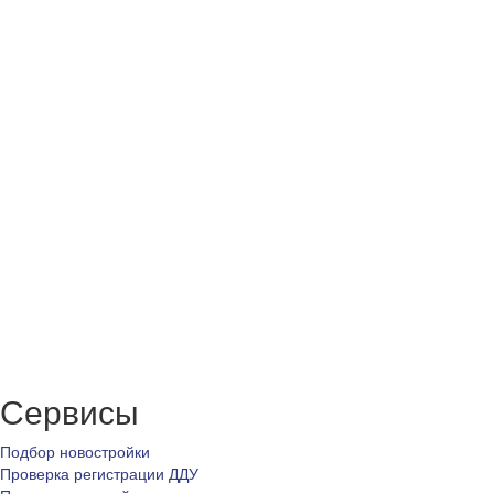
Сервисы
Подбор новостройки
Проверка регистрации ДДУ