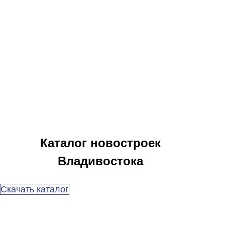
Каталог новостроек
Владивостока
Скачать каталог