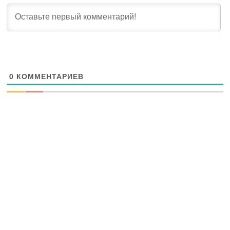
0
КОММЕНТАРИЕВ