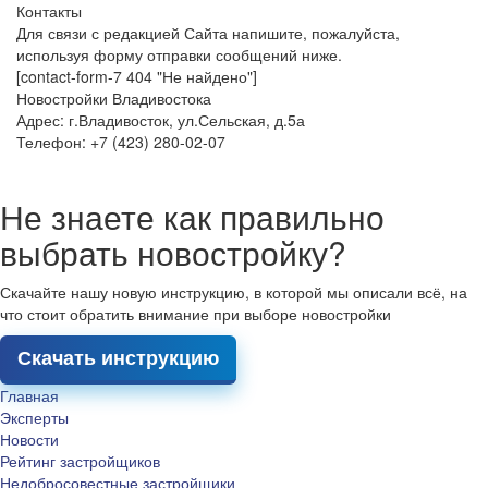
Контакты
Для связи с редакцией Сайта напишите, пожалуйста,
используя форму отправки сообщений ниже.
[contact-form-7 404 "Не найдено"]
Новостройки Владивостока
Адрес: г.Владивосток, ул.Сельская, д.5а
Телефон: +7 (423) 280-02-07
Не знаете как правильно
выбрать новостройку?
Скачайте нашу новую инструкцию, в которой мы описали всё, на
что стоит обратить внимание при выборе новостройки
Скачать инструкцию
Главная
Эксперты
Новости
Рейтинг застройщиков
Недобросовестные застройщики