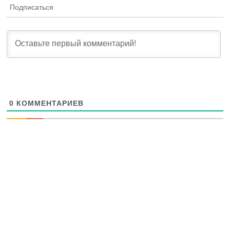
Подписаться
0
КОММЕНТАРИЕВ