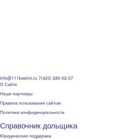
info@111bashni.ru
7(423) 280-02-07
О Сайте
Наши партнеры
Правила пользования сайтом
Политика конфиденциальности
Справочник дольщика
Юридическая поддержка