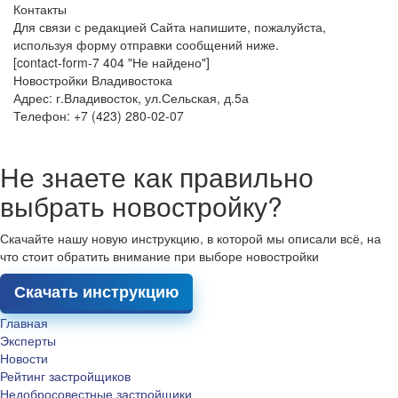
Контакты
Для связи с редакцией Сайта напишите, пожалуйста,
используя форму отправки сообщений ниже.
[contact-form-7 404 "Не найдено"]
Новостройки Владивостока
Адрес: г.Владивосток, ул.Сельская, д.5а
Телефон: +7 (423) 280-02-07
Не знаете как правильно
выбрать новостройку?
Скачайте нашу новую инструкцию, в которой мы описали всё, на
что стоит обратить внимание при выборе новостройки
Скачать инструкцию
Главная
Эксперты
Новости
Рейтинг застройщиков
Недобросовестные застройщики