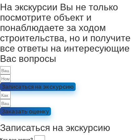
На экскурсии Вы не только
посмотрите объект и
понаблюдаете за ходом
строительства, но и получите
все ответы на интересующие
Вас вопросы
Записаться на экскурсию
Заказать оценку
Записаться на экскурсию
Как вас зовут?