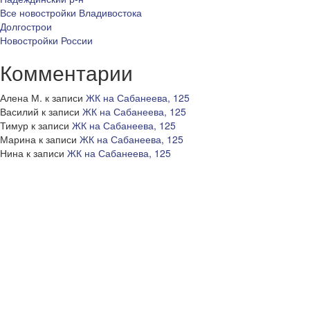
Все новостройки Владивостока
Долгострои
Новостройки России
Комментарии
Алена М.
к записи
ЖК на Сабанеева, 125
Василий
к записи
ЖК на Сабанеева, 125
Тимур
к записи
ЖК на Сабанеева, 125
Марина
к записи
ЖК на Сабанеева, 125
Нина
к записи
ЖК на Сабанеева, 125