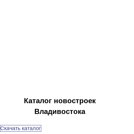
Каталог новостроек
Владивостока
Скачать каталог