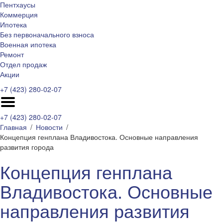
Пентхаусы
Коммерция
Ипотека
Без первоначального взноса
Военная ипотека
Ремонт
Отдел продаж
Акции
+7 (423) 280-02-07
+7 (423) 280-02-07
Главная
Новости
Концепция генплана Владивостока. Основные направления
развития города
Концепция генплана
Владивостока. Основные
направления развития