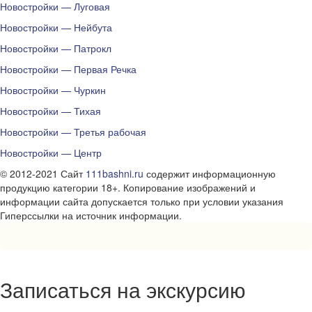
Новостройки — Луговая
Новостройки — Нейбута
Новостройки — Патрокл
Новостройки — Первая Речка
Новостройки — Чуркин
Новостройки — Тихая
Новостройки — Третья рабочая
Новостройки — Центр
© 2012-2021 Сайт
111bashni.ru
содержит информационную
продукцию категории 18+. Копирование изображений и
информации сайта допускается только при условии указания
Гиперссылки на источник информации.
Записаться на экскурсию