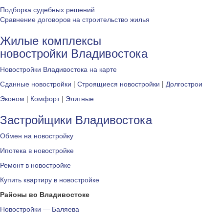
Подборка судебных решений
Сравнение договоров на строительство жилья
Жилые комплексы
новостройки Владивостока
Новостройки Владивостока на карте
Сданные новостройки
|
Строящиеся новостройки
|
Долгострои
Эконом
|
Комфорт
|
Элитные
Застройщики Владивостока
Обмен на новостройку
Ипотека в новостройке
Ремонт в новостройке
Купить квартиру в новостройке
Районы во Владивостоке
Новостройки — Баляева