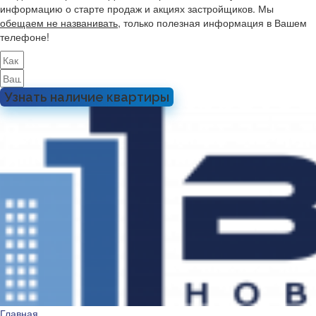
информацию о старте продаж и акциях застройщиков. Мы
обещаем не названивать
, только полезная информация в Вашем
телефоне!
Узнать наличие квартиры
Главная