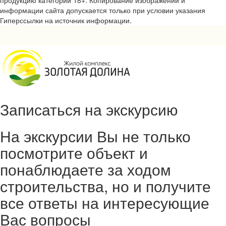
информации сайта допускается только при условии указания
Гиперссылки на источник информации.
Записаться на экскурсию
На экскурсии Вы не только
посмотрите объект и
понаблюдаете за ходом
строительства, но и получите
все ответы на интересующие
Вас вопросы