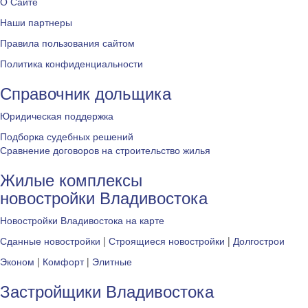
О Сайте
Наши партнеры
Правила пользования сайтом
Политика конфиденциальности
Справочник дольщика
Юридическая поддержка
Подборка судебных решений
Сравнение договоров на строительство жилья
Жилые комплексы
новостройки Владивостока
Новостройки Владивостока на карте
Сданные новостройки
|
Строящиеся новостройки
|
Долгострои
Эконом
|
Комфорт
|
Элитные
Застройщики Владивостока