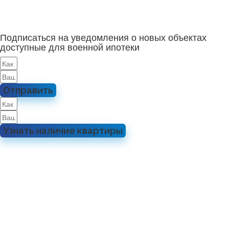
Подписаться на уведомления о новых объектах
доступные для военной ипотеки
Отправить
Узнать наличие квартиры