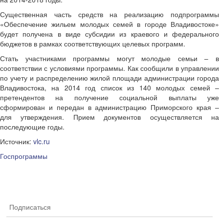
Существенная часть средств на реализацию подпрограммы
«Обеспечение жильем молодых семей в городе Владивостоке»
будет получена в виде субсидии из краевого и федерального
бюджетов в рамках соответствующих целевых программ.
Стать участниками программы могут молодые семьи – в
соответствии с условиями программы. Как сообщили в управлении
по учету и распределению жилой площади администрации города
Владивостока, на 2014 год список из 140 молодых семей –
претендентов на получение социальной выплаты уже
сформирован и передан в администрацию Приморского края –
для утверждения. Прием документов осуществляется на
последующие годы.
Источник:
vlc.ru
Госпрограммы
Подписаться