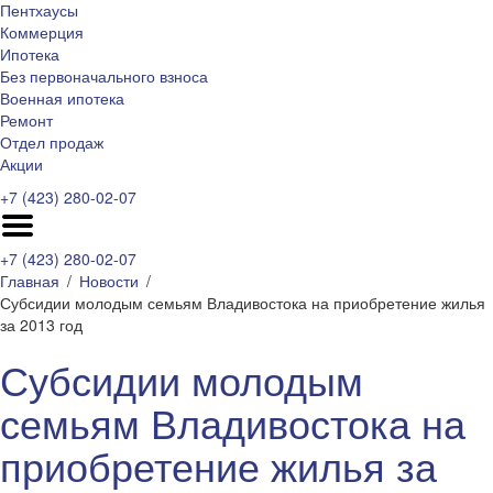
Пентхаусы
Коммерция
Ипотека
Без первоначального взноса
Военная ипотека
Ремонт
Отдел продаж
Акции
+7 (423) 280-02-07
+7 (423) 280-02-07
Главная
Новости
Субсидии молодым семьям Владивостока на приобретение жилья
за 2013 год
Субсидии молодым
семьям Владивостока на
приобретение жилья за