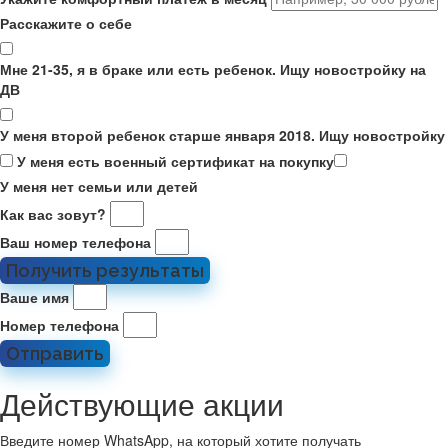
Расскажите о себе
Мне 21-35, я в браке или есть ребенок. Ищу новостройку на
ДВ
У меня второй ребенок старше января 2018. Ищу новостройку
У меня есть военный сертификат на покупку
У меня нет семьи или детей
Как вас зовут?
Ваш номер телефона
Получить результаты
Ваше имя
Номер телефона
Отправить
Действующие акции
Введите номер WhatsApp, на который хотите получать