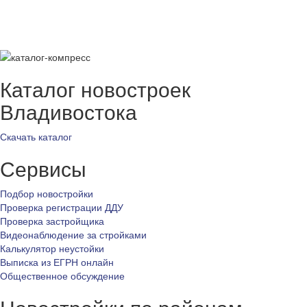
Каталог новостроек
Владивостока
Скачать каталог
Сервисы
Подбор новостройки
Проверка регистрации ДДУ
Проверка застройщика
Видеонаблюдение за стройками
Калькулятор неустойки
Выписка из ЕГРН онлайн
Общественное обсуждение