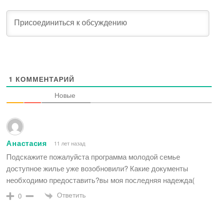
1
КОММЕНТАРИЙ
Новые
Анастасия
11 лет назад
Подскажите пожалуйста программа молодой семье
доступное жилье уже возобновили? Какие документы
необходимо предоставить?вы моя последняя надежда(
Ответить
0