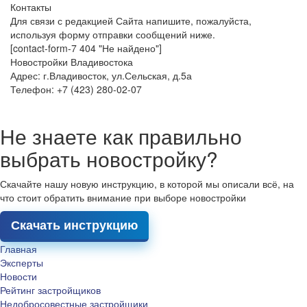
Контакты
Для связи с редакцией Сайта напишите, пожалуйста,
используя форму отправки сообщений ниже.
[contact-form-7 404 "Не найдено"]
Новостройки Владивостока
Адрес: г.Владивосток, ул.Сельская, д.5а
Телефон: +7 (423) 280-02-07
Не знаете как правильно
выбрать новостройку?
Скачайте нашу новую инструкцию, в которой мы описали всё, на
что стоит обратить внимание при выборе новостройки
Скачать инструкцию
Главная
Эксперты
Новости
Рейтинг застройщиков
Недобросовестные застройщики