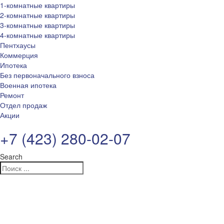
1-комнатные квартиры
2-комнатные квартиры
3-комнатные квартиры
4-комнатные квартиры
Пентхаусы
Коммерция
Ипотека
Без первоначального взноса
Военная ипотека
Ремонт
Отдел продаж
Акции
+7 (423) 280-02-07
Search