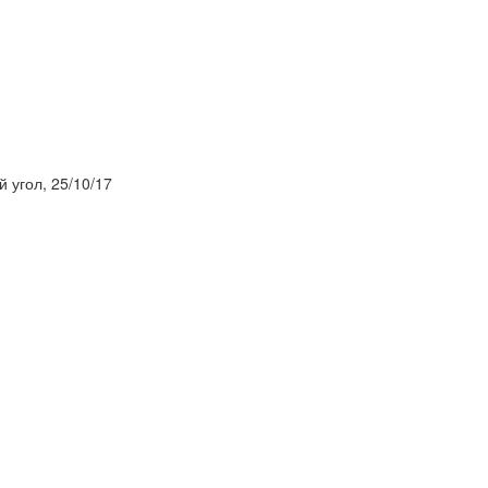
 угол, 25/10/17