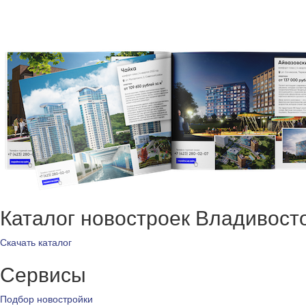
Каталог новостроек Владивост
Скачать каталог
Сервисы
Подбор новостройки