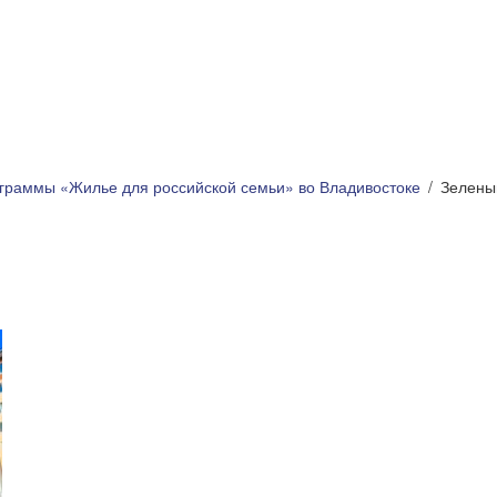
рограммы «Жилье для российской семьи» во Владивостоке
Зеленый