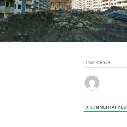
Подписаться
0
КОММЕНТАРИЕВ