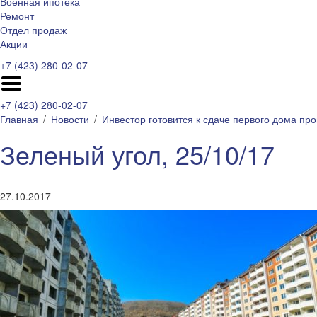
Военная ипотека
Ремонт
Отдел продаж
Акции
+7 (423) 280-02-07
+7 (423) 280-02-07
Главная
Новости
Инвестор готовится к сдаче первого дома п
Зеленый угол, 25/10/17
27.10.2017