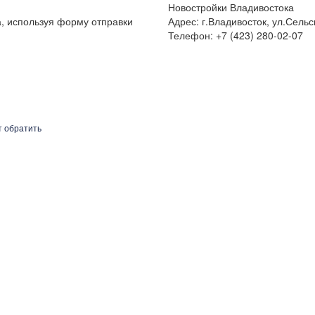
Новостройки Владивостока
а, используя форму отправки
Адрес: г.Владивосток, ул.Сельс
Телефон: +7 (423) 280-02-07
т обратить