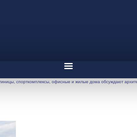
стиницы, спорткомплексы, офисные и жилые дома обсуждают архит