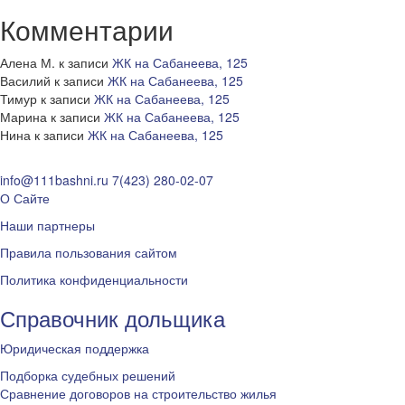
Комментарии
Алена М.
к записи
ЖК на Сабанеева, 125
Василий
к записи
ЖК на Сабанеева, 125
Тимур
к записи
ЖК на Сабанеева, 125
Марина
к записи
ЖК на Сабанеева, 125
Нина
к записи
ЖК на Сабанеева, 125
info@111bashni.ru
7(423) 280-02-07
О Сайте
Наши партнеры
Правила пользования сайтом
Политика конфиденциальности
Справочник дольщика
Юридическая поддержка
Подборка судебных решений
Сравнение договоров на строительство жилья