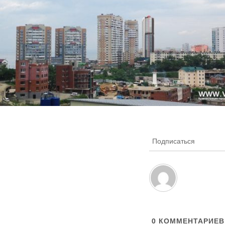
Подписаться
0
КОММЕНТАРИЕВ