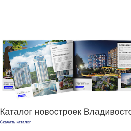
Каталог новостроек Владивост
Скачать каталог