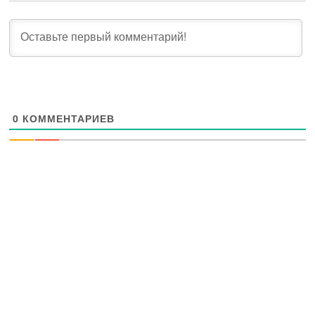
0
КОММЕНТАРИЕВ