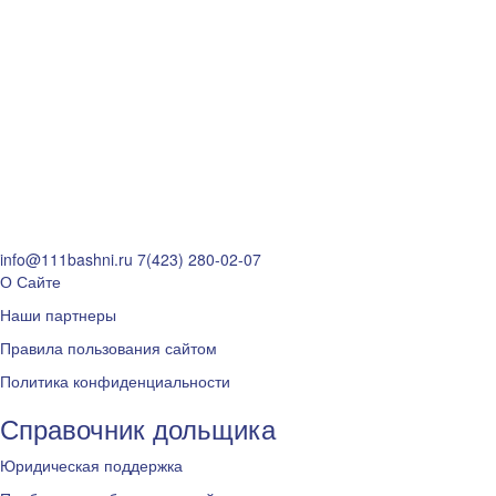
info@111bashni.ru
7(423) 280-02-07
О Сайте
Наши партнеры
Правила пользования сайтом
Политика конфиденциальности
Справочник дольщика
Юридическая поддержка