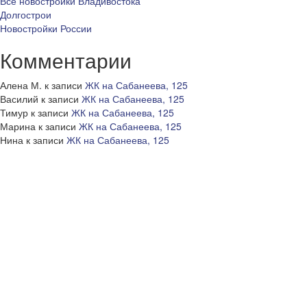
Все новостройки Владивостока
Долгострои
Новостройки России
Комментарии
Алена М.
к записи
ЖК на Сабанеева, 125
Василий
к записи
ЖК на Сабанеева, 125
Тимур
к записи
ЖК на Сабанеева, 125
Марина
к записи
ЖК на Сабанеева, 125
Нина
к записи
ЖК на Сабанеева, 125