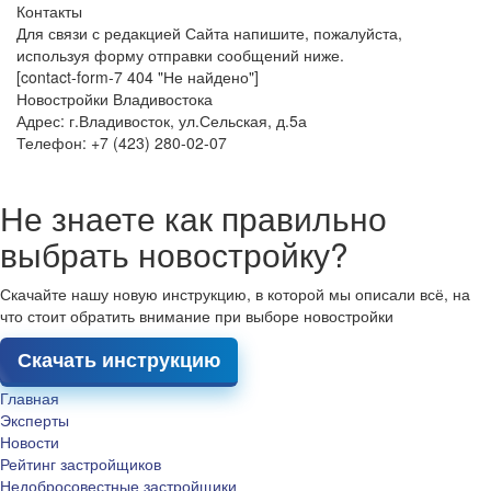
Контакты
Для связи с редакцией Сайта напишите, пожалуйста,
используя форму отправки сообщений ниже.
[contact-form-7 404 "Не найдено"]
Новостройки Владивостока
Адрес: г.Владивосток, ул.Сельская, д.5а
Телефон: +7 (423) 280-02-07
Не знаете как правильно
выбрать новостройку?
Скачайте нашу новую инструкцию, в которой мы описали всё, на
что стоит обратить внимание при выборе новостройки
Скачать инструкцию
Главная
Эксперты
Новости
Рейтинг застройщиков
Недобросовестные застройщики