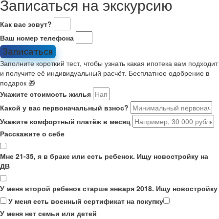
Записаться на экскурсию
Как вас зовут?
Ваш номер телефона
Записаться
Заполните короткий тест, чтобы узнать какая ипотека вам подходит
и получите её индивидуальный расчёт. Бесплатное одобрение в
подарок 🎁
Укажите стоимость жилья
Какой у вас первоначальный взнос?
Укажите комфортный платёж в месяц
Расскажите о себе
Мне 21-35, я в браке или есть ребенок. Ищу новостройку на
ДВ
У меня второй ребенок старше января 2018. Ищу новостройку
У меня есть военный сертификат на покупку
У меня нет семьи или детей