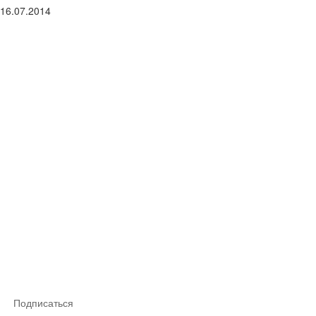
16.07.2014
Подписаться