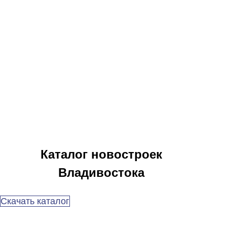
Каталог новостроек
Владивостока
Скачать каталог