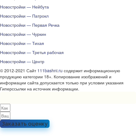
Новостройки — Нейбута
Новостройки — Патрокл
Новостройки — Первая Речка
Новостройки — Чуркин
Новостройки — Тихая
Новостройки — Третья рабочая
Новостройки — Центр
© 2012-2021 Сайт
111bashni.ru
содержит информационную
продукцию категории 18+. Копирование изображений и
информации сайта допускается только при условии указания
Гиперссылки на источник информации.
Заказать оценку