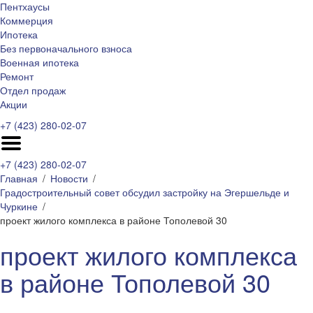
Пентхаусы
Коммерция
Ипотека
Без первоначального взноса
Военная ипотека
Ремонт
Отдел продаж
Акции
+7 (423) 280-02-07
+7 (423) 280-02-07
Главная
Новости
Градостроительный совет обсудил застройку на Эгершельде и
Чуркине
проект жилого комплекса в районе Тополевой 30
проект жилого комплекса
в районе Тополевой 30