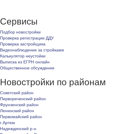
Сервисы
Подбор новостройки
Проверка регистрации ДДУ
Проверка застройщика
Видеонаблюдение за стройками
Калькулятор неустойки
Выписка из ЕГРН онлайн
Общественное обсуждение
Новостройки по районам
Советский район
Первореченский район
Фрунзенский район
Ленинский район
Первомайский район
г.Артем
Надеждинский р-н