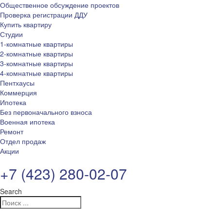
Общественное обсуждение проектов
Проверка регистрации ДДУ
Купить квартиру
Студии
1-комнатные квартиры
2-комнатные квартиры
3-комнатные квартиры
4-комнатные квартиры
Пентхаусы
Коммерция
Ипотека
Без первоначального взноса
Военная ипотека
Ремонт
Отдел продаж
Акции
+7 (423) 280-02-07
Search