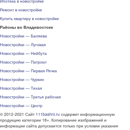
Ипотека в новостройке
Ремонт в новостройке
Купить квартиру в новостройке
Районы во Владивостоке
Новостройки — Баляева
Новостройки — Луговая
Новостройки — Нейбута
Новостройки — Патрокл
Новостройки — Первая Речка
Новостройки — Чуркин
Новостройки — Тихая
Новостройки — Третья рабочая
Новостройки — Центр
© 2012-2021 Сайт
111bashni.ru
содержит информационную
продукцию категории 18+. Копирование изображений и
информации сайта допускается только при условии указания