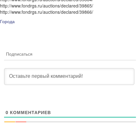
http://www.fondrgs.ru/auctions/declared/39865/
http://www.fondrgs.ru/auctions/declared/39866/
Города
Подписаться
0
КОММЕНТАРИЕВ