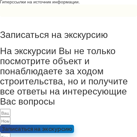
Гиперссылки на источник информации.
Записаться на экскурсию
На экскурсии Вы не только
посмотрите объект и
понаблюдаете за ходом
строительства, но и получите
все ответы на интересующие
Вас вопросы
Записаться на экскурсию