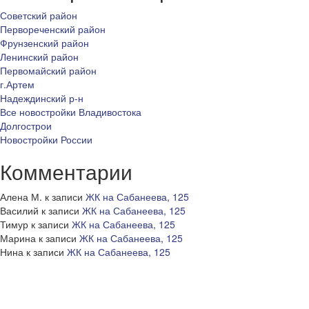
Советский район
Первореченский район
Фрунзенский район
Ленинский район
Первомайский район
г.Артем
Надеждинский р-н
Все новостройки Владивостока
Долгострои
Новостройки России
Комментарии
Алена М.
к записи
ЖК на Сабанеева, 125
Василий
к записи
ЖК на Сабанеева, 125
Тимур
к записи
ЖК на Сабанеева, 125
Марина
к записи
ЖК на Сабанеева, 125
Нина
к записи
ЖК на Сабанеева, 125