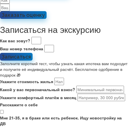
Заказать оценку
Записаться на экскурсию
Как вас зовут?
Ваш номер телефона
Записаться
Заполните короткий тест, чтобы узнать какая ипотека вам подходит
и получите её индивидуальный расчёт. Бесплатное одобрение в
подарок 🎁
Укажите стоимость жилья
Какой у вас первоначальный взнос?
Укажите комфортный платёж в месяц
Расскажите о себе
Мне 21-35, я в браке или есть ребенок. Ищу новостройку на
ДВ