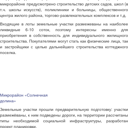
микрорайоне предусмотрено строительство детских садов, школ (в
т.ч. школы искусств), поликлиники и больницы, общественного
центра жилого района, торгово-развлекательных комплексов и т.д.
Входящие в лоты земельные участки размежеваны на наиболее
ликвидные 6-10 соток, поэтому интересны именно для
приобретения в собственность для индивидуального жилищного
строительства. Покупателями могут стать как физические лица, так
и застройщики с целью дальнейшего строительства коттеджного
поселка.
Микрорайон «Солнечная
долина»
Земельные участки прошли предварительную подготовку: участки
размежёваны, к ним подведены дороги, на территории рассчитаны
типы необходимой социальной инфраструктуры, разработан
проект планировки.