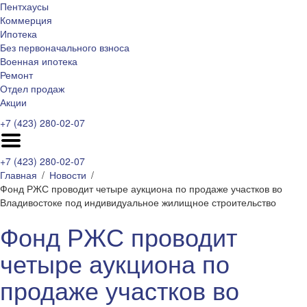
Пентхаусы
Коммерция
Ипотека
Без первоначального взноса
Военная ипотека
Ремонт
Отдел продаж
Акции
+7 (423) 280-02-07
+7 (423) 280-02-07
Главная
Новости
Фонд РЖС проводит четыре аукциона по продаже участков во
Владивостоке под индивидуальное жилищное строительство
Фонд РЖС проводит
четыре аукциона по
продаже участков во