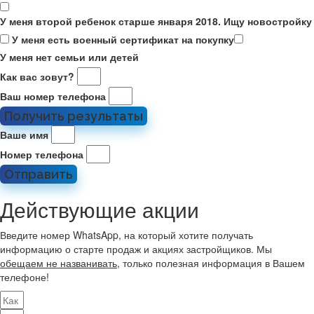
У меня второй ребенок старше января 2018. Ищу новостройку
У меня есть военный сертификат на покупку
У меня нет семьи или детей
Как вас зовут?
Ваш номер телефона
Получить результаты
Ваше имя
Номер телефона
Отправить
Действующие акции
Введите номер WhatsApp, на который хотите получать
информацию о старте продаж и акциях застройщиков. Мы
обещаем не названивать
, только полезная информация в Вашем
телефоне!