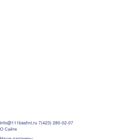
info@111bashni.ru
7(423) 280-02-07
О Сайте
Наши партнеры