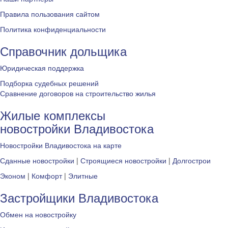
Правила пользования сайтом
Политика конфиденциальности
Справочник дольщика
Юридическая поддержка
Подборка судебных решений
Сравнение договоров на строительство жилья
Жилые комплексы
новостройки Владивостока
Новостройки Владивостока на карте
Сданные новостройки
|
Строящиеся новостройки
|
Долгострои
Эконом
|
Комфорт
|
Элитные
Застройщики Владивостока
Обмен на новостройку