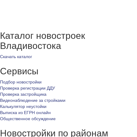
Каталог новостроек
Владивостока
Скачать каталог
Сервисы
Подбор новостройки
Проверка регистрации ДДУ
Проверка застройщика
Видеонаблюдение за стройками
Калькулятор неустойки
Выписка из ЕГРН онлайн
Общественное обсуждение
Новостройки по районам