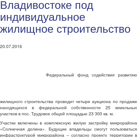
Владивостоке под
индивидуальное
жилищное строительство
20.07.2016
Федеральный фонд содействия развитию
жилищного строительства проводит четыре аукциона по продаже
находящихся в федеральной собственности 25 земельных
участков в пос. Трудовое общей площадью 23 300 кв. м.
Участки включены в комплексную жилую застройку микрорайона
«Солнечная долина». Будущие владельцы смогут пользоваться
инфраструктурой микрорайона – согласно проекту территории в