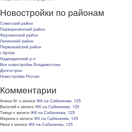
Новостройки по районам
Советский район
Первореченский район
Фрунзенский район
Ленинский район
Первомайский район
г.Артем
Надеждинский р-н
Все новостройки Владивостока
Долгострои
Новостройки России
Комментарии
Алена М.
к записи
ЖК на Сабанеева, 125
Василий
к записи
ЖК на Сабанеева, 125
Тимур
к записи
ЖК на Сабанеева, 125
Марина
к записи
ЖК на Сабанеева, 125
Нина
к записи
ЖК на Сабанеева, 125