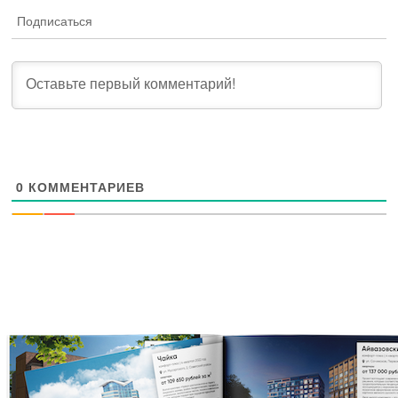
Подписаться
0
КОММЕНТАРИЕВ