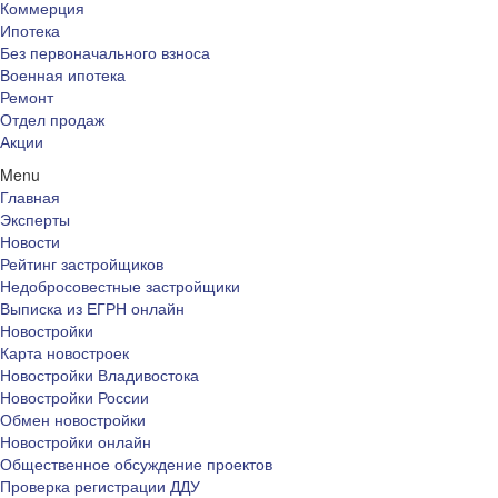
Коммерция
Ипотека
Без первоначального взноса
Военная ипотека
Ремонт
Отдел продаж
Акции
Menu
Главная
Эксперты
Новости
Рейтинг застройщиков
Недобросовестные застройщики
Выписка из ЕГРН онлайн
Новостройки
Карта новостроек
Новостройки Владивостока
Новостройки России
Обмен новостройки
Новостройки онлайн
Общественное обсуждение проектов
Проверка регистрации ДДУ