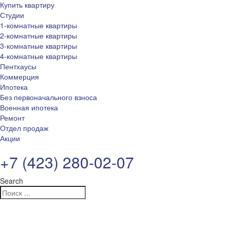
Купить квартиру
Студии
1-комнатные квартиры
2-комнатные квартиры
3-комнатные квартиры
4-комнатные квартиры
Пентхаусы
Коммерция
Ипотека
Без первоначального взноса
Военная ипотека
Ремонт
Отдел продаж
Акции
+7 (423) 280-02-07
Search