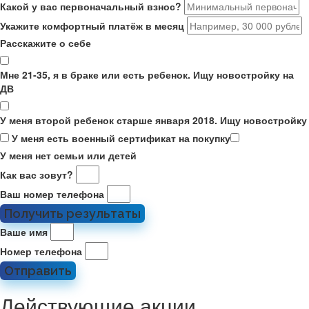
Какой у вас первоначальный взнос?
Укажите комфортный платёж в месяц
Расскажите о себе
Мне 21-35, я в браке или есть ребенок. Ищу новостройку на
ДВ
У меня второй ребенок старше января 2018. Ищу новостройку
У меня есть военный сертификат на покупку
У меня нет семьи или детей
Как вас зовут?
Ваш номер телефона
Получить результаты
Ваше имя
Номер телефона
Отправить
Действующие акции