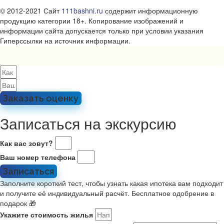
© 2012-2021 Сайт
111bashni.ru
содержит информационную
продукцию категории 18+. Копирование изображений и
информации сайта допускается только при условии указания
Гиперссылки на источник информации.
Заказать оценку
Записаться на экскурсию
Как вас зовут?
Ваш номер телефона
Записаться
Заполните короткий тест, чтобы узнать какая ипотека вам подходит
и получите её индивидуальный расчёт. Бесплатное одобрение в
подарок 🎁
Укажите стоимость жилья