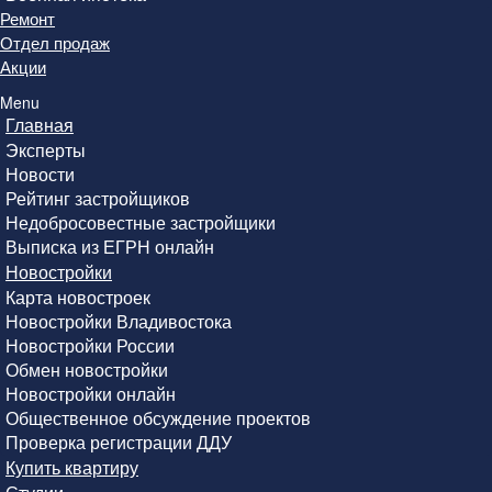
Ремонт
Отдел продаж
Акции
Menu
Главная
Эксперты
Новости
Рейтинг застройщиков
Недобросовестные застройщики
Выписка из ЕГРН онлайн
Новостройки
Карта новостроек
Новостройки Владивостока
Новостройки России
Обмен новостройки
Новостройки онлайн
Общественное обсуждение проектов
Проверка регистрации ДДУ
Купить квартиру