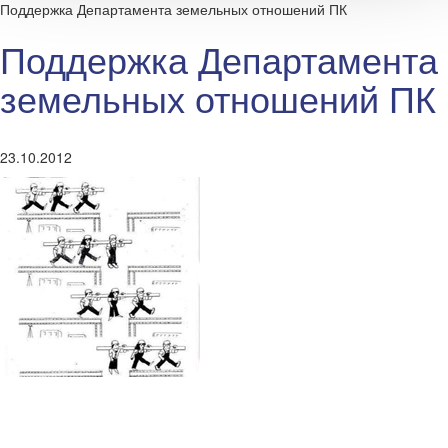
Поддержка Департамента земельных отношений ПК
Поддержка Департамента
земельных отношений ПК
23.10.2012