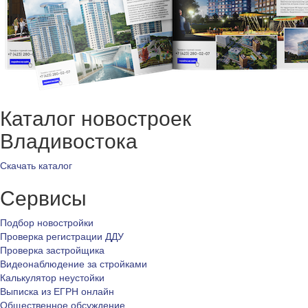
Каталог новостроек
Владивостока
Скачать каталог
Сервисы
Подбор новостройки
Проверка регистрации ДДУ
Проверка застройщика
Видеонаблюдение за стройками
Калькулятор неустойки
Выписка из ЕГРН онлайн
Общественное обсуждение