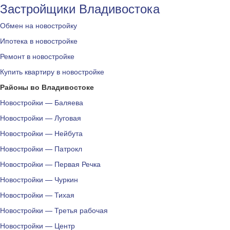
Застройщики Владивостока
Обмен на новостройку
Ипотека в новостройке
Ремонт в новостройке
Купить квартиру в новостройке
Районы во Владивостоке
Новостройки — Баляева
Новостройки — Луговая
Новостройки — Нейбута
Новостройки — Патрокл
Новостройки — Первая Речка
Новостройки — Чуркин
Новостройки — Тихая
Новостройки — Третья рабочая
Новостройки — Центр