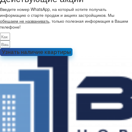
Введите номер WhatsApp, на который хотите получать
информацию о старте продаж и акциях застройщиков. Мы
обещаем не названивать
, только полезная информация в Вашем
телефоне!
Узнать наличие квартиры