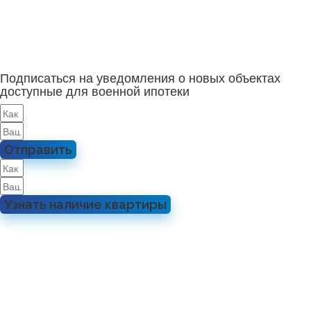
Подписаться на уведомления о новых объектах
доступные для военной ипотеки
Отправить
Узнать наличие квартиры