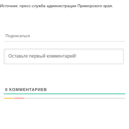
Источник: пресс-служба администрации Приморского края.
Подписаться
0
КОММЕНТАРИЕВ