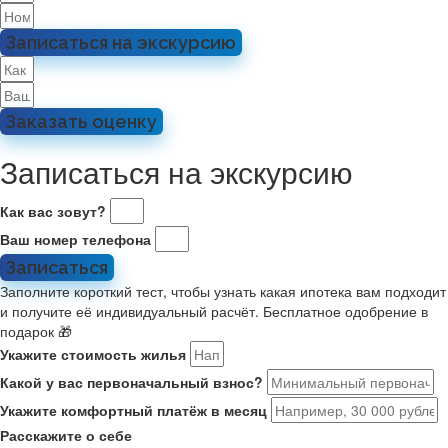
Записаться на экскурсию
Заказать оценку
Записаться на экскурсию
Как вас зовут?
Ваш номер телефона
Записаться
Заполните короткий тест, чтобы узнать какая ипотека вам подходит
и получите её индивидуальный расчёт. Бесплатное одобрение в
подарок 🎁
Укажите стоимость жилья
Какой у вас первоначальный взнос?
Укажите комфортный платёж в месяц
Расскажите о себе