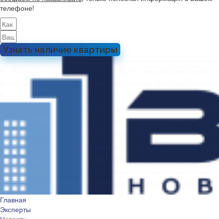
телефоне!
Узнать наличие квартиры
Главная
Эксперты
Новости