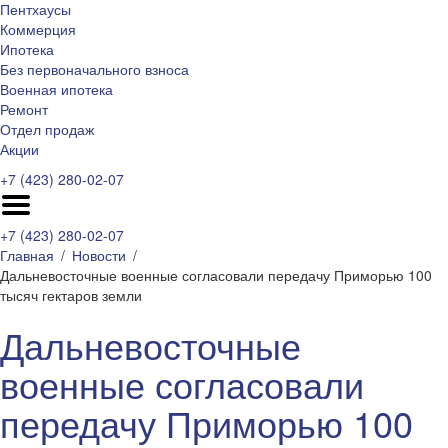
Пентхаусы
Коммерция
Ипотека
Без первоначального взноса
Военная ипотека
Ремонт
Отдел продаж
Акции
+7 (423) 280-02-07
+7 (423) 280-02-07
Главная
Новости
Дальневосточные военные согласовали передачу Приморью 100
тысяч гектаров земли
Дальневосточные
военные согласовали
передачу Приморью 100