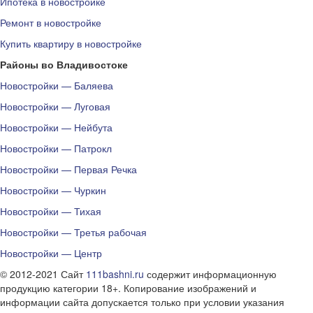
Ипотека в новостройке
Ремонт в новостройке
Купить квартиру в новостройке
Районы во Владивостоке
Новостройки — Баляева
Новостройки — Луговая
Новостройки — Нейбута
Новостройки — Патрокл
Новостройки — Первая Речка
Новостройки — Чуркин
Новостройки — Тихая
Новостройки — Третья рабочая
Новостройки — Центр
© 2012-2021 Сайт
111bashni.ru
содержит информационную
продукцию категории 18+. Копирование изображений и
информации сайта допускается только при условии указания