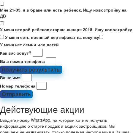
Мне 21-35, я в браке или есть ребенок. Ищу новостройку на
ДВ
У меня второй ребенок старше января 2018. Ищу новостройку
У меня есть военный сертификат на покупку
У меня нет семьи или детей
Как вас зовут?
Ваш номер телефона
Получить результаты
Ваше имя
Номер телефона
Отправить
Действующие акции
Введите номер WhatsApp, на который хотите получать
информацию о старте продаж и акциях застройщиков. Мы
обещаем не названивать
, только полезная информация в Вашем