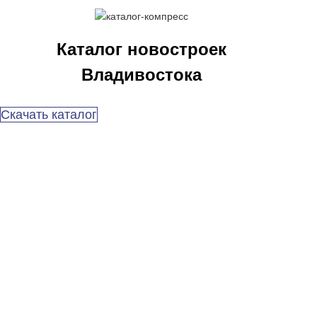
Каталог новостроек
Владивостока
Скачать каталог