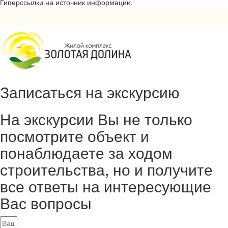
Гиперссылки на источник информации.
Записаться на экскурсию
На экскурсии Вы не только
посмотрите объект и
понаблюдаете за ходом
строительства, но и получите
все ответы на интересующие
Вас вопросы