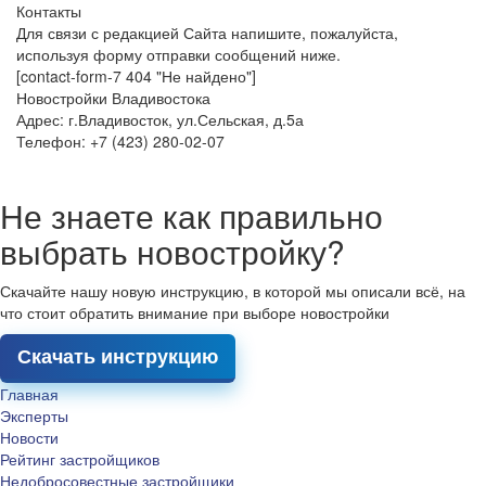
Контакты
Для связи с редакцией Сайта напишите, пожалуйста,
используя форму отправки сообщений ниже.
[contact-form-7 404 "Не найдено"]
Новостройки Владивостока
Адрес: г.Владивосток, ул.Сельская, д.5а
Телефон: +7 (423) 280-02-07
Не знаете как правильно
выбрать новостройку?
Скачайте нашу новую инструкцию, в которой мы описали всё, на
что стоит обратить внимание при выборе новостройки
Скачать инструкцию
Главная
Эксперты
Новости
Рейтинг застройщиков
Недобросовестные застройщики