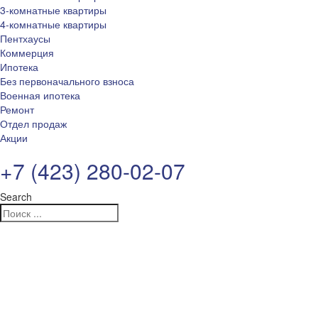
3-комнатные квартиры
4-комнатные квартиры
Пентхаусы
Коммерция
Ипотека
Без первоначального взноса
Военная ипотека
Ремонт
Отдел продаж
Акции
+7 (423) 280-02-07
Search