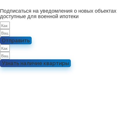
Подписаться на уведомления о новых объектах
доступные для военной ипотеки
Отправить
Узнать наличие квартиры