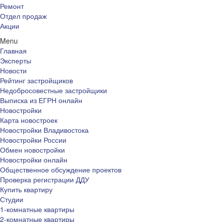
Ремонт
Отдел продаж
Акции
Menu
Главная
Эксперты
Новости
Рейтинг застройщиков
Недобросовестные застройщики
Выписка из ЕГРН онлайн
Новостройки
Карта новостроек
Новостройки Владивостока
Новостройки России
Обмен новостройки
Новостройки онлайн
Общественное обсуждение проектов
Проверка регистрации ДДУ
Купить квартиру
Студии
1-комнатные квартиры
2-комнатные квартиры