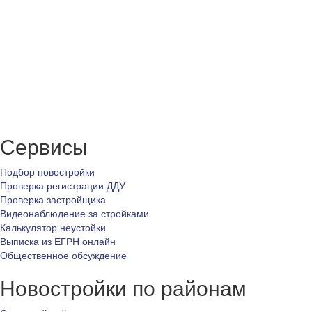
Сервисы
Подбор новостройки
Проверка регистрации ДДУ
Проверка застройщика
Видеонаблюдение за стройками
Калькулятор неустойки
Выписка из ЕГРН онлайн
Общественное обсуждение
Новостройки по районам