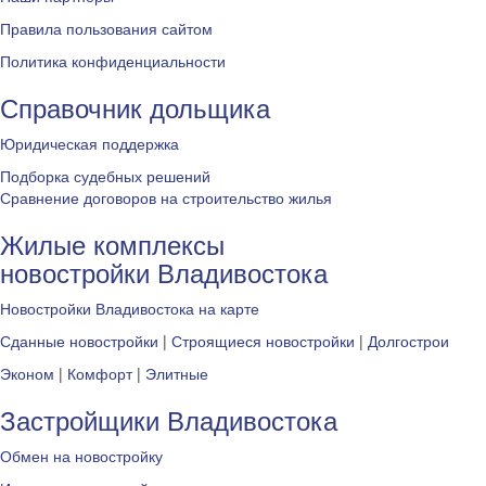
Правила пользования сайтом
Политика конфиденциальности
Справочник дольщика
Юридическая поддержка
Подборка судебных решений
Сравнение договоров на строительство жилья
Жилые комплексы
новостройки Владивостока
Новостройки Владивостока на карте
Сданные новостройки
|
Строящиеся новостройки
|
Долгострои
Эконом
|
Комфорт
|
Элитные
Застройщики Владивостока
Обмен на новостройку