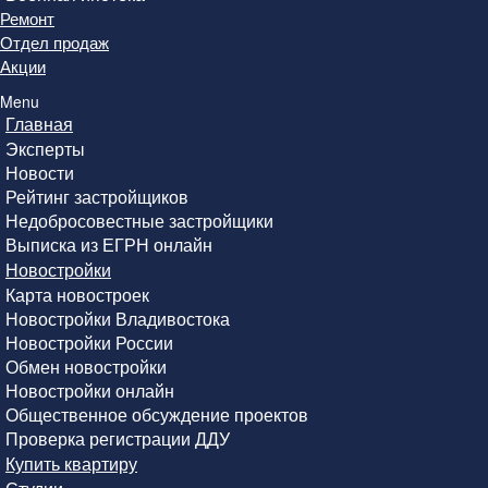
Ремонт
Отдел продаж
Акции
Menu
Главная
Эксперты
Новости
Рейтинг застройщиков
Недобросовестные застройщики
Выписка из ЕГРН онлайн
Новостройки
Карта новостроек
Новостройки Владивостока
Новостройки России
Обмен новостройки
Новостройки онлайн
Общественное обсуждение проектов
Проверка регистрации ДДУ
Купить квартиру