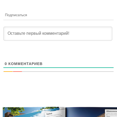
Подписаться
0
КОММЕНТАРИЕВ