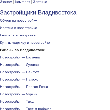
Эконом
|
Комфорт
|
Элитные
Застройщики Владивостока
Обмен на новостройку
Ипотека в новостройке
Ремонт в новостройке
Купить квартиру в новостройке
Районы во Владивостоке
Новостройки — Баляева
Новостройки — Луговая
Новостройки — Нейбута
Новостройки — Патрокл
Новостройки — Первая Речка
Новостройки — Чуркин
Новостройки — Тихая
Новостройки — Третья рабочая