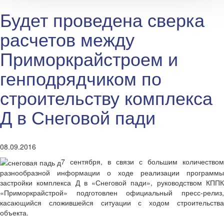
Будет проведена сверка
расчетов между
Приморкрайстроем и
генподрядчиком по
строительству комплекса
Д в Снеговой пади
08.09.2016
7 сентября, в связи с большим количеством
разнообразной информации о ходе реализации программы
застройки комплекса Д в «Снеговой пади», руководством КППК
«Приморкрайстрой» подготовлен официальный пресс-релиз,
касающийся сложившейся ситуации с ходом строительства
объекта.