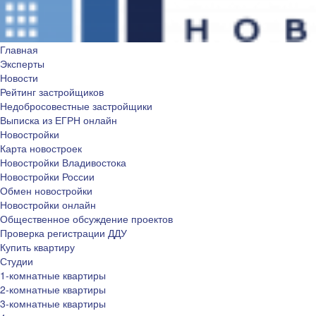
Главная
Эксперты
Новости
Рейтинг застройщиков
Недобросовестные застройщики
Выписка из ЕГРН онлайн
Новостройки
Карта новостроек
Новостройки Владивостока
Новостройки России
Обмен новостройки
Новостройки онлайн
Общественное обсуждение проектов
Проверка регистрации ДДУ
Купить квартиру
Студии
1-комнатные квартиры
2-комнатные квартиры
3-комнатные квартиры