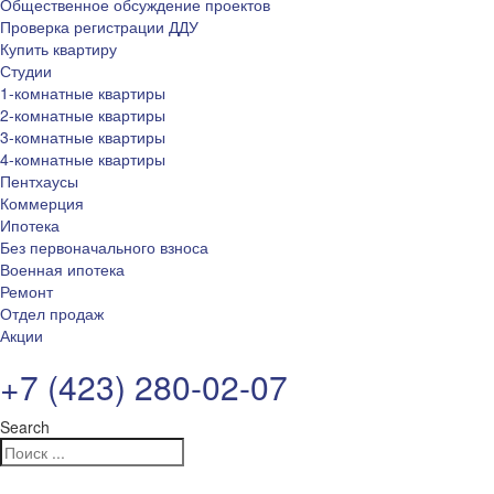
Общественное обсуждение проектов
Проверка регистрации ДДУ
Купить квартиру
Студии
1-комнатные квартиры
2-комнатные квартиры
3-комнатные квартиры
4-комнатные квартиры
Пентхаусы
Коммерция
Ипотека
Без первоначального взноса
Военная ипотека
Ремонт
Отдел продаж
Акции
+7 (423) 280-02-07
Search