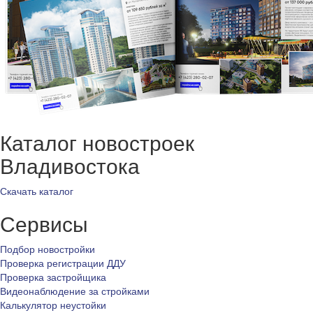
Каталог новостроек
Владивостока
Скачать каталог
Сервисы
Подбор новостройки
Проверка регистрации ДДУ
Проверка застройщика
Видеонаблюдение за стройками
Калькулятор неустойки