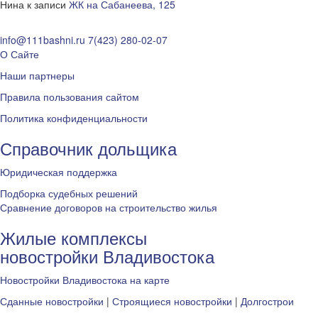
Нина
к записи
ЖК на Сабанеева, 125
info@111bashni.ru
7(423) 280-02-07
О Сайте
Наши партнеры
Правила пользования сайтом
Политика конфиденциальности
Справочник дольщика
Юридическая поддержка
Подборка судебных решений
Сравнение договоров на строительство жилья
Жилые комплексы
новостройки Владивостока
Новостройки Владивостока на карте
Сданные новостройки
|
Строящиеся новостройки
|
Долгострои