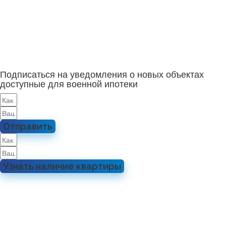
Подписаться на уведомления о новых объектах
доступные для военной ипотеки
Отправить
Узнать наличие квартиры