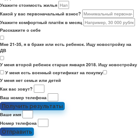
Укажите стоимость жилья
Какой у вас первоначальный взнос?
Укажите комфортный платёж в месяц
Расскажите о себе
Мне 21-35, я в браке или есть ребенок. Ищу новостройку на
ДВ
У меня второй ребенок старше января 2018. Ищу новостройку
У меня есть военный сертификат на покупку
У меня нет семьи или детей
Как вас зовут?
Ваш номер телефона
Получить результаты
Ваше имя
Номер телефона
Отправить