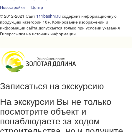
Новостройки — Центр
© 2012-2021 Сайт
111bashni.ru
содержит информационную
продукцию категории 18+. Копирование изображений и
информации сайта допускается только при условии указания
Гиперссылки на источник информации.
Записаться на экскурсию
На экскурсии Вы не только
посмотрите объект и
понаблюдаете за ходом
строительства, но и получите