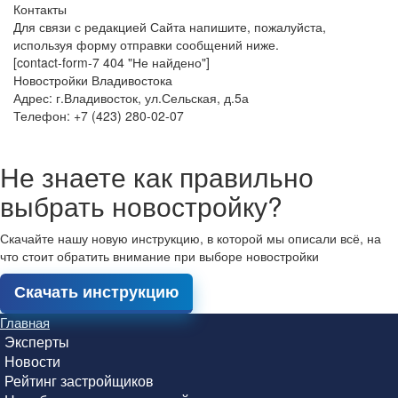
Контакты
Для связи с редакцией Сайта напишите, пожалуйста,
используя форму отправки сообщений ниже.
[contact-form-7 404 "Не найдено"]
Новостройки Владивостока
Адрес: г.Владивосток, ул.Сельская, д.5а
Телефон: +7 (423) 280-02-07
Не знаете как правильно
выбрать новостройку?
Скачайте нашу новую инструкцию, в которой мы описали всё, на
что стоит обратить внимание при выборе новостройки
Скачать инструкцию
Главная
Эксперты
Новости
Рейтинг застройщиков