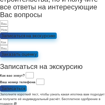
все ответы на интересующие
Вас вопросы
Записаться на экскурсию
Заказать оценку
Записаться на экскурсию
Как вас зовут?
Ваш номер телефона
Записаться
Заполните короткий тест, чтобы узнать какая ипотека вам подходит
и получите её индивидуальный расчёт. Бесплатное одобрение в
подарок 🎁