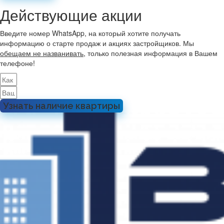
Действующие акции
Введите номер WhatsApp, на который хотите получать
информацию о старте продаж и акциях застройщиков. Мы
обещаем не названивать
, только полезная информация в Вашем
телефоне!
Узнать наличие квартиры