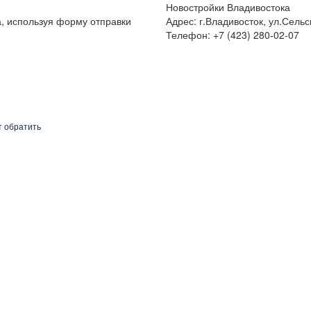
Новостройки Владивостока
а, используя форму отправки
Адрес: г.Владивосток, ул.Сельс
Телефон: +7 (423) 280-02-07
т обратить