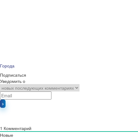
Города
Подписаться
Уведомить о
1
Комментарий
Новые