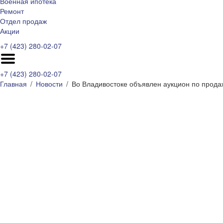
Военная ипотека
Ремонт
Отдел продаж
Акции
+7 (423) 280-02-07
+7 (423) 280-02-07
Главная
Новости
Во Владивостоке объявлен аукцион по продаж