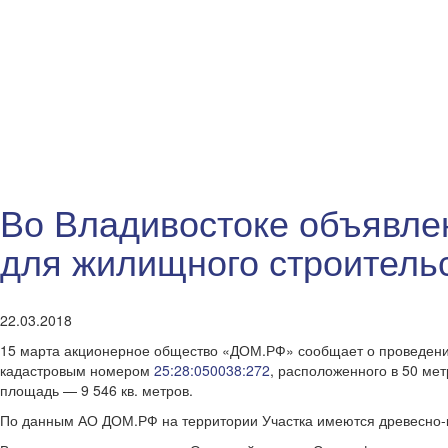
Во Владивостоке объявлен
для жилищного строитель
22.03.2018
15 марта акционерное общество «ДОМ.РФ» сообщает о проведени
кадастровым номером
25:28:050038:272
, расположенного в 50 мет
площадь — 9 546 кв. метров.
По данным АО ДОМ.РФ на территории Участка имеются древесно-к