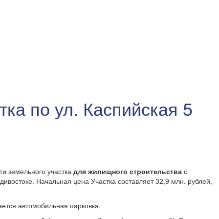
ка по ул. Каспийская 5
ти земельного участка
для жилищного строительства
с
адивостоке. Начальная цена Участка составляет 32,9 млн. рублей,
ается автомобильная парковка.