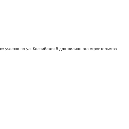
е участка по ул. Каспийская 5 для жилищного строительства