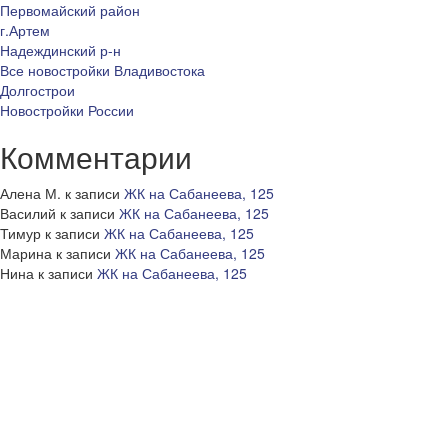
Первомайский район
г.Артем
Надеждинский р-н
Все новостройки Владивостока
Долгострои
Новостройки России
Комментарии
Алена М.
к записи
ЖК на Сабанеева, 125
Василий
к записи
ЖК на Сабанеева, 125
Тимур
к записи
ЖК на Сабанеева, 125
Марина
к записи
ЖК на Сабанеева, 125
Нина
к записи
ЖК на Сабанеева, 125