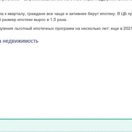
ла к кварталу, граждане все чаще и активнее берут ипотеку. В ЦБ 
 размер ипотеки вырос в 1,5 раза.
ления льготный ипотечных программ на несколько лет: еще в 2021
на недвижимость