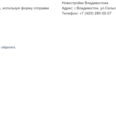
Новостройки Владивостока
а, используя форму отправки
Адрес: г.Владивосток, ул.Сельс
Телефон: +7 (423) 280-02-07
т обратить