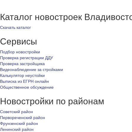
Каталог новостроек Владивост
Скачать каталог
Сервисы
Подбор новостройки
Проверка регистрации ДДУ
Проверка застройщика
Видеонаблюдение за стройками
Калькулятор неустойки
Выписка из ЕГРН онлайн
Общественное обсуждение
Новостройки по районам
Советский район
Первореченский район
Фрунзенский район
Ленинский район