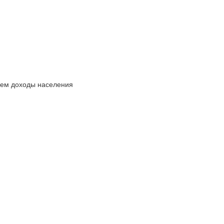
 чем доходы населения