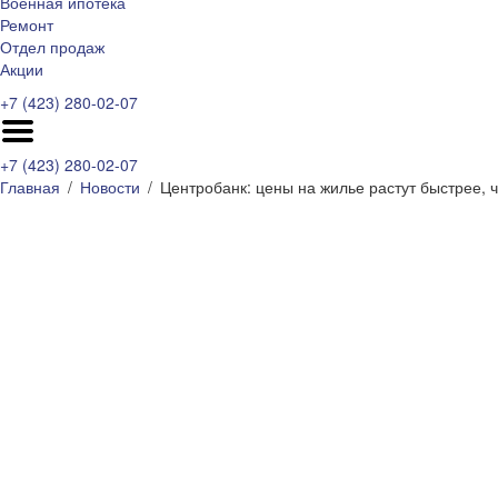
Военная ипотека
Ремонт
Отдел продаж
Акции
+7 (423) 280-02-07
+7 (423) 280-02-07
Главная
Новости
Центробанк: цены на жилье растут быстрее,