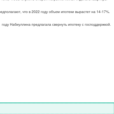
предполагают, что в 2022 году объем ипотеки вырастет на 14-17%.
 году Набиуллина предлагала свернуть ипотеку с господдержкой.