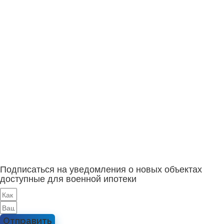
Подписаться на уведомления о новых объектах
доступные для военной ипотеки
Отправить