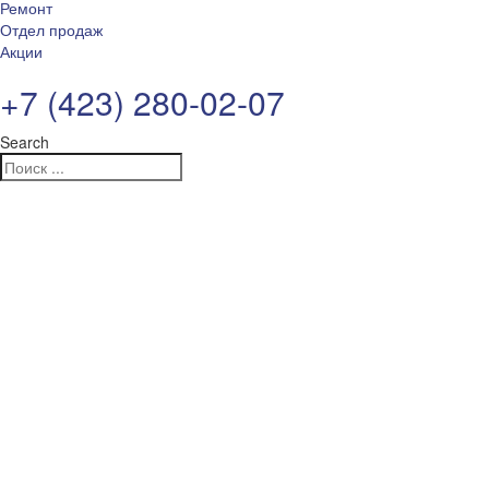
Ремонт
Отдел продаж
Акции
+7 (423) 280-02-07
Search