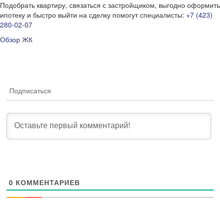
Подобрать квартиру, связаться с застройщиком, выгодно оформить
ипотеку и быстро выйти на сделку помогут специалисты:
+7 (423)
280-02-07
Обзор ЖК
Подписаться
0
КОММЕНТАРИЕВ