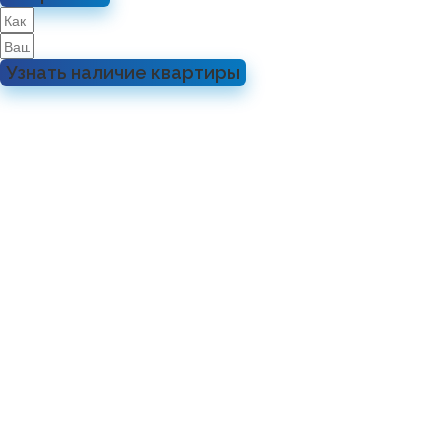
Узнать наличие квартиры