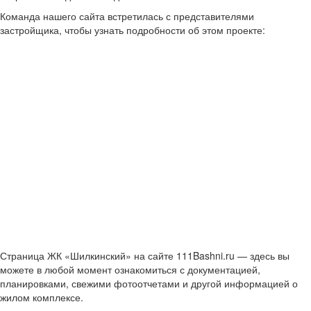
Команда нашего сайта встретилась с представителями
застройщика, чтобы узнать подробности об этом проекте:
Страница ЖК «Шилкинский» на сайте 111Bashni.ru — здесь вы
можете в любой момент ознакомиться с документацией,
планировками, свежими фотоотчетами и другой информацией о
жилом комплексе.