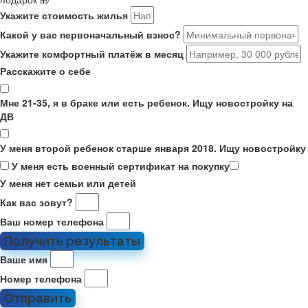
Укажите стоимость жилья
Какой у вас первоначальный взнос?
Укажите комфортный платёж в месяц
Расскажите о себе
Мне 21-35, я в браке или есть ребенок. Ищу новостройку на
ДВ
У меня второй ребенок старше января 2018. Ищу новостройку
У меня есть военный сертификат на покупку
У меня нет семьи или детей
Как вас зовут?
Ваш номер телефона
Получить результаты
Ваше имя
Номер телефона
Отправить