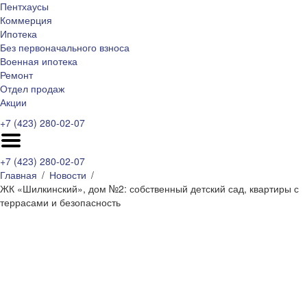
Пентхаусы
Коммерция
Ипотека
Без первоначального взноса
Военная ипотека
Ремонт
Отдел продаж
Акции
+7 (423) 280-02-07
+7 (423) 280-02-07
Главная
Новости
ЖК «Шилкинский», дом №2: собственный детский сад, квартиры с
террасами и безопасность