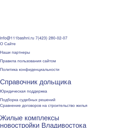
info@111bashni.ru
7(423) 280-02-07
О Сайте
Наши партнеры
Правила пользования сайтом
Политика конфиденциальности
Справочник дольщика
Юридическая поддержка
Подборка судебных решений
Сравнение договоров на строительство жилья
Жилые комплексы
новостройки Владивостока