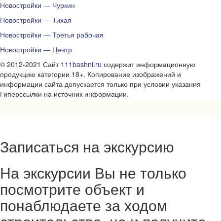
Новостройки — Чуркин
Новостройки — Тихая
Новостройки — Третья рабочая
Новостройки — Центр
© 2012-2021 Сайт
111bashni.ru
содержит информационную
продукцию категории 18+. Копирование изображений и
информации сайта допускается только при условии указания
Гиперссылки на источник информации.
Записаться на экскурсию
На экскурсии Вы не только
посмотрите объект и
понаблюдаете за ходом