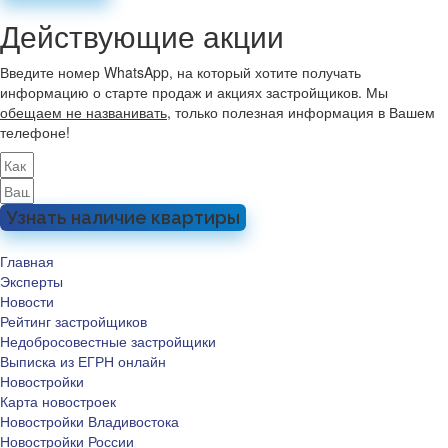
Действующие акции
Введите номер WhatsApp, на который хотите получать
информацию о старте продаж и акциях застройщиков. Мы
обещаем не названивать
, только полезная информация в Вашем
телефоне!
Узнать наличие квартиры
Главная
Эксперты
Новости
Рейтинг застройщиков
Недобросовестные застройщики
Выписка из ЕГРН онлайн
Новостройки
Карта новостроек
Новостройки Владивостока
Новостройки России