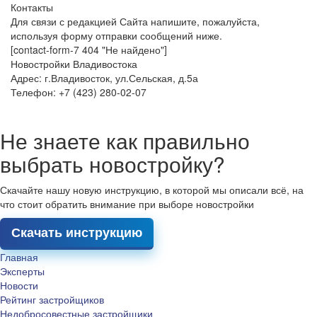
Контакты
Для связи с редакцией Сайта напишите, пожалуйста,
используя форму отправки сообщений ниже.
[contact-form-7 404 "Не найдено"]
Новостройки Владивостока
Адрес: г.Владивосток, ул.Сельская, д.5а
Телефон: +7 (423) 280-02-07
Не знаете как правильно
выбрать новостройку?
Скачайте нашу новую инструкцию, в которой мы описали всё, на
что стоит обратить внимание при выборе новостройки
Скачать инструкцию
Главная
Эксперты
Новости
Рейтинг застройщиков
Недобросовестные застройщики