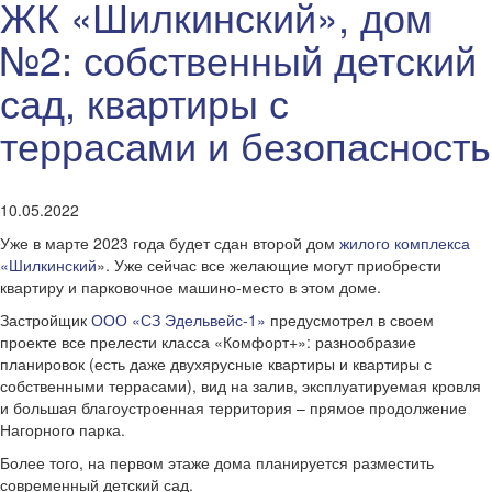
ЖК «Шилкинский», дом
№2: собственный детский
сад, квартиры с
террасами и безопасность
10.05.2022
Уже в марте 2023 года будет сдан второй дом
жилого комплекса
«Шилкинский
». Уже сейчас все желающие могут приобрести
квартиру и парковочное машино-место в этом доме.
Застройщик
ООО «СЗ Эдельвейс-1»
предусмотрел в своем
проекте все прелести класса «Комфорт+»: разнообразие
планировок (есть даже двухярусные квартиры и квартиры с
собственными террасами), вид на залив, эксплуатируемая кровля
и большая благоустроенная территория – прямое продолжение
Нагорного парка.
Более того, на первом этаже дома планируется разместить
современный детский сад.