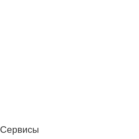
Сервисы