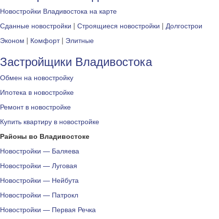
Новостройки Владивостока на карте
Сданные новостройки
|
Строящиеся новостройки
|
Долгострои
Эконом
|
Комфорт
|
Элитные
Застройщики Владивостока
Обмен на новостройку
Ипотека в новостройке
Ремонт в новостройке
Купить квартиру в новостройке
Районы во Владивостоке
Новостройки — Баляева
Новостройки — Луговая
Новостройки — Нейбута
Новостройки — Патрокл
Новостройки — Первая Речка