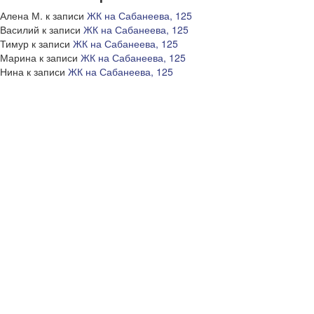
Алена М.
к записи
ЖК на Сабанеева, 125
Василий
к записи
ЖК на Сабанеева, 125
Тимур
к записи
ЖК на Сабанеева, 125
Марина
к записи
ЖК на Сабанеева, 125
Нина
к записи
ЖК на Сабанеева, 125