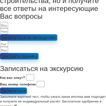
строительства, но и получите
все ответы на интересующие
Вас вопросы
Записаться на экскурсию
Заказать оценку
Записаться на экскурсию
Как вас зовут?
Ваш номер телефона
Записаться
Заполните короткий тест, чтобы узнать какая ипотека вам подходит
и получите её индивидуальный расчёт. Бесплатное одобрение в
подарок 🎁