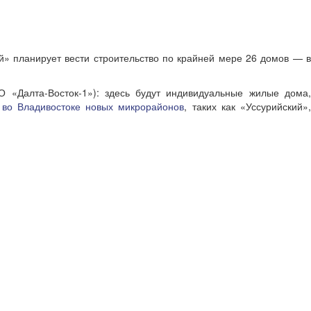
» планирует вести строительство по крайней мере 26 домов — в
 «Далта-Восток-1»): здесь будут индивидуальные жилые дома
 во Владивостоке новых микрорайонов
, таких как «Уссурийский»,