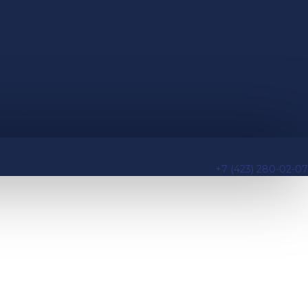
+7 (423) 280-02-07