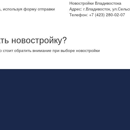
Новостройки Владивостока
а, используя форму отправки
Адрес: г.Владивосток, ул.Сельс
Телефон: +7 (423) 280-02-07
ть новостройку?
то стоит обратить внимание при выборе новостройки