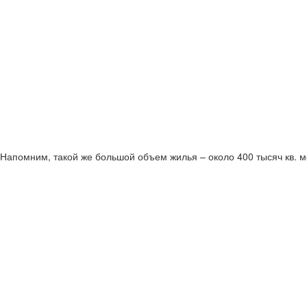
Напомним, такой же большой объем жилья – около 400 тысяч кв. м