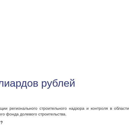
лиардов рублей
ии регионального строительного надзора и контроля в области
го фонда долевого строительства.
х?