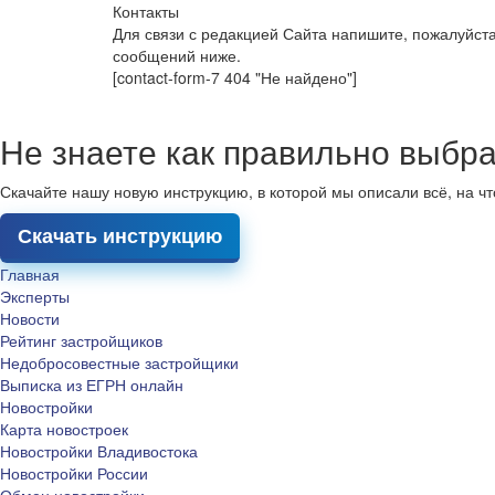
Контакты
Для связи с редакцией Сайта напишите, пожалуйст
сообщений ниже.
[contact-form-7 404 "Не найдено"]
Не знаете как правильно выбра
Скачайте нашу новую инструкцию, в которой мы описали всё, на ч
Скачать инструкцию
Главная
Эксперты
Новости
Рейтинг застройщиков
Недобросовестные застройщики
Выписка из ЕГРН онлайн
Новостройки
Карта новостроек
Новостройки Владивостока
Новостройки России