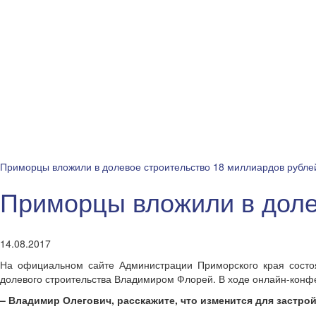
Приморцы вложили в долевое строительство 18 миллиардов рубле
Приморцы вложили в доле
14.08.2017
На официальном сайте Администрации Приморского края состоя
долевого строительства Владимиром Флорей. В ходе онлайн-конф
– Владимир Олегович, расскажите, что изменится для застр