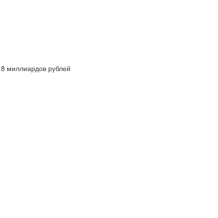
18 миллиардов рублей