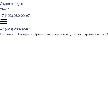
Отдел продаж
Акции
+7 (423) 280-02-07
+7 (423) 280-02-07
Главная
Тренды
Приморцы вложили в долевое строительство 