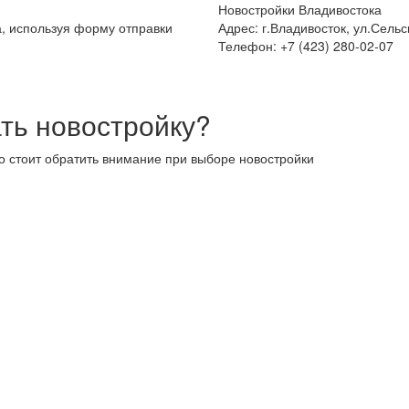
Новостройки Владивостока
а, используя форму отправки
Адрес: г.Владивосток, ул.Сельс
Телефон: +7 (423) 280-02-07
ть новостройку?
то стоит обратить внимание при выборе новостройки