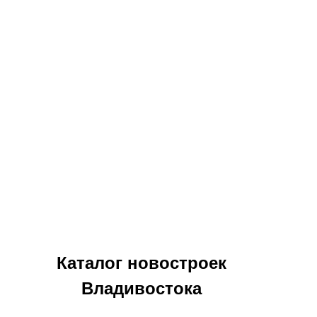
Каталог новостроек
Владивостока