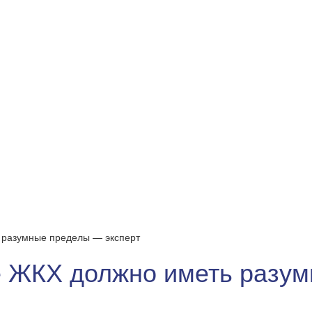
 разумные пределы — эксперт
 ЖКХ должно иметь разум