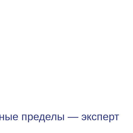
ные пределы — эксперт