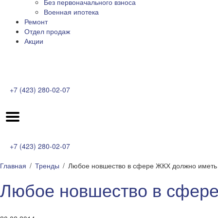
Без первоначального взноса
Военная ипотека
Ремонт
Отдел продаж
Акции
+7 (423) 280-02-07
+7 (423) 280-02-07
Главная
Тренды
Любое новшество в сфере ЖКХ должно иметь
Любое новшество в сфере