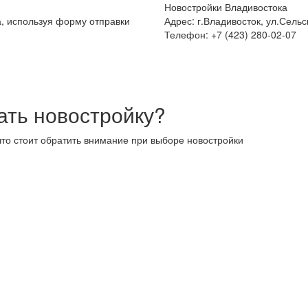
Новостройки Владивостока
а, используя форму отправки
Адрес: г.Владивосток, ул.Сельс
Телефон: +7 (423) 280-02-07
ать новостройку?
что стоит обратить внимание при выборе новостройки