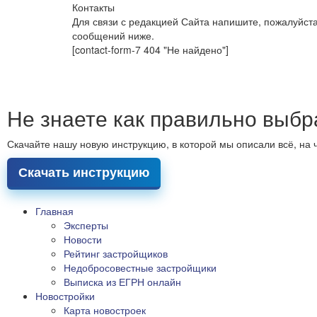
Контакты
Для связи с редакцией Сайта напишите, пожалуйст
сообщений ниже.
[contact-form-7 404 "Не найдено"]
Не знаете как правильно выбр
Скачайте нашу новую инструкцию, в которой мы описали всё, на 
Скачать инструкцию
Главная
Эксперты
Новости
Рейтинг застройщиков
Недобросовестные застройщики
Выписка из ЕГРН онлайн
Новостройки
Карта новостроек