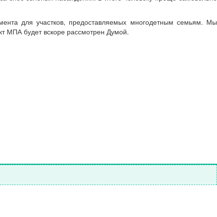
умента для участков, предоставляемых многодетным семьям. Мы
кт МПА будет вскоре рассмотрен Думой.