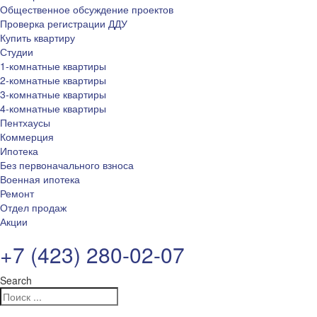
Общественное обсуждение проектов
Проверка регистрации ДДУ
Купить квартиру
Студии
1-комнатные квартиры
2-комнатные квартиры
3-комнатные квартиры
4-комнатные квартиры
Пентхаусы
Коммерция
Ипотека
Без первоначального взноса
Военная ипотека
Ремонт
Отдел продаж
Акции
+7 (423) 280-02-07
Search