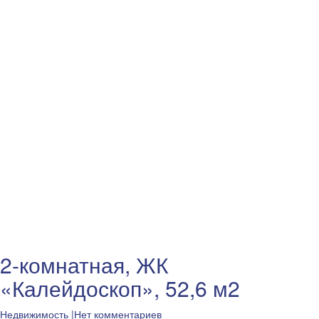
2-комнатная, ЖК
«Калейдоскоп», 52,6 м2
Недвижимость
|Нет комментариев