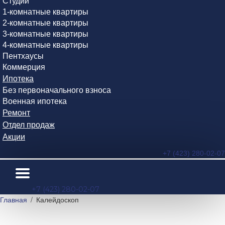
Студии
1-комнатные квартиры
2-комнатные квартиры
3-комнатные квартиры
4-комнатные квартиры
Пентхаусы
Коммерция
Ипотека
Без первоначального взноса
Военная ипотека
Ремонт
Отдел продаж
Акции
+7 (423) 280-02-07
+7 (423) 280-02-07
Главная
Калейдоскоп