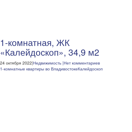
1-комнатная, ЖК
«Калейдоскоп», 34,9 м2
24 октября 2022|
Недвижимость
|Нет комментариев
1-комнатные квартиры во Владивостоке
Калейдоскоп