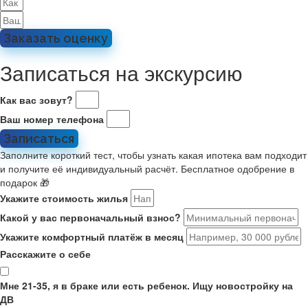
Заказать оценку
Записаться на экскурсию
Как вас зовут?
Ваш номер телефона
Записаться
Заполните короткий тест, чтобы узнать какая ипотека вам подходит
и получите её индивидуальный расчёт. Бесплатное одобрение в
подарок 🎁
Укажите стоимость жилья
Какой у вас первоначальный взнос?
Укажите комфортный платёж в месяц
Расскажите о себе
Мне 21-35, я в браке или есть ребенок. Ищу новостройку на
ДВ