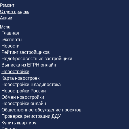
Ремонт
Отдел продаж
Акции
Menu
Главная
Эксперты
Новости
Рейтинг застройщиков
Недобросовестные застройщики
Выписка из ЕГРН онлайн
Новостройки
Карта новостроек
Новостройки Владивостока
Новостройки России
Обмен новостройки
Новостройки онлайн
Общественное обсуждение проектов
Проверка регистрации ДДУ
Купить квартиру