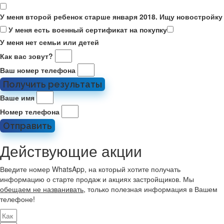
У меня второй ребенок старше января 2018. Ищу новостройку
У меня есть военный сертификат на покупку
У меня нет семьи или детей
Как вас зовут?
Ваш номер телефона
Получить результаты
Ваше имя
Номер телефона
Отправить
Действующие акции
Введите номер WhatsApp, на который хотите получать
информацию о старте продаж и акциях застройщиков. Мы
обещаем не названивать
, только полезная информация в Вашем
телефоне!