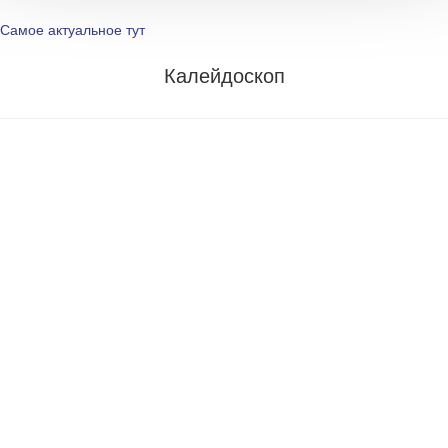
Самое актуальное тут
Калейдоскоп