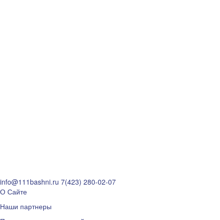
info@111bashni.ru
7(423) 280-02-07
О Сайте
Наши партнеры