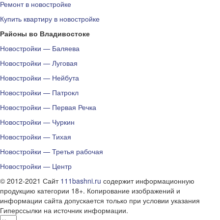
Ремонт в новостройке
Купить квартиру в новостройке
Районы во Владивостоке
Новостройки — Баляева
Новостройки — Луговая
Новостройки — Нейбута
Новостройки — Патрокл
Новостройки — Первая Речка
Новостройки — Чуркин
Новостройки — Тихая
Новостройки — Третья рабочая
Новостройки — Центр
© 2012-2021 Сайт
111bashni.ru
содержит информационную
продукцию категории 18+. Копирование изображений и
информации сайта допускается только при условии указания
Гиперссылки на источник информации.