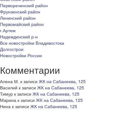
Первореченский район
Фрунзенский район
Ленинский район
Первомайский район
г.Артем
Надеждинский р-н
Все новостройки Владивостока
Долгострои
Новостройки России
Комментарии
Алена М.
к записи
ЖК на Сабанеева, 125
Василий
к записи
ЖК на Сабанеева, 125
Тимур
к записи
ЖК на Сабанеева, 125
Марина
к записи
ЖК на Сабанеева, 125
Нина
к записи
ЖК на Сабанеева, 125