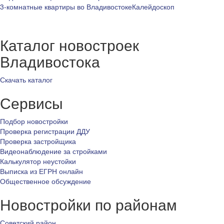
3-комнатные квартиры во Владивостоке
Калейдоскоп
Каталог новостроек
Владивостока
Скачать каталог
Сервисы
Подбор новостройки
Проверка регистрации ДДУ
Проверка застройщика
Видеонаблюдение за стройками
Калькулятор неустойки
Выписка из ЕГРН онлайн
Общественное обсуждение
Новостройки по районам
Советский район