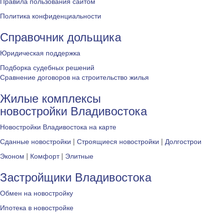
Правила пользования сайтом
Политика конфиденциальности
Справочник дольщика
Юридическая поддержка
Подборка судебных решений
Сравнение договоров на строительство жилья
Жилые комплексы
новостройки Владивостока
Новостройки Владивостока на карте
Сданные новостройки
|
Строящиеся новостройки
|
Долгострои
Эконом
|
Комфорт
|
Элитные
Застройщики Владивостока
Обмен на новостройку
Ипотека в новостройке