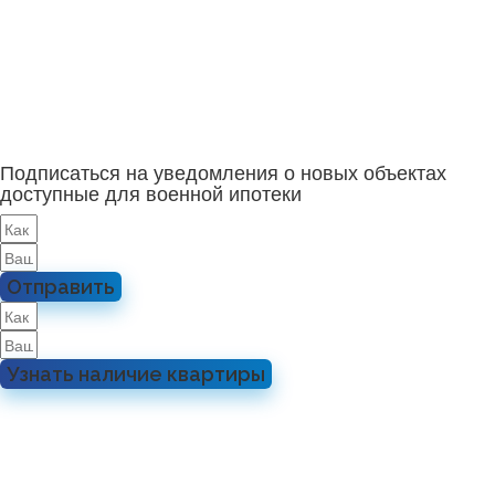
Подписаться на уведомления о новых объектах
доступные для военной ипотеки
Отправить
Узнать наличие квартиры