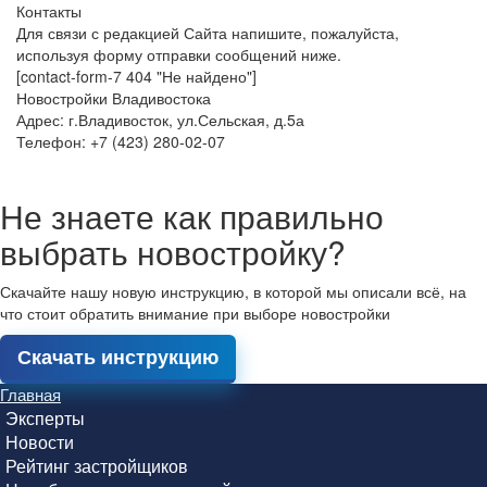
Контакты
Для связи с редакцией Сайта напишите, пожалуйста,
используя форму отправки сообщений ниже.
[contact-form-7 404 "Не найдено"]
Новостройки Владивостока
Адрес: г.Владивосток, ул.Сельская, д.5а
Телефон: +7 (423) 280-02-07
Не знаете как правильно
выбрать новостройку?
Скачайте нашу новую инструкцию, в которой мы описали всё, на
что стоит обратить внимание при выборе новостройки
Скачать инструкцию
Главная
Эксперты
Новости
Рейтинг застройщиков