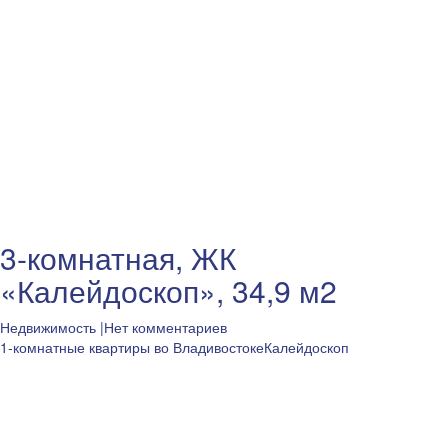
3-комнатная, ЖК
«Калейдоскоп», 34,9 м2
Недвижимость
|Нет комментариев
1-комнатные квартиры во Владивостоке
Калейдоскоп