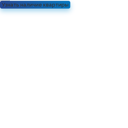
Узнать наличие квартиры