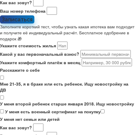
Как вас зовут?
Ваш номер телефона
Записаться
Заполните короткий тест, чтобы узнать какая ипотека вам подходит
и получите её индивидуальный расчёт. Бесплатное одобрение в
подарок 🎁
Укажите стоимость жилья
Какой у вас первоначальный взнос?
Укажите комфортный платёж в месяц
Расскажите о себе
Мне 21-35, я в браке или есть ребенок. Ищу новостройку на
ДВ
У меня второй ребенок старше января 2018. Ищу новостройку
У меня есть военный сертификат на покупку
У меня нет семьи или детей
Как вас зовут?