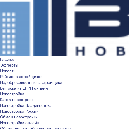
Главная
Эксперты
Новости
Рейтинг застройщиков
Недобросовестные застройщики
Выписка из ЕГРН онлайн
Новостройки
Карта новостроек
Новостройки Владивостока
Новостройки России
Обмен новостройки
Новостройки онлайн
Общественное обсуждение проектов