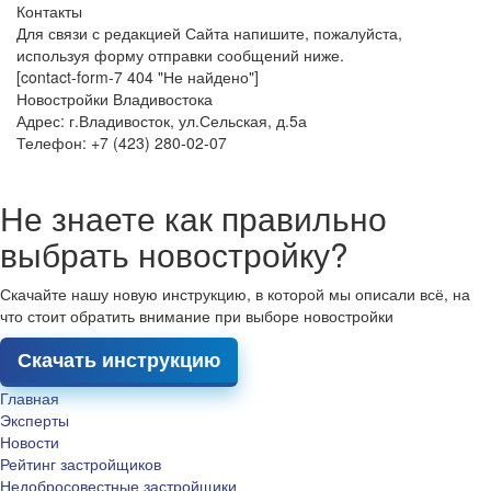
Контакты
Для связи с редакцией Сайта напишите, пожалуйста,
используя форму отправки сообщений ниже.
[contact-form-7 404 "Не найдено"]
Новостройки Владивостока
Адрес: г.Владивосток, ул.Сельская, д.5а
Телефон: +7 (423) 280-02-07
Не знаете как правильно
выбрать новостройку?
Скачайте нашу новую инструкцию, в которой мы описали всё, на
что стоит обратить внимание при выборе новостройки
Скачать инструкцию
Главная
Эксперты
Новости
Рейтинг застройщиков
Недобросовестные застройщики