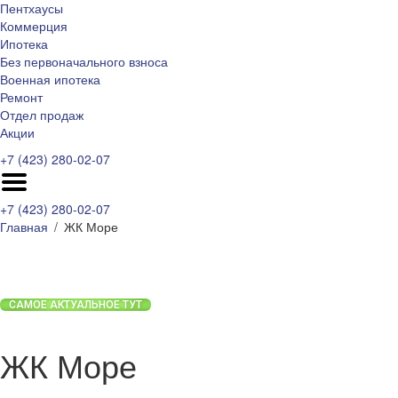
Пентхаусы
Коммерция
Ипотека
Без первоначального взноса
Военная ипотека
Ремонт
Отдел продаж
Акции
+7 (423) 280-02-07
+7 (423) 280-02-07
Главная
ЖК Море
САМОЕ АКТУАЛЬНОЕ ТУТ
ЖК Море