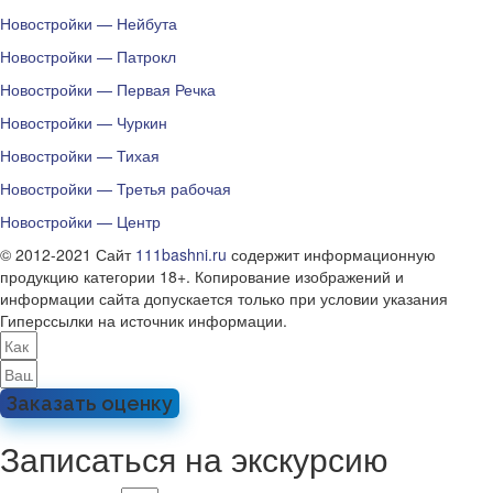
Новостройки — Нейбута
Новостройки — Патрокл
Новостройки — Первая Речка
Новостройки — Чуркин
Новостройки — Тихая
Новостройки — Третья рабочая
Новостройки — Центр
© 2012-2021 Сайт
111bashni.ru
содержит информационную
продукцию категории 18+. Копирование изображений и
информации сайта допускается только при условии указания
Гиперссылки на источник информации.
Заказать оценку
Записаться на экскурсию