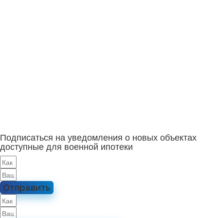
Подписаться на уведомления о новых объектах
доступные для военной ипотеки
Отправить