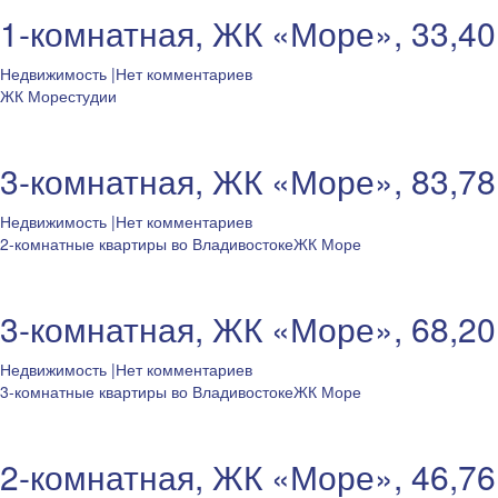
1-комнатная, ЖК «Море», 33,40
Недвижимость
|Нет комментариев
ЖК Море
студии
3-комнатная, ЖК «Море», 83,78
Недвижимость
|Нет комментариев
2-комнатные квартиры во Владивостоке
ЖК Море
3-комнатная, ЖК «Море», 68,20
Недвижимость
|Нет комментариев
3-комнатные квартиры во Владивостоке
ЖК Море
2-комнатная, ЖК «Море», 46,76