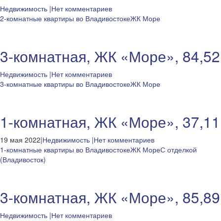
Недвижимость
|Нет комментариев
2-комнатные квартиры во Владивостоке
ЖК Море
3-комнатная, ЖК «Море», 84,52
Недвижимость
|Нет комментариев
3-комнатные квартиры во Владивостоке
ЖК Море
1-комнатная, ЖК «Море», 37,11
19 мая 2022|
Недвижимость
|Нет комментариев
1-комнатные квартиры во Владивостоке
ЖК Море
С отделкой
(Владивосток)
3-комнатная, ЖК «Море», 85,89
Недвижимость
|Нет комментариев