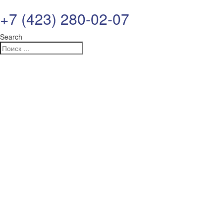
+7 (423) 280-02-07
Search