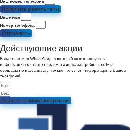
Ваш номер телефона
Получить результаты
Ваше имя
Номер телефона
Отправить
Действующие акции
Введите номер WhatsApp, на который хотите получать
информацию о старте продаж и акциях застройщиков. Мы
обещаем не названивать
, только полезная информация в Вашем
телефоне!
Узнать наличие квартиры