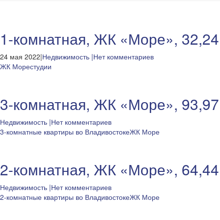
1-комнатная, ЖК «Море», 32,24
24 мая 2022|
Недвижимость
|Нет комментариев
ЖК Море
студии
3-комнатная, ЖК «Море», 93,97
Недвижимость
|Нет комментариев
3-комнатные квартиры во Владивостоке
ЖК Море
2-комнатная, ЖК «Море», 64,44
Недвижимость
|Нет комментариев
2-комнатные квартиры во Владивостоке
ЖК Море