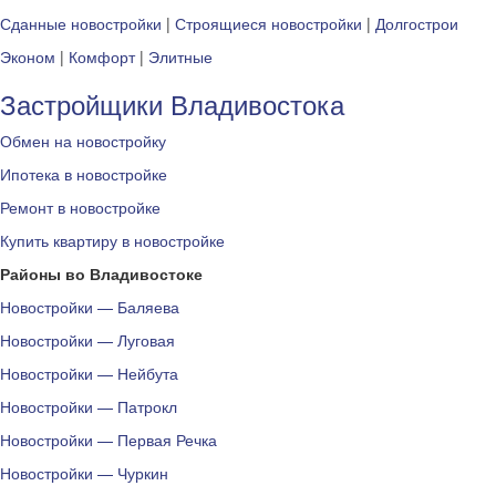
Сданные новостройки
|
Строящиеся новостройки
|
Долгострои
Эконом
|
Комфорт
|
Элитные
Застройщики Владивостока
Обмен на новостройку
Ипотека в новостройке
Ремонт в новостройке
Купить квартиру в новостройке
Районы во Владивостоке
Новостройки — Баляева
Новостройки — Луговая
Новостройки — Нейбута
Новостройки — Патрокл
Новостройки — Первая Речка
Новостройки — Чуркин