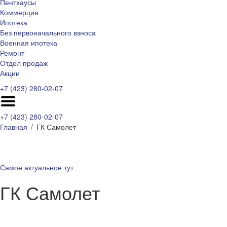
Пентхаусы
Коммерция
Ипотека
Без первоначального взноса
Военная ипотека
Ремонт
Отдел продаж
Акции
+7 (423) 280-02-07
+7 (423) 280-02-07
Главная
ГК Самолет
Самое актуальное тут
ГК Самолет