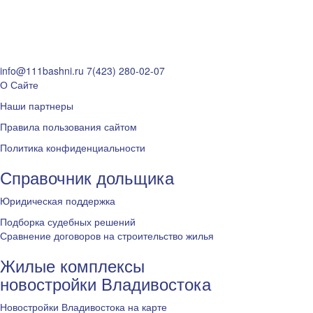
info@111bashni.ru
7(423) 280-02-07
О Сайте
Наши партнеры
Правила пользования сайтом
Политика конфиденциальности
Справочник дольщика
Юридическая поддержка
Подборка судебных решений
Сравнение договоров на строительство жилья
Жилые комплексы
новостройки Владивостока
Новостройки Владивостока на карте