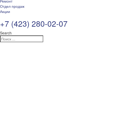
Ремонт
Отдел продаж
Акции
+7 (423) 280-02-07
Search