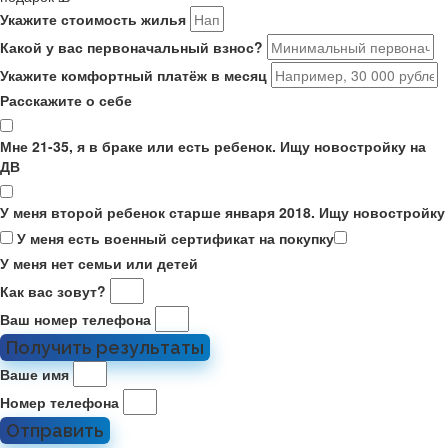
Укажите стоимость жилья
Какой у вас первоначальный взнос?
Укажите комфортный платёж в месяц
Расскажите о себе
Мне 21-35, я в браке или есть ребенок. Ищу новостройку на
ДВ
У меня второй ребенок старше января 2018. Ищу новостройку
У меня есть военный сертификат на покупку
У меня нет семьи или детей
Как вас зовут?
Ваш номер телефона
Получить результаты
Ваше имя
Номер телефона
Отправить