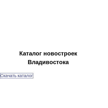
Каталог новостроек
Владивостока
Скачать каталог