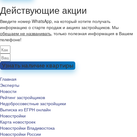
Действующие акции
Введите номер WhatsApp, на который хотите получать
информацию о старте продаж и акциях застройщиков. Мы
обещаем не названивать
, только полезная информация в Вашем
телефоне!
Узнать наличие квартиры
Главная
Эксперты
Новости
Рейтинг застройщиков
Недобросовестные застройщики
Выписка из ЕГРН онлайн
Новостройки
Карта новостроек
Новостройки Владивостока
Новостройки России