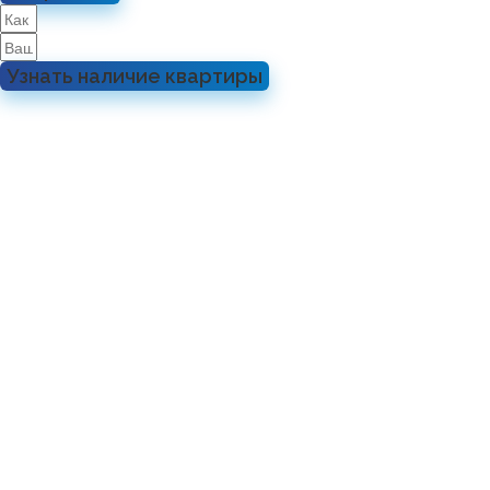
Узнать наличие квартиры