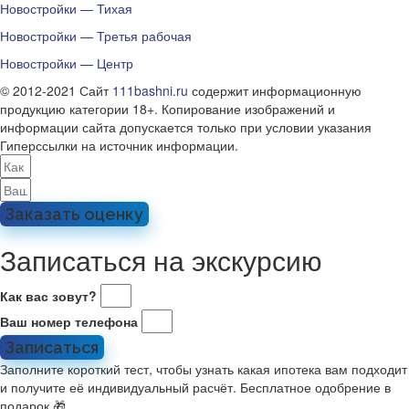
Новостройки — Тихая
Новостройки — Третья рабочая
Новостройки — Центр
© 2012-2021 Сайт
111bashni.ru
содержит информационную
продукцию категории 18+. Копирование изображений и
информации сайта допускается только при условии указания
Гиперссылки на источник информации.
Заказать оценку
Записаться на экскурсию
Как вас зовут?
Ваш номер телефона
Записаться
Заполните короткий тест, чтобы узнать какая ипотека вам подходит
и получите её индивидуальный расчёт. Бесплатное одобрение в
подарок 🎁