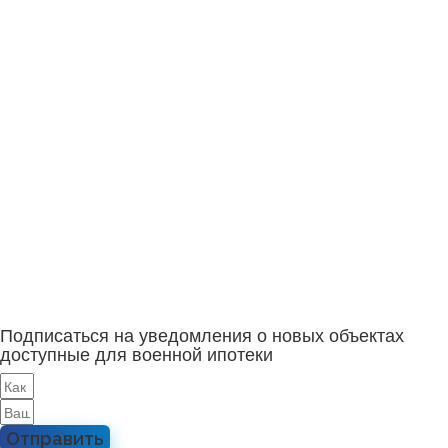
Подписаться на уведомления о новых объектах
доступные для военной ипотеки
Отправить