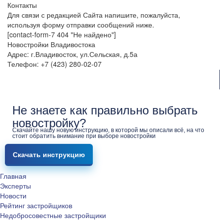
Контакты
Для связи с редакцией Сайта напишите, пожалуйста,
используя форму отправки сообщений ниже.
[contact-form-7 404 "Не найдено"]
Новостройки Владивостока
Адрес: г.Владивосток, ул.Сельская, д.5а
Телефон: +7 (423) 280-02-07
Не знаете как правильно выбрать
новостройку?
Скачайте нашу новую инструкцию, в которой мы описали всё, на что
стоит обратить внимание при выборе новостройки
Скачать инструкцию
Главная
Эксперты
Новости
Рейтинг застройщиков
Недобросовестные застройщики