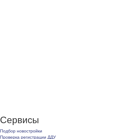
Сервисы
Подбор новостройки
Проверка регистрации ДДУ