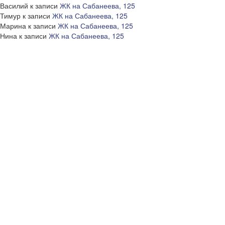
Василий
к записи
ЖК на Сабанеева, 125
Тимур
к записи
ЖК на Сабанеева, 125
Марина
к записи
ЖК на Сабанеева, 125
Нина
к записи
ЖК на Сабанеева, 125