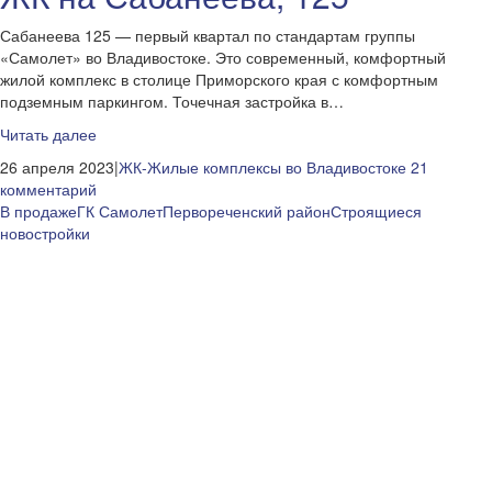
Сабанеева 125 — первый квартал по стандартам группы
«Самолет» во Владивостоке. Это современный, комфортный
жилой комплекс в столице Приморского края с комфортным
подземным паркингом. Точечная застройка в…
Читать далее
26 апреля 2023|
ЖК-Жилые комплексы во Владивостоке
21
комментарий
В продаже
ГК Самолет
Первореченский район
Строящиеся
новостройки