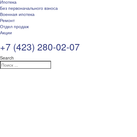
Ипотека
Без первоначального взноса
Военная ипотека
Ремонт
Отдел продаж
Акции
+7 (423) 280-02-07
Search