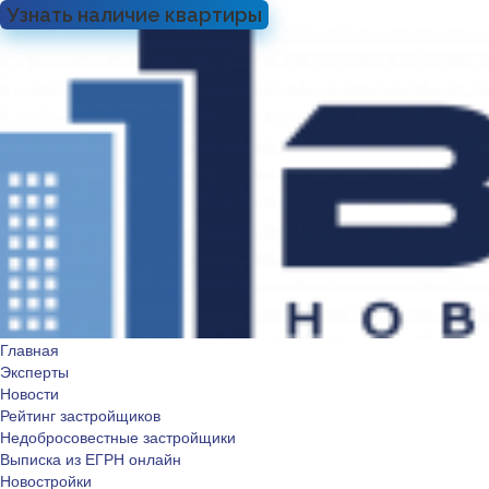
Узнать наличие квартиры
Главная
Эксперты
Новости
Рейтинг застройщиков
Недобросовестные застройщики
Выписка из ЕГРН онлайн
Новостройки