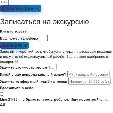
Заказать оценку
Записаться на экскурсию
Как вас зовут?
Ваш номер телефона
Записаться
Заполните короткий тест, чтобы узнать какая ипотека вам подходит
и получите её индивидуальный расчёт. Бесплатное одобрение в
подарок 🎁
Укажите стоимость жилья
Какой у вас первоначальный взнос?
Укажите комфортный платёж в месяц
Расскажите о себе
Мне 21-35, я в браке или есть ребенок. Ищу новостройку на
ДВ