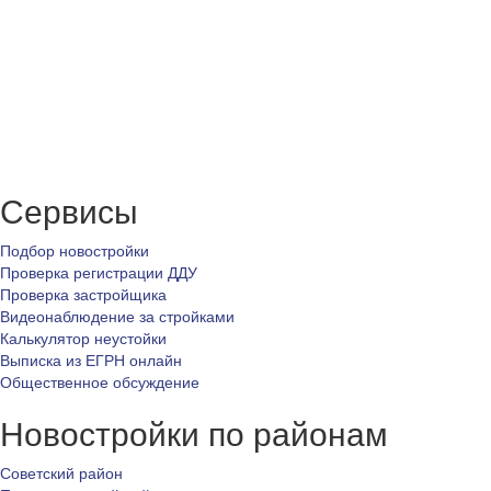
Сервисы
Подбор новостройки
Проверка регистрации ДДУ
Проверка застройщика
Видеонаблюдение за стройками
Калькулятор неустойки
Выписка из ЕГРН онлайн
Общественное обсуждение
Новостройки по районам
Советский район