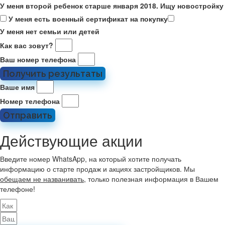
У меня второй ребенок старше января 2018. Ищу новостройку
У меня есть военный сертификат на покупку
У меня нет семьи или детей
Как вас зовут?
Ваш номер телефона
Получить результаты
Ваше имя
Номер телефона
Отправить
Действующие акции
Введите номер WhatsApp, на который хотите получать
информацию о старте продаж и акциях застройщиков. Мы
обещаем не названивать
, только полезная информация в Вашем
телефоне!