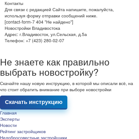
Контакты
Для связи с редакцией Сайта напишите, пожалуйста,
используя форму отправки сообщений ниже.
[contact-form-7 404 "Не найдено"]
Новостройки Владивостока
Адрес: г.Владивосток, ул.Сельская, д.5а
Телефон: +7 (423) 280-02-07
Не знаете как правильно
выбрать новостройку?
Скачайте нашу новую инструкцию, в которой мы описали всё, на
что стоит обратить внимание при выборе новостройки
Скачать инструкцию
Главная
Эксперты
Новости
Рейтинг застройщиков
Недобросовестные застройщики