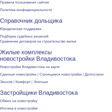
Правила пользования сайтом
Политика конфиденциальности
Справочник дольщика
Юридическая поддержка
Подборка судебных решений
Сравнение договоров на строительство жилья
Жилые комплексы
новостройки Владивостока
Новостройки Владивостока на карте
Сданные новостройки
|
Строящиеся новостройки
|
Долгострои
Эконом
|
Комфорт
|
Элитные
Застройщики Владивостока
Обмен на новостройку
Ипотека в новостройке