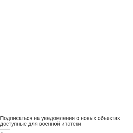
Подписаться на уведомления о новых объектах
доступные для военной ипотеки