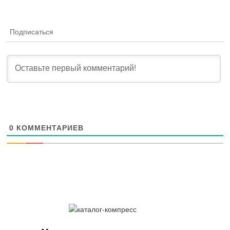
Подписаться
0
КОММЕНТАРИЕВ