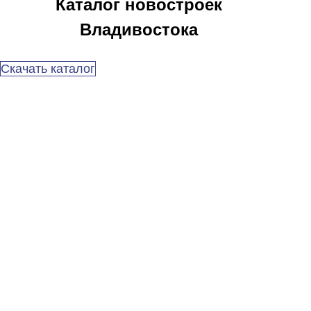
Каталог новостроек
Владивостока
Скачать каталог