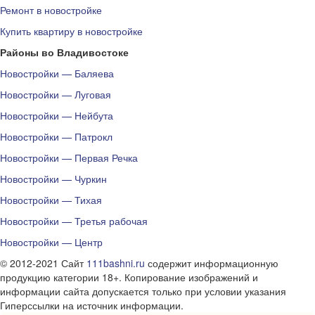
Ремонт в новостройке
Купить квартиру в новостройке
Районы во Владивостоке
Новостройки — Баляева
Новостройки — Луговая
Новостройки — Нейбута
Новостройки — Патрокл
Новостройки — Первая Речка
Новостройки — Чуркин
Новостройки — Тихая
Новостройки — Третья рабочая
Новостройки — Центр
© 2012-2021 Сайт
111bashni.ru
содержит информационную
продукцию категории 18+. Копирование изображений и
информации сайта допускается только при условии указания
Гиперссылки на источник информации.