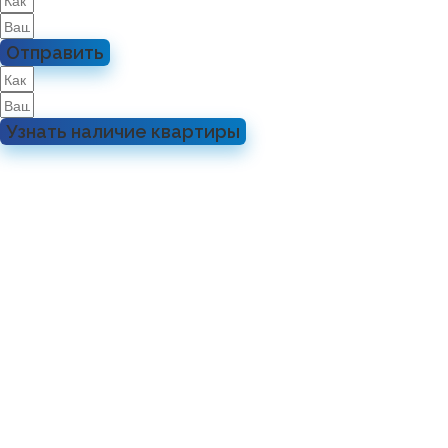
Отправить
Узнать наличие квартиры