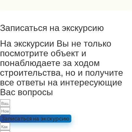
Записаться на экскурсию
На экскурсии Вы не только
посмотрите объект и
понаблюдаете за ходом
строительства, но и получите
все ответы на интересующие
Вас вопросы
Записаться на экскурсию