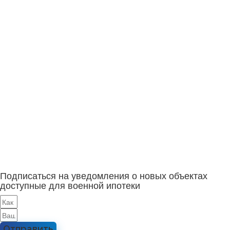
Подписаться на уведомления о новых объектах
доступные для военной ипотеки
Отправить