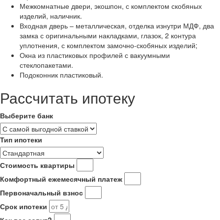
Межкомнатные двери, экошпон, с комплектом скобяных
изделий, наличник.
Входная дверь – металлическая, отделка изнутри МДФ, два
замка с оригинальными накладками, глазок, 2 контура
уплотнения, с комплектом замочно-скобяных изделий;
Окна из пластиковых профилей с вакуумными
стеклопакетами.
Подоконник пластиковый.
Рассчитать ипотеку
Выберите банк
Тип ипотеки
Стоимость квартиры
Комфортный ежемесячный платеж
Первоначальный взнос
Срок ипотеки