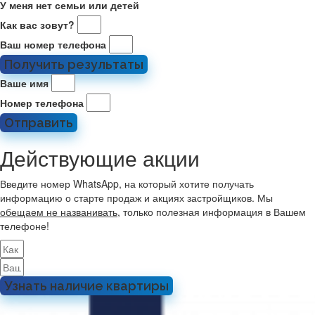
У меня нет семьи или детей
Как вас зовут?
Ваш номер телефона
Получить результаты
Ваше имя
Номер телефона
Отправить
Действующие акции
Введите номер WhatsApp, на который хотите получать
информацию о старте продаж и акциях застройщиков. Мы
обещаем не названивать
, только полезная информация в Вашем
телефоне!
Узнать наличие квартиры