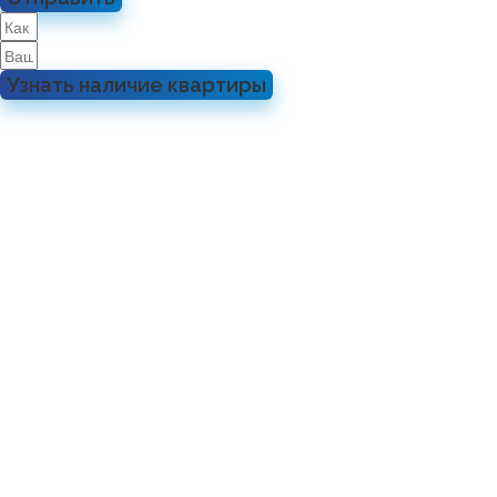
Узнать наличие квартиры