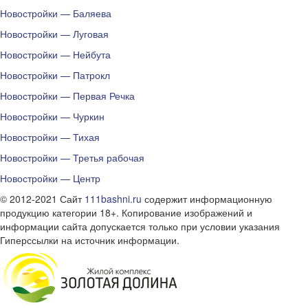
Новостройки — Баляева
Новостройки — Луговая
Новостройки — Нейбута
Новостройки — Патрокл
Новостройки — Первая Речка
Новостройки — Чуркин
Новостройки — Тихая
Новостройки — Третья рабочая
Новостройки — Центр
© 2012-2021 Сайт
111bashni.ru
содержит информационную
продукцию категории 18+. Копирование изображений и
информации сайта допускается только при условии указания
Гиперссылки на источник информации.