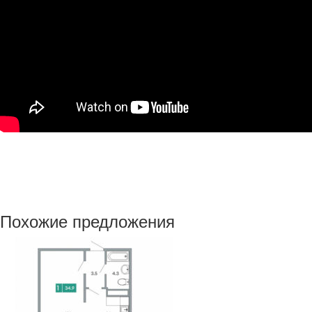
Похожие предложения