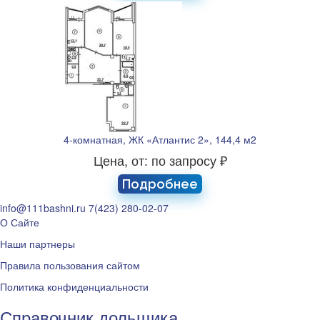
4-комнатная, ЖК «Атлантис 2», 144,4 м2
Цена, от: по запросу ₽
Подробнее
info@111bashni.ru
7(423) 280-02-07
О Сайте
Наши партнеры
Правила пользования сайтом
Политика конфиденциальности
Справочник дольщика