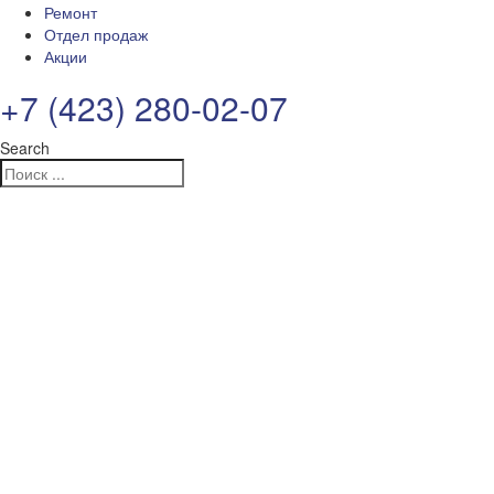
Ремонт
Отдел продаж
Акции
+7 (423) 280-02-07
Search