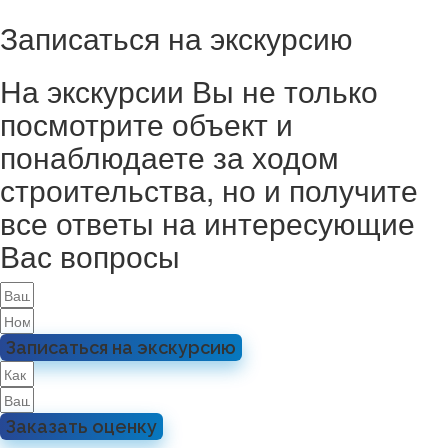
Записаться на экскурсию
На экскурсии Вы не только
посмотрите объект и
понаблюдаете за ходом
строительства, но и получите
все ответы на интересующие
Вас вопросы
Записаться на экскурсию
Заказать оценку