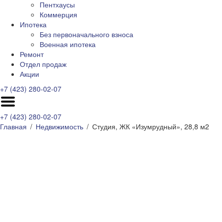
Пентхаусы
Коммерция
Ипотека
Без первоначального взноса
Военная ипотека
Ремонт
Отдел продаж
Акции
+7 (423) 280-02-07
+7 (423) 280-02-07
Главная
Недвижимость
Студия, ЖК «Изумрудный», 28,8 м2