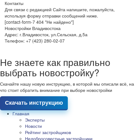
Контакты
Для связи с редакцией Сайта напишите, пожалуйста,
используя форму отправки сообщений ниже.
[contact-form-7 404 "Не найдено"]
Новостройки Владивостока
Адрес: г.Владивосток, ул.Сельская, д.5а
Телефон: +7 (423) 280-02-07
Не знаете как правильно
выбрать новостройку?
Скачайте нашу новую инструкцию, в которой мы описали всё, на
что стоит обратить внимание при выборе новостройки
Скачать инструкцию
Главная
Эксперты
Новости
Рейтинг застройщиков
Недобросовестные застройщики