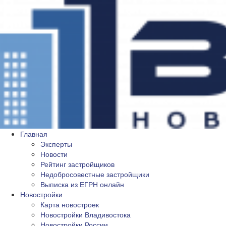
Главная
Эксперты
Новости
Рейтинг застройщиков
Недобросовестные застройщики
Выписка из ЕГРН онлайн
Новостройки
Карта новостроек
Новостройки Владивостока
Новостройки России