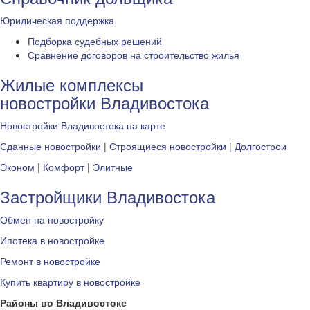
Юридическая поддержка
Подборка судебных решений
Сравнение договоров на строительство жилья
Жилые комплексы
новостройки Владивостока
Новостройки Владивостока на карте
Сданные новостройки
|
Строящиеся новостройки
|
Долгострои
Эконом
|
Комфорт
|
Элитные
Застройщики Владивостока
Обмен на новостройку
Ипотека в новостройке
Ремонт в новостройке
Купить квартиру в новостройке
Районы во Владивостоке