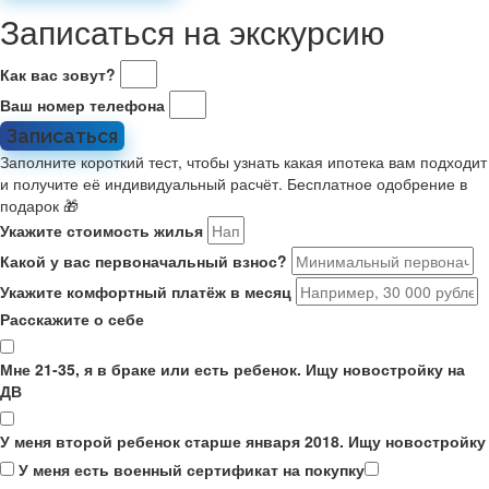
Записаться на экскурсию
Как вас зовут?
Ваш номер телефона
Записаться
Заполните короткий тест, чтобы узнать какая ипотека вам подходит
и получите её индивидуальный расчёт. Бесплатное одобрение в
подарок 🎁
Укажите стоимость жилья
Какой у вас первоначальный взнос?
Укажите комфортный платёж в месяц
Расскажите о себе
Мне 21-35, я в браке или есть ребенок. Ищу новостройку на
ДВ
У меня второй ребенок старше января 2018. Ищу новостройку
У меня есть военный сертификат на покупку