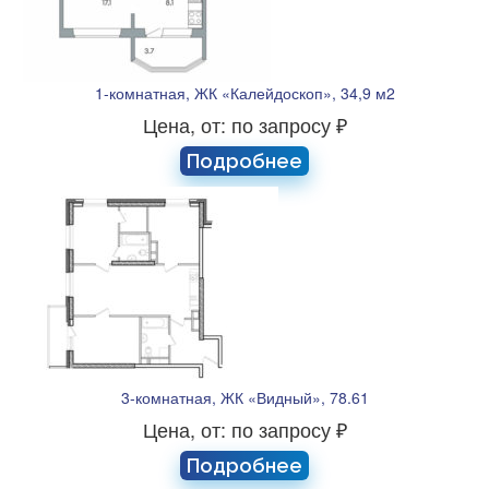
1-комнатная, ЖК «Калейдоскоп», 34,9 м2
Цена, от: по запросу ₽
Подробнее
3-комнатная, ЖК «Видный», 78.61
Цена, от: по запросу ₽
Подробнее