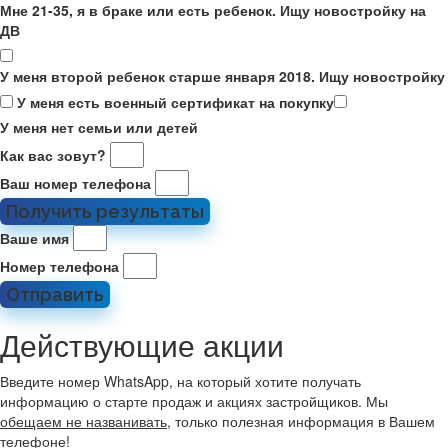
Мне 21-35, я в браке или есть ребенок. Ищу новостройку на
ДВ
У меня второй ребенок старше января 2018. Ищу новостройку
У меня есть военный сертификат на покупку
У меня нет семьи или детей
Как вас зовут?
Ваш номер телефона
Получить результаты
Ваше имя
Номер телефона
Отправить
Действующие акции
Введите номер WhatsApp, на который хотите получать
информацию о старте продаж и акциях застройщиков. Мы
обещаем не названивать
, только полезная информация в Вашем
телефоне!