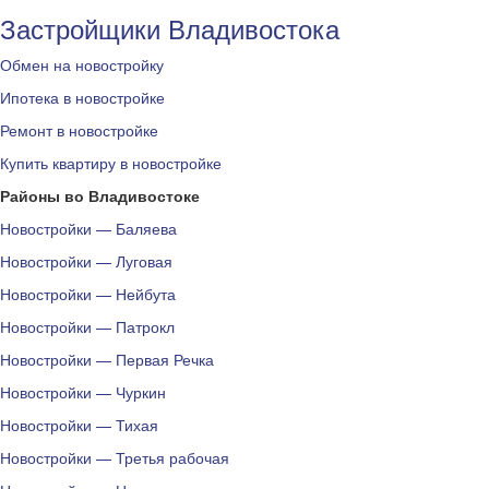
Застройщики Владивостока
Обмен на новостройку
Ипотека в новостройке
Ремонт в новостройке
Купить квартиру в новостройке
Районы во Владивостоке
Новостройки — Баляева
Новостройки — Луговая
Новостройки — Нейбута
Новостройки — Патрокл
Новостройки — Первая Речка
Новостройки — Чуркин
Новостройки — Тихая
Новостройки — Третья рабочая