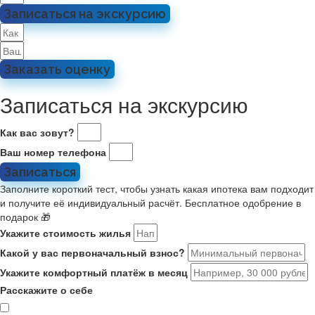
Записаться на экскурсию
Заказать оценку
Записаться на экскурсию
Как вас зовут?
Ваш номер телефона
Записаться
Заполните короткий тест, чтобы узнать какая ипотека вам подходит
и получите её индивидуальный расчёт. Бесплатное одобрение в
подарок 🎁
Укажите стоимость жилья
Какой у вас первоначальный взнос?
Укажите комфортный платёж в месяц
Расскажите о себе