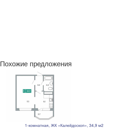
Рассчитать ремонт для этой квартиры
Похожие предложения
1-комнатная, ЖК «Калейдоскоп», 34,9 м2