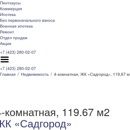
Пентхаусы
Коммерция
Ипотека
Без первоначального взноса
Военная ипотека
Ремонт
Отдел продаж
Акции
+7 (423) 280-02-07
+7 (423) 280-02-07
Главная
Недвижимость
4-комнатная, ЖК «Садгород», 119,67 м
4-комнатная, 119.67 м2
ЖК «Садгород»