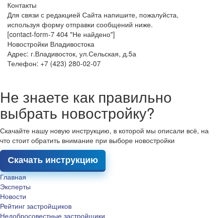
Контакты
Для связи с редакцией Сайта напишите, пожалуйста,
используя форму отправки сообщений ниже.
[contact-form-7 404 "Не найдено"]
Новостройки Владивостока
Адрес: г.Владивосток, ул.Сельская, д.5а
Телефон: +7 (423) 280-02-07
Не знаете как правильно
выбрать новостройку?
Скачайте нашу новую инструкцию, в которой мы описали всё, на
что стоит обратить внимание при выборе новостройки
Скачать инструкцию
Главная
Эксперты
Новости
Рейтинг застройщиков
Недобросовестные застройщики