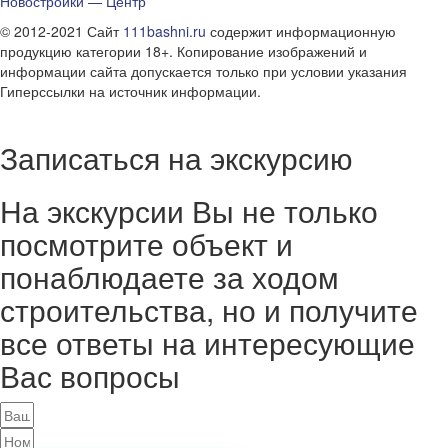
Новостройки — Центр
© 2012-2021 Сайт
111bashni.ru
содержит информационную
продукцию категории 18+. Копирование изображений и
информации сайта допускается только при условии указания
Гиперссылки на источник информации.
Записаться на экскурсию
На экскурсии Вы не только
посмотрите объект и
понаблюдаете за ходом
строительства, но и получите
все ответы на интересующие
Вас вопросы