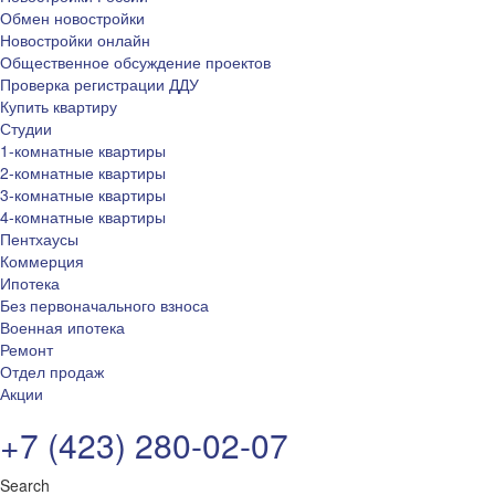
Обмен новостройки
Новостройки онлайн
Общественное обсуждение проектов
Проверка регистрации ДДУ
Купить квартиру
Студии
1-комнатные квартиры
2-комнатные квартиры
3-комнатные квартиры
4-комнатные квартиры
Пентхаусы
Коммерция
Ипотека
Без первоначального взноса
Военная ипотека
Ремонт
Отдел продаж
Акции
+7 (423) 280-02-07
Search