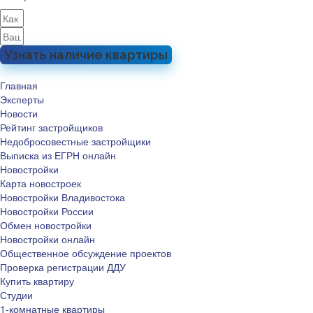
Узнать наличие квартиры
Главная
Эксперты
Новости
Рейтинг застройщиков
Недобросовестные застройщики
Выписка из ЕГРН онлайн
Новостройки
Карта новостроек
Новостройки Владивостока
Новостройки России
Обмен новостройки
Новостройки онлайн
Общественное обсуждение проектов
Проверка регистрации ДДУ
Купить квартиру
Студии
1-комнатные квартиры