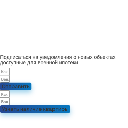
Подписаться на уведомления о новых объектах
доступные для военной ипотеки
Отправить
Узнать наличие квартиры