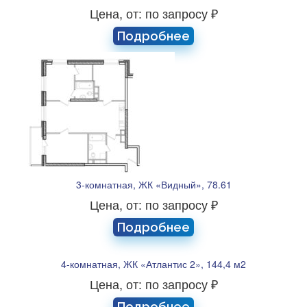
Цена, от: по запросу ₽
Подробнее
3-комнатная, ЖК «Видный», 78.61
Цена, от: по запросу ₽
Подробнее
4-комнатная, ЖК «Атлантис 2», 144,4 м2
Цена, от: по запросу ₽
Подробнее