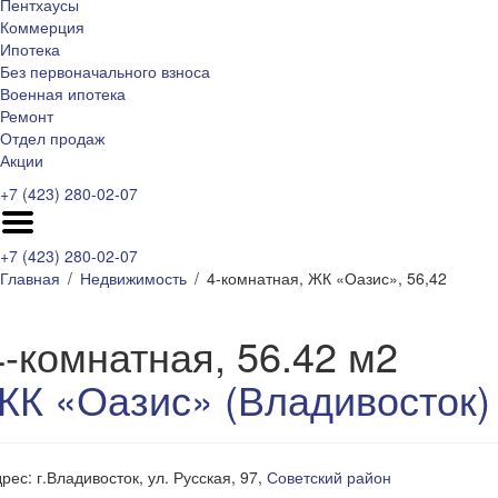
Пентхаусы
Коммерция
Ипотека
Без первоначального взноса
Военная ипотека
Ремонт
Отдел продаж
Акции
+7 (423) 280-02-07
+7 (423) 280-02-07
Главная
Недвижимость
4-комнатная, ЖК «Оазис», 56,42
4-комнатная, 56.42 м2
ЖК «Оазис» (Владивосток)
рес: г.Владивосток, ул. Русская, 97,
Советский район