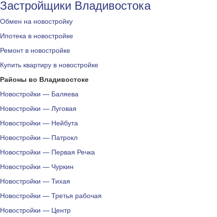
Застройщики Владивостока
Обмен на новостройку
Ипотека в новостройке
Ремонт в новостройке
Купить квартиру в новостройке
Районы во Владивостоке
Новостройки — Баляева
Новостройки — Луговая
Новостройки — Нейбута
Новостройки — Патрокл
Новостройки — Первая Речка
Новостройки — Чуркин
Новостройки — Тихая
Новостройки — Третья рабочая
Новостройки — Центр