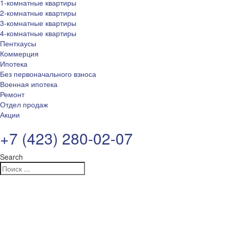
1-комнатные квартиры
2-комнатные квартиры
3-комнатные квартиры
4-комнатные квартиры
Пентхаусы
Коммерция
Ипотека
Без первоначального взноса
Военная ипотека
Ремонт
Отдел продаж
Акции
+7 (423) 280-02-07
Search