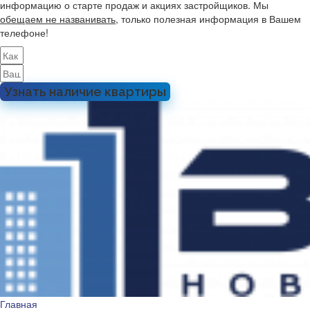
информацию о старте продаж и акциях застройщиков. Мы
обещаем не названивать
, только полезная информация в Вашем
телефоне!
Узнать наличие квартиры
Главная