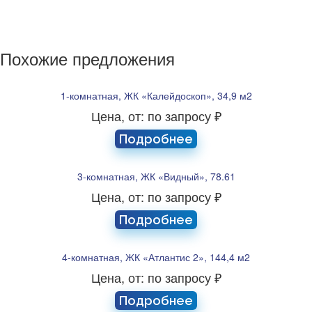
Похожие предложения
1-комнатная, ЖК «Калейдоскоп», 34,9 м2
Цена, от: по запросу ₽
Подробнее
3-комнатная, ЖК «Видный», 78.61
Цена, от: по запросу ₽
Подробнее
4-комнатная, ЖК «Атлантис 2», 144,4 м2
Цена, от: по запросу ₽
Подробнее