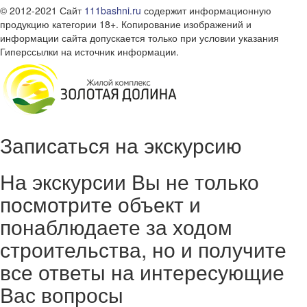
© 2012-2021 Сайт
111bashni.ru
содержит информационную
продукцию категории 18+. Копирование изображений и
информации сайта допускается только при условии указания
Гиперссылки на источник информации.
Записаться на экскурсию
На экскурсии Вы не только
посмотрите объект и
понаблюдаете за ходом
строительства, но и получите
все ответы на интересующие
Вас вопросы