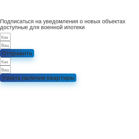
Подписаться на уведомления о новых объектах
доступные для военной ипотеки
Отправить
Узнать наличие квартиры