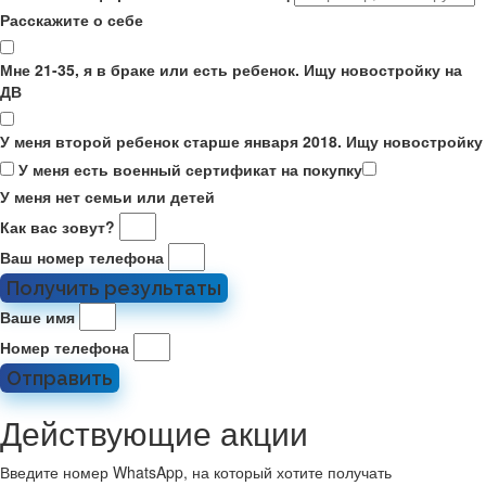
Расскажите о себе
Мне 21-35, я в браке или есть ребенок. Ищу новостройку на
ДВ
У меня второй ребенок старше января 2018. Ищу новостройку
У меня есть военный сертификат на покупку
У меня нет семьи или детей
Как вас зовут?
Ваш номер телефона
Получить результаты
Ваше имя
Номер телефона
Отправить
Действующие акции
Введите номер WhatsApp, на который хотите получать