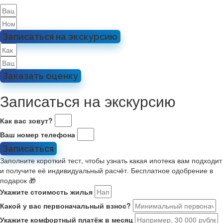
Записаться на экскурсию
Заказать оценку
Записаться на экскурсию
Как вас зовут?
Ваш номер телефона
Записаться
Заполните короткий тест, чтобы узнать какая ипотека вам подходит
и получите её индивидуальный расчёт. Бесплатное одобрение в
подарок 🎁
Укажите стоимость жилья
Какой у вас первоначальный взнос?
Укажите комфортный платёж в месяц