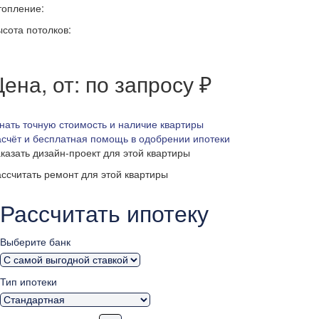
топление:
сота потолков:
ена, от: по запросу ₽
нать точную стоимость и наличие квартиры
счёт и бесплатная помощь в одобрении ипотеки
казать дизайн-проект для этой квартиры
ссчитать ремонт для этой квартиры
Рассчитать ипотеку
Выберите банк
Тип ипотеки