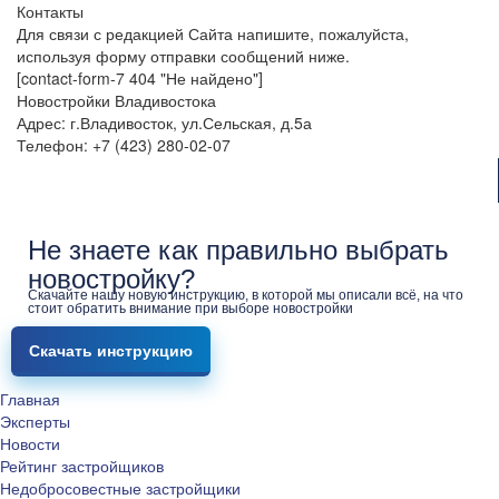
Контакты
Для связи с редакцией Сайта напишите, пожалуйста,
используя форму отправки сообщений ниже.
[contact-form-7 404 "Не найдено"]
Новостройки Владивостока
Адрес: г.Владивосток, ул.Сельская, д.5а
Телефон: +7 (423) 280-02-07
Не знаете как правильно выбрать
новостройку?
Скачайте нашу новую инструкцию, в которой мы описали всё, на что
стоит обратить внимание при выборе новостройки
Скачать инструкцию
Главная
Эксперты
Новости
Рейтинг застройщиков
Недобросовестные застройщики