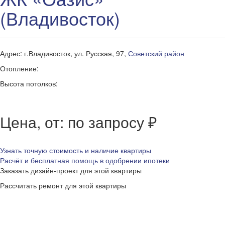
(Владивосток)
Адрес: г.Владивосток, ул. Русская, 97,
Советский район
Отопление:
Высота потолков:
Цена, от: по запросу ₽
Узнать точную стоимость и наличие квартиры
Расчёт и бесплатная помощь в одобрении ипотеки
Заказать дизайн-проект для этой квартиры
Рассчитать ремонт для этой квартиры