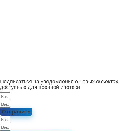
Подписаться на уведомления о новых объектах
доступные для военной ипотеки
Отправить