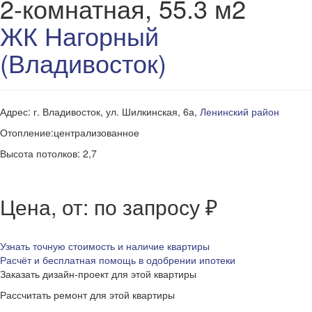
2-комнатная, 55.3 м2
ЖК Нагорный
(Владивосток)
Адрес: г. Владивосток, ул. Шилкинская, 6а,
Ленинский район
Отопление:централизованное
Высота потолков: 2,7
Цена, от: по запросу ₽
Узнать точную стоимость и наличие квартиры
Расчёт и бесплатная помощь в одобрении ипотеки
Заказать дизайн-проект для этой квартиры
Рассчитать ремонт для этой квартиры