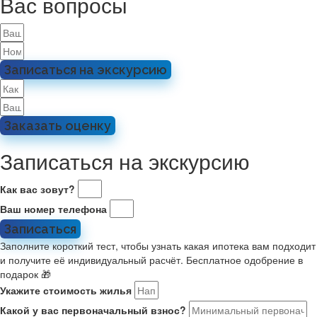
Вас вопросы
Записаться на экскурсию
Заказать оценку
Записаться на экскурсию
Как вас зовут?
Ваш номер телефона
Записаться
Заполните короткий тест, чтобы узнать какая ипотека вам подходит
и получите её индивидуальный расчёт. Бесплатное одобрение в
подарок 🎁
Укажите стоимость жилья
Какой у вас первоначальный взнос?