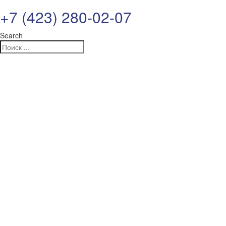
+7 (423) 280-02-07
Search