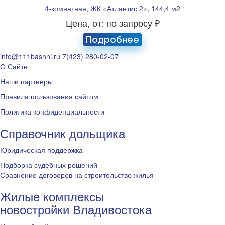
4-комнатная, ЖК «Атлантис 2», 144,4 м2
Цена, от: по запросу ₽
Подробнее
info@111bashni.ru
7(423) 280-02-07
О Сайте
Наши партнеры
Правила пользования сайтом
Политика конфиденциальности
Справочник дольщика
Юридическая поддержка
Подборка судебных решений
Сравнение договоров на строительство жилья
Жилые комплексы
новостройки Владивостока