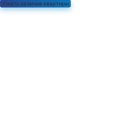
Узнать наличие квартиры