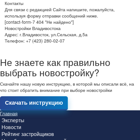
Контакты
Для связи с редакцией Сайта напишите, пожалуйста,
используя форму отправки сообщений ниже.
[contact-form-7 404 "Не найдено"]
Новостройки Владивостока
Адрес: г.Владивосток, ул.Сельская, д.5а
Телефон: +7 (423) 280-02-07
Не знаете как правильно
выбрать новостройку?
Скачайте нашу новую инструкцию, в которой мы описали всё, на
что стоит обратить внимание при выборе новостройки
Скачать инструкцию
Главная
Эксперты
Новости
Рейтинг застройщиков