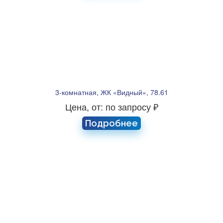
3-комнатная, ЖК «Видный», 78.61
Цена, от: по запросу ₽
Подробнее