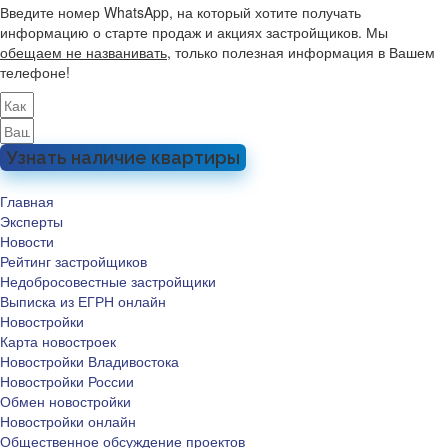
Введите номер WhatsApp, на который хотите получать
информацию о старте продаж и акциях застройщиков. Мы
обещаем не названивать
, только полезная информация в Вашем
телефоне!
Узнать наличие квартиры
Главная
Эксперты
Новости
Рейтинг застройщиков
Недобросовестные застройщики
Выписка из ЕГРН онлайн
Новостройки
Карта новостроек
Новостройки Владивостока
Новостройки России
Обмен новостройки
Новостройки онлайн
Общественное обсуждение проектов