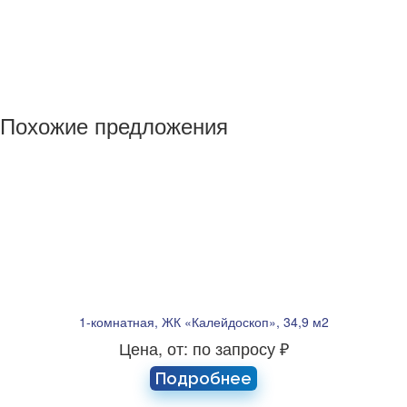
Похожие предложения
1-комнатная, ЖК «Калейдоскоп», 34,9 м2
Цена, от: по запросу ₽
Подробнее