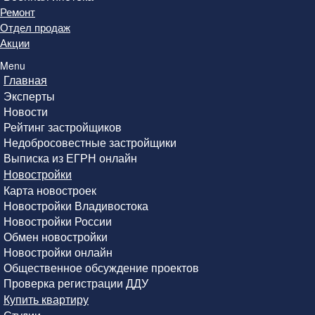
Ремонт
Отдел продаж
Акции
Menu
Главная
Эксперты
Новости
Рейтинг застройщиков
Недобросовестные застройщики
Выписка из ЕГРН онлайн
Новостройки
Карта новостроек
Новостройки Владивостока
Новостройки России
Обмен новостройки
Новостройки онлайн
Общественное обсуждение проектов
Проверка регистрации ДДУ
Купить квартиру