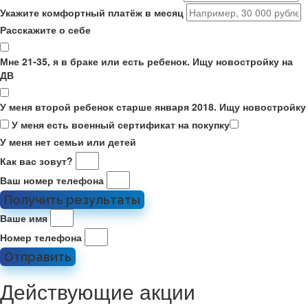
Укажите комфортный платёж в месяц
Расскажите о себе
Мне 21-35, я в браке или есть ребенок. Ищу новостройку на
ДВ
У меня второй ребенок старше января 2018. Ищу новостройку
У меня есть военный сертификат на покупку
У меня нет семьи или детей
Как вас зовут?
Ваш номер телефона
Получить результаты
Ваше имя
Номер телефона
Отправить
Действующие акции